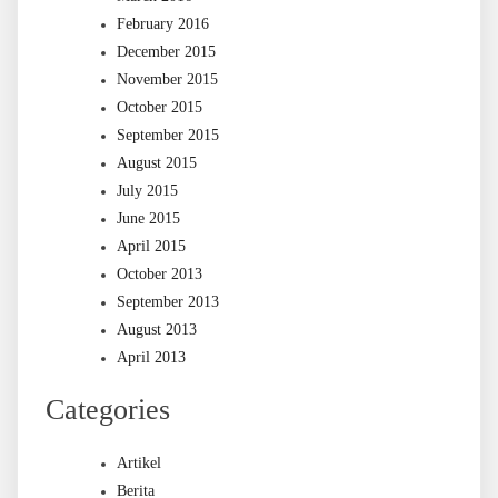
February 2016
December 2015
November 2015
October 2015
September 2015
August 2015
July 2015
June 2015
April 2015
October 2013
September 2013
August 2013
April 2013
Categories
Artikel
Berita