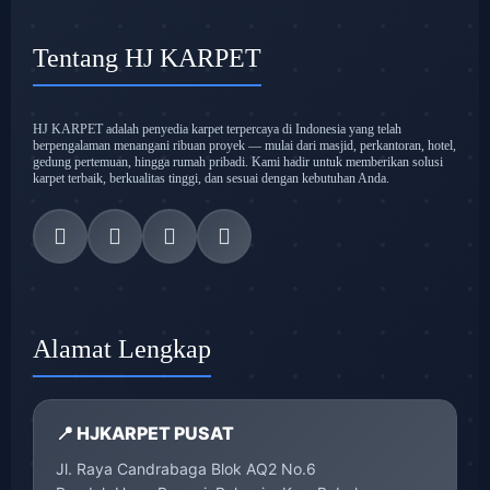
Tentang HJ KARPET
HJ KARPET adalah penyedia karpet terpercaya di Indonesia yang telah
berpengalaman menangani ribuan proyek — mulai dari masjid, perkantoran, hotel,
gedung pertemuan, hingga rumah pribadi. Kami hadir untuk memberikan solusi
karpet terbaik, berkualitas tinggi, dan sesuai dengan kebutuhan Anda.
Alamat Lengkap
📍 HJKARPET PUSAT
Jl. Raya Candrabaga Blok AQ2 No.6