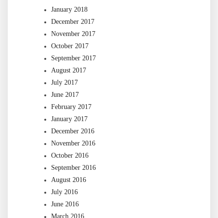
January 2018
December 2017
November 2017
October 2017
September 2017
August 2017
July 2017
June 2017
February 2017
January 2017
December 2016
November 2016
October 2016
September 2016
August 2016
July 2016
June 2016
March 2016