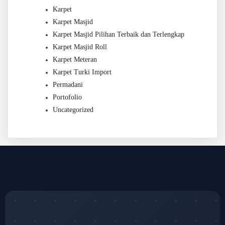
Karpet
Karpet Masjid
Karpet Masjid Pilihan Terbaik dan Terlengkap
Karpet Masjid Roll
Karpet Meteran
Karpet Turki Import
Permadani
Portofolio
Uncategorized