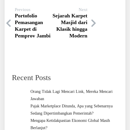
Previous
Next
Portofolio
Sejarah Karpet
Pemasangan
Masjid dari
Karpet di
Klasik hingga
Pemprov Jambi
Modern
Recent Posts
Orang Tidak Lagi Mencari Link, Mereka Mencari
Jawaban
Pajak Marketplace Ditunda, Apa yang Sebenarnya
Sedang Dipertimbangkan Pemerintah?
Mengapa Ketidakpastian Ekonomi Global Masih
Berlanjut?