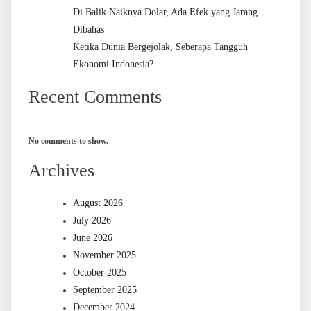
Di Balik Naiknya Dolar, Ada Efek yang Jarang
Dibahas
Ketika Dunia Bergejolak, Seberapa Tangguh
Ekonomi Indonesia?
Recent Comments
No comments to show.
Archives
August 2026
July 2026
June 2026
November 2025
October 2025
September 2025
December 2024