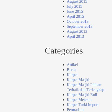
August 2015
July 2015
June 2015
April 2015
October 2013
September 2013
August 2013
April 2013
Categories
Artikel
Berita
Karpet
Karpet Masjid
Karpet Masjid Pilihan
Terbaik dan Terlengkap
Karpet Masjid Roll
Karpet Meteran
Karpet Turki Import
Permadani