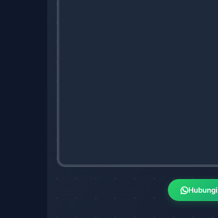
Hubungi