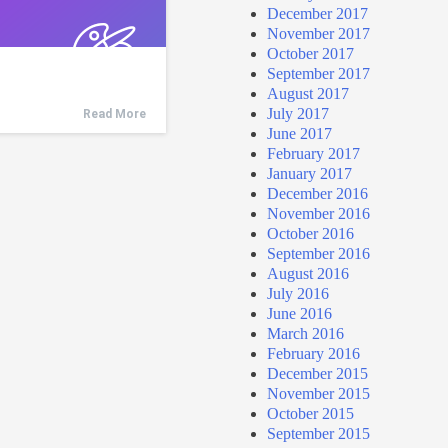
December 2017
November 2017
October 2017
September 2017
August 2017
July 2017
Read More
June 2017
February 2017
January 2017
December 2016
November 2016
October 2016
September 2016
August 2016
July 2016
June 2016
March 2016
February 2016
December 2015
November 2015
October 2015
September 2015