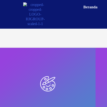
Beranda