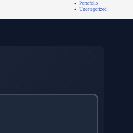
Portofolio
Uncategorized