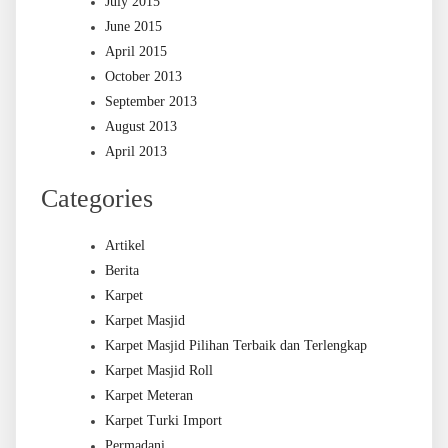
July 2015
June 2015
April 2015
October 2013
September 2013
August 2013
April 2013
Categories
Artikel
Berita
Karpet
Karpet Masjid
Karpet Masjid Pilihan Terbaik dan Terlengkap
Karpet Masjid Roll
Karpet Meteran
Karpet Turki Import
Permadani