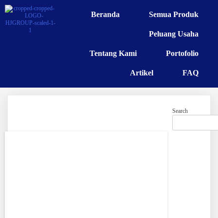
Beranda
Semua Produk
Peluang Usaha
Tentang Kami
Portofolio
Artikel
FAQ
Search