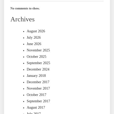
No comments to show.
Archives
August 2026
July 2026
June 2026
November 2025
October 2025
September 2025
December 2024
January 2018
December 2017
November 2017
October 2017
September 2017
August 2017
July 2017