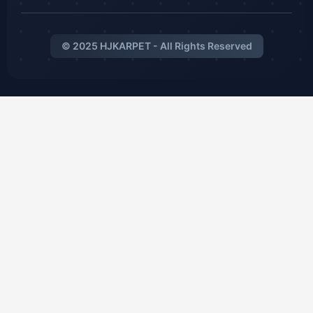
© 2025 HJKARPET - All Rights Reserved