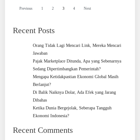
Previous
1
2
3
4
Next
Recent Posts
Orang Tidak Lagi Mencari Link, Mereka Mencari
Jawaban
Pajak Marketplace Ditunda, Apa yang Sebenarnya
Sedang Dipertimbangkan Pemerintah?
Mengapa Ketidakpastian Ekonomi Global Masih
Berlanjut?
Di Balik Naiknya Dolar, Ada Efek yang Jarang
Dibahas
Ketika Dunia Bergejolak, Seberapa Tangguh
Ekonomi Indonesia?
Recent Comments