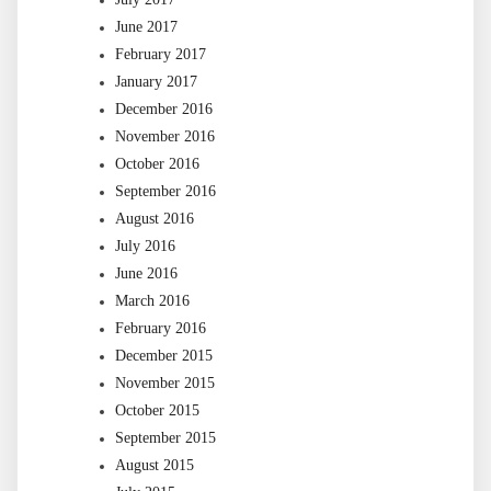
June 2017
February 2017
January 2017
December 2016
November 2016
October 2016
September 2016
August 2016
July 2016
June 2016
March 2016
February 2016
December 2015
November 2015
October 2015
September 2015
August 2015