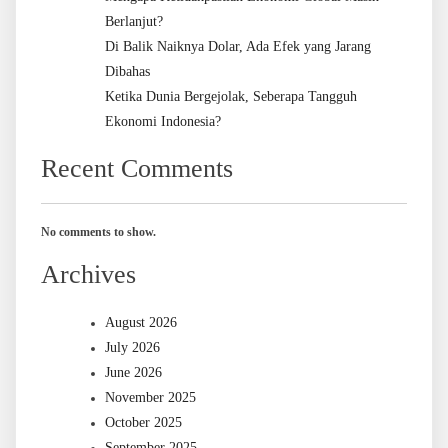
Berlanjut?
Di Balik Naiknya Dolar, Ada Efek yang Jarang
Dibahas
Ketika Dunia Bergejolak, Seberapa Tangguh
Ekonomi Indonesia?
Recent Comments
No comments to show.
Archives
August 2026
July 2026
June 2026
November 2025
October 2025
September 2025