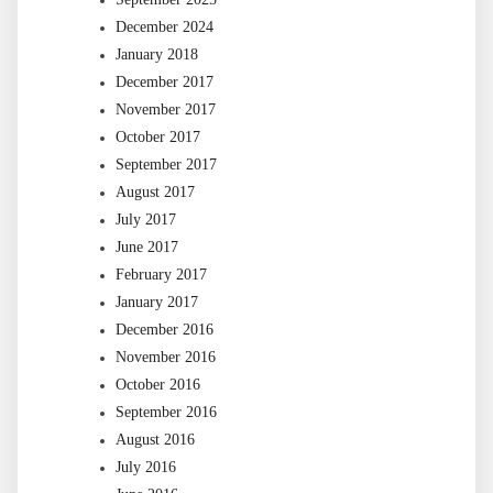
December 2024
January 2018
December 2017
November 2017
October 2017
September 2017
August 2017
July 2017
June 2017
February 2017
January 2017
December 2016
November 2016
October 2016
September 2016
August 2016
July 2016