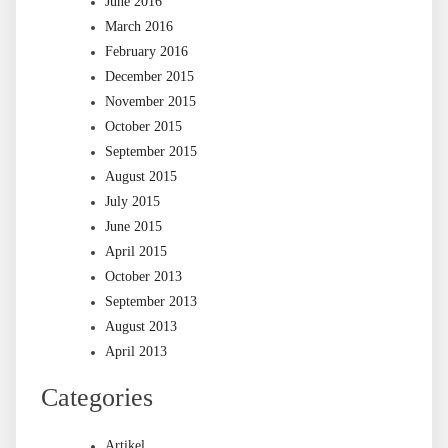
June 2016
March 2016
February 2016
December 2015
November 2015
October 2015
September 2015
August 2015
July 2015
June 2015
April 2015
October 2013
September 2013
August 2013
April 2013
Categories
Artikel