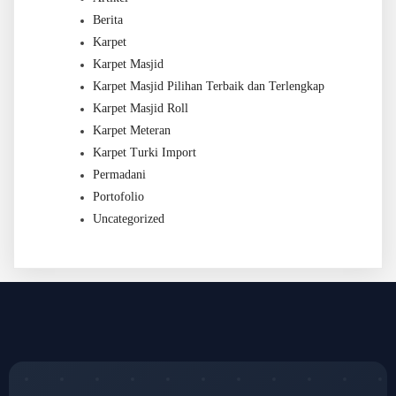
Berita
Karpet
Karpet Masjid
Karpet Masjid Pilihan Terbaik dan Terlengkap
Karpet Masjid Roll
Karpet Meteran
Karpet Turki Import
Permadani
Portofolio
Uncategorized