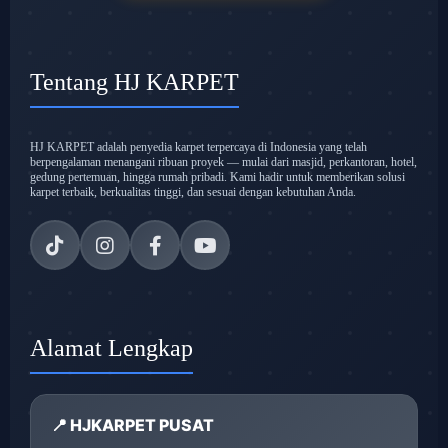
Tentang HJ KARPET
HJ KARPET adalah penyedia karpet terpercaya di Indonesia yang telah
berpengalaman menangani ribuan proyek — mulai dari masjid, perkantoran, hotel,
gedung pertemuan, hingga rumah pribadi. Kami hadir untuk memberikan solusi
karpet terbaik, berkualitas tinggi, dan sesuai dengan kebutuhan Anda.
Alamat Lengkap
📍 HJKARPET PUSAT