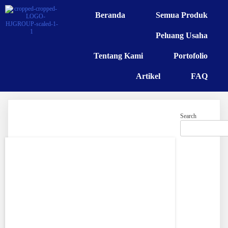
Beranda
Semua Produk
Peluang Usaha
Tentang Kami
Portofolio
Artikel
FAQ
Search