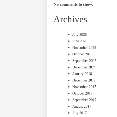
No comments to show.
Archives
July 2026
June 2026
November 2025
October 2025
September 2025
December 2024
January 2018
December 2017
November 2017
October 2017
September 2017
August 2017
July 2017