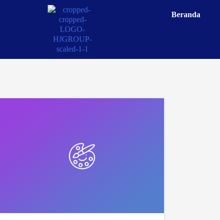
Beranda