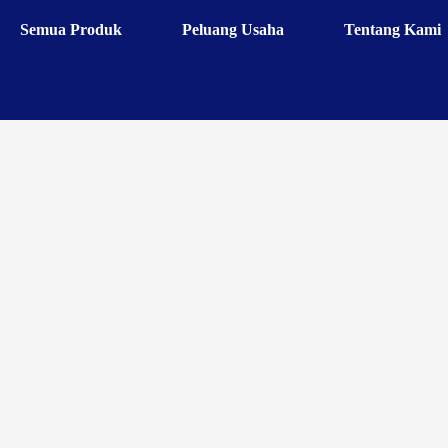
Semua Produk
Peluang Usaha
Tentang Kami