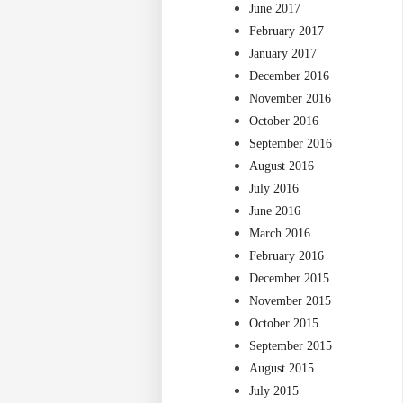
June 2017
February 2017
January 2017
December 2016
November 2016
October 2016
September 2016
August 2016
July 2016
June 2016
March 2016
February 2016
December 2015
November 2015
October 2015
September 2015
August 2015
July 2015