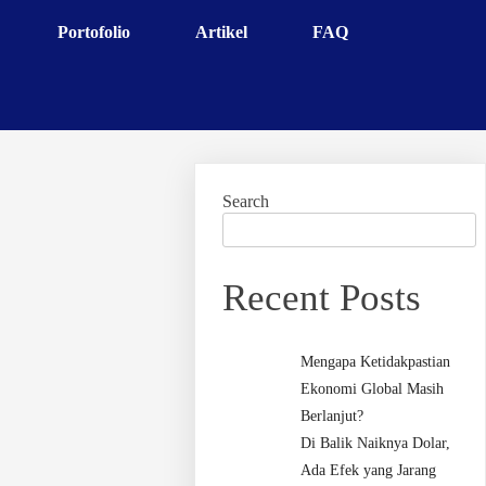
Portofolio
Artikel
FAQ
Search
Recent Posts
Mengapa Ketidakpastian
Ekonomi Global Masih
Berlanjut?
Di Balik Naiknya Dolar,
Ada Efek yang Jarang