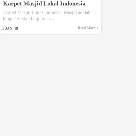
Karpet Masjid Lokal Indonesia
Karpet Masjid Lokal Indonesia Masjid adalah
tempat ibadah bagi umat…
Read More
5
JAN, 18