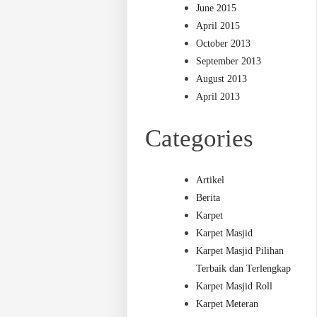
June 2015
April 2015
October 2013
September 2013
August 2013
April 2013
Categories
Artikel
Berita
Karpet
Karpet Masjid
Karpet Masjid Pilihan
Terbaik dan Terlengkap
Karpet Masjid Roll
Karpet Meteran