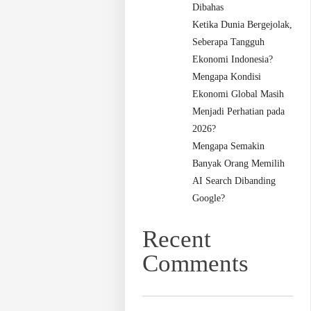
Dibahas
Ketika Dunia Bergejolak,
Seberapa Tangguh
Ekonomi Indonesia?
Mengapa Kondisi
Ekonomi Global Masih
Menjadi Perhatian pada
2026?
Mengapa Semakin
Banyak Orang Memilih
AI Search Dibanding
Google?
Recent
Comments