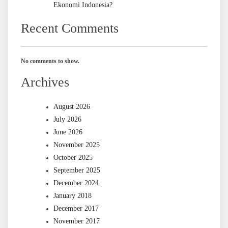
Ekonomi Indonesia?
Recent Comments
No comments to show.
Archives
August 2026
July 2026
June 2026
November 2025
October 2025
September 2025
December 2024
January 2018
December 2017
November 2017