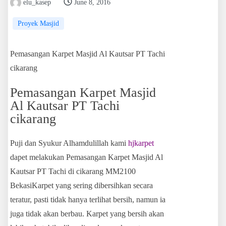
elu_kasep
June 8, 2016
Proyek Masjid
Pemasangan Karpet Masjid Al Kautsar PT Tachi
cikarang
Pemasangan Karpet Masjid
Al Kautsar PT Tachi
cikarang
Puji dan Syukur Alhamdulillah kami
hjkarpet
dapet melakukan Pemasangan Karpet Masjid Al
Kautsar PT Tachi di cikarang MM2100
BekasiKarpet yang sering dibersihkan secara
teratur, pasti tidak hanya terlihat bersih, namun ia
juga tidak akan berbau. Karpet yang bersih akan