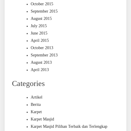
October 2015
September 2015
August 2015
July 2015
June 2015
April 2015
October 2013
September 2013
August 2013
April 2013
Categories
Artikel
Berita
Karpet
Karpet Masjid
Karpet Masjid Pilihan Terbaik dan Terlengkap