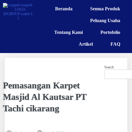
Beranda
Semua Produk
Peluang Usaha
Tentang Kami
Portofolio
Artikel
FAQ
Search
Pemasangan Karpet
Masjid Al Kautsar PT
Tachi cikarang