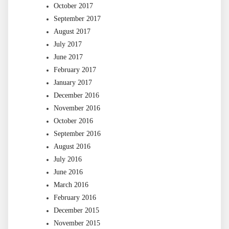
October 2017
September 2017
August 2017
July 2017
June 2017
February 2017
January 2017
December 2016
November 2016
October 2016
September 2016
August 2016
July 2016
June 2016
March 2016
February 2016
December 2015
November 2015