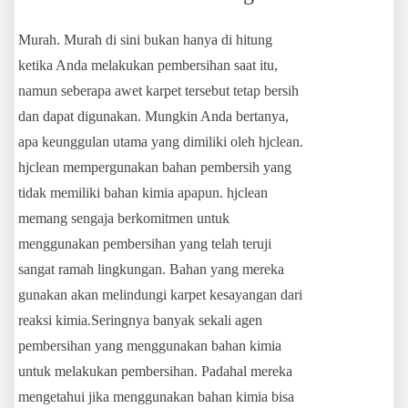
Murah. Murah di sini bukan hanya di hitung
ketika Anda melakukan pembersihan saat itu,
namun seberapa awet karpet tersebut tetap bersih
dan dapat digunakan. Mungkin Anda bertanya,
apa keunggulan utama yang dimiliki oleh hjclean.
hjclean mempergunakan bahan pembersih yang
tidak memiliki bahan kimia apapun. hjclean
memang sengaja berkomitmen untuk
menggunakan pembersihan yang telah teruji
sangat ramah lingkungan. Bahan yang mereka
gunakan akan melindungi karpet kesayangan dari
reaksi kimia.Seringnya banyak sekali agen
pembersihan yang menggunakan bahan kimia
untuk melakukan pembersihan. Padahal mereka
mengetahui jika menggunakan bahan kimia bisa