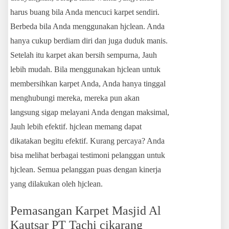
harus buang bila Anda mencuci karpet sendiri.
Berbeda bila Anda menggunakan hjclean. Anda
hanya cukup berdiam diri dan juga duduk manis.
Setelah itu karpet akan bersih sempurna, Jauh
lebih mudah. Bila menggunakan hjclean untuk
membersihkan karpet Anda, Anda hanya tinggal
menghubungi mereka, mereka pun akan
langsung sigap melayani Anda dengan maksimal,
Jauh lebih efektif. hjclean memang dapat
dikatakan begitu efektif. Kurang percaya? Anda
bisa melihat berbagai testimoni pelanggan untuk
hjclean. Semua pelanggan puas dengan kinerja
yang dilakukan oleh hjclean.
Pemasangan Karpet Masjid Al
Kautsar PT Tachi cikarang