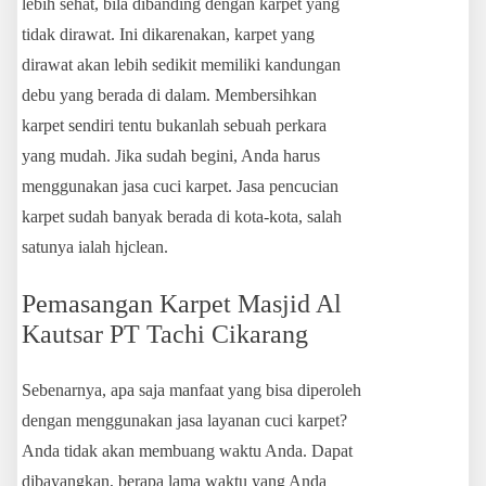
lebih sehat, bila dibanding dengan karpet yang
tidak dirawat. Ini dikarenakan, karpet yang
dirawat akan lebih sedikit memiliki kandungan
debu yang berada di dalam. Membersihkan
karpet sendiri tentu bukanlah sebuah perkara
yang mudah. Jika sudah begini, Anda harus
menggunakan jasa cuci karpet. Jasa pencucian
karpet sudah banyak berada di kota-kota, salah
satunya ialah hjclean.
Pemasangan Karpet Masjid Al
Kautsar PT Tachi Cikarang
Sebenarnya, apa saja manfaat yang bisa diperoleh
dengan menggunakan jasa layanan cuci karpet?
Anda tidak akan membuang waktu Anda. Dapat
dibayangkan, berapa lama waktu yang Anda