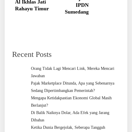
Al Ikhlas Jati
IPDN
Rahayu Timur
Sumedang
Recent Posts
Orang Tidak Lagi Mencari Link, Mereka Mencari
Jawaban
Pajak Marketplace Ditunda, Apa yang Sebenarnya
Sedang Dipertimbangkan Pemerintah?
Mengapa Ketidakpastian Ekonomi Global Masih
Berlanjut?
Di Balik Naiknya Dolar, Ada Efek yang Jarang
Dibahas
Ketika Dunia Bergejolak, Seberapa Tangguh