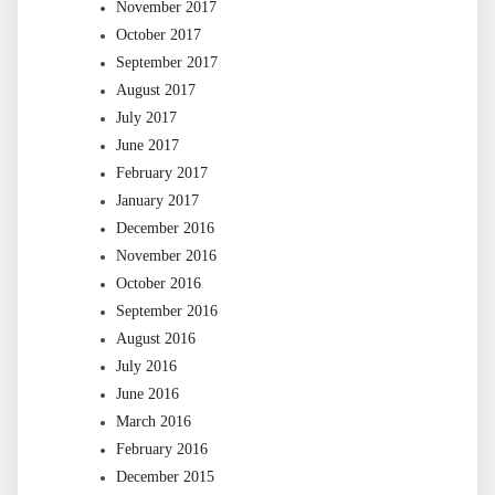
November 2017
October 2017
September 2017
August 2017
July 2017
June 2017
February 2017
January 2017
December 2016
November 2016
October 2016
September 2016
August 2016
July 2016
June 2016
March 2016
February 2016
December 2015