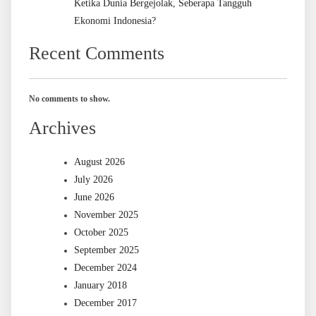
Ketika Dunia Bergejolak, Seberapa Tangguh
Ekonomi Indonesia?
Recent Comments
No comments to show.
Archives
August 2026
July 2026
June 2026
November 2025
October 2025
September 2025
December 2024
January 2018
December 2017