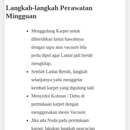
Langkah-langkah Perawatan
Mingguan
Menggulung Karpet untuk
dibersihkan lantai bawahnya
dengan sapu atau vacuum bila
perlu dipel agar Lantai jadi bersih
mengkilap.
Setelah Lantai Bersih, langkah
selanjutnya yaitu menggelar
kembali karpet yang digulung tadi
Menyedot Kotoran / Debu di
permukaan karpet dengan
menggunakan mesin Vacuum
Jika ada Noda pada permukaan
karpet, lakukan langkah pencucian