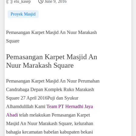
elu_kasep
June 9, 2016
Proyek Masjid
Pemasangan Karpet Masjid An Nuur Marakash
Square
Pemasangan Karpet Masjid An
Nuur Marakash Square
Pemasangan Karpet Masjid An Nuur Perumahan
Candrabaga Depan Komplek Ruko Marakash
Square 27 April 2016Puji dan Syukur
Alhamdulillah Kami
Team PT Hernadhi Jaya
Abadi
telah melakukan Pemasangan Karpet
Masjid An Nuur Marakash Square, kelurahan
bahagia kecamatan babelan kabupaten bekasi