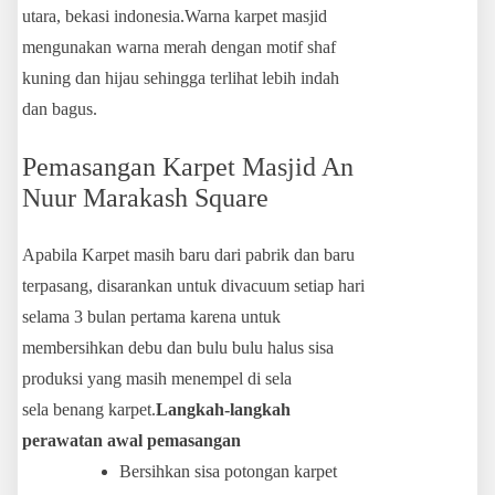
utara, bekasi indonesia.Warna karpet masjid
mengunakan warna merah dengan motif shaf
kuning dan hijau sehingga terlihat lebih indah
dan bagus.
Pemasangan Karpet Masjid An
Nuur Marakash Square
Apabila Karpet masih baru dari pabrik dan baru
terpasang, disarankan untuk divacuum setiap hari
selama 3 bulan pertama karena untuk
membersihkan debu dan bulu bulu halus sisa
produksi yang masih menempel di sela
sela benang karpet.
Langkah-langkah
perawatan awal pemasangan
Bersihkan sisa potongan karpet