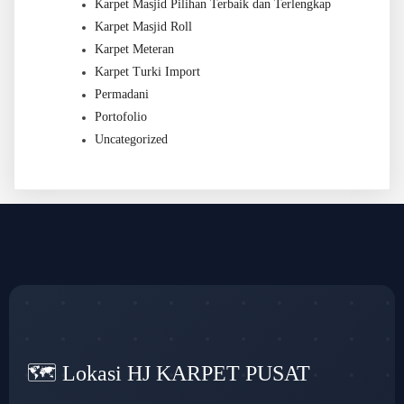
Karpet Masjid Pilihan Terbaik dan Terlengkap
Karpet Masjid Roll
Karpet Meteran
Karpet Turki Import
Permadani
Portofolio
Uncategorized
🗺️ Lokasi HJ KARPET PUSAT