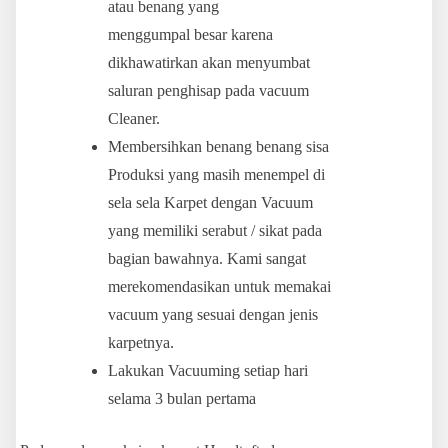
atau benang yang
menggumpal besar karena
dikhawatirkan akan menyumbat
saluran penghisap pada vacuum
Cleaner.
Membersihkan benang benang sisa
Produksi yang masih menempel di
sela sela Karpet dengan Vacuum
yang memiliki serabut / sikat pada
bagian bawahnya. Kami sangat
merekomendasikan untuk memakai
vacuum yang sesuai dengan jenis
karpetnya.
Lakukan Vacuuming setiap hari
selama 3 bulan pertama