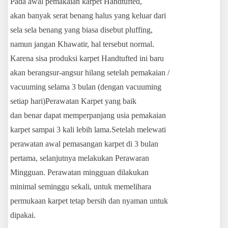
Pada awal pemakaian karpet Handtufted,
akan banyak serat benang halus yang keluar dari
sela sela benang yang biasa disebut pluffing,
namun jangan Khawatir, hal tersebut normal.
Karena sisa produksi karpet Handtufted ini baru
akan berangsur-angsur hilang setelah pemakaian /
vacuuming selama 3 bulan (dengan vacuuming
setiap hari)Perawatan Karpet yang baik
dan benar dapat memperpanjang usia pemakaian
karpet sampai 3 kali lebih lama.Setelah melewati
perawatan awal pemasangan karpet di 3 bulan
pertama, selanjutnya melakukan Perawaran
Mingguan. Perawatan mingguan dilakukan
minimal seminggu sekali, untuk memelihara
permukaan karpet tetap bersih dan nyaman untuk
dipakai.