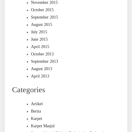
November 2015
October 2015
September 2015
August 2015
July 2015
June 2015
April 2015
October 2013
September 2013
August 2013
April 2013
Categories
Artikel
Berita
Karpet
Karpet Masjid