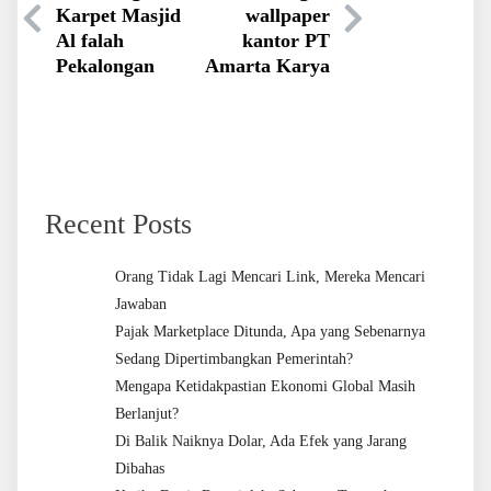
Karpet Masjid
wallpaper
Al falah
kantor PT
Pekalongan
Amarta Karya
Recent Posts
Orang Tidak Lagi Mencari Link, Mereka Mencari
Jawaban
Pajak Marketplace Ditunda, Apa yang Sebenarnya
Sedang Dipertimbangkan Pemerintah?
Mengapa Ketidakpastian Ekonomi Global Masih
Berlanjut?
Di Balik Naiknya Dolar, Ada Efek yang Jarang
Dibahas