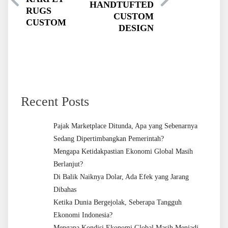
HANDTUFTED
RUGS
CUSTOM
CUSTOM
DESIGN
Recent Posts
Pajak Marketplace Ditunda, Apa yang Sebenarnya
Sedang Dipertimbangkan Pemerintah?
Mengapa Ketidakpastian Ekonomi Global Masih
Berlanjut?
Di Balik Naiknya Dolar, Ada Efek yang Jarang
Dibahas
Ketika Dunia Bergejolak, Seberapa Tangguh
Ekonomi Indonesia?
Mengapa Kondisi Ekonomi Global Masih Menjadi