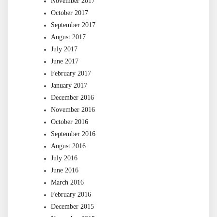
November 2017
October 2017
September 2017
August 2017
July 2017
June 2017
February 2017
January 2017
December 2016
November 2016
October 2016
September 2016
August 2016
July 2016
June 2016
March 2016
February 2016
December 2015