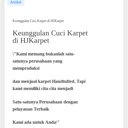
Artikel
Keunggulan Cuci Karpet di HJKarpet
Keunggulan Cuci Karpet
di HJKarpet
\"Kami memang bukanlah satu-
satunya perusahaan yang
memproduksi
dan menjual karpet Handtufted. Tapi
kami memiliki cita-cita menjadi
Satu-satunya Perusahaan dengan
pelayanan Terbaik
Kami ada untuk Anda\"