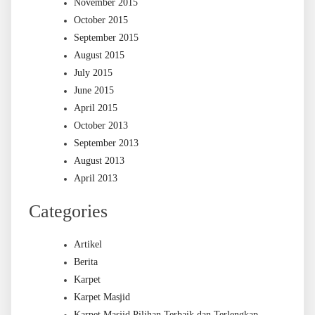
November 2015
October 2015
September 2015
August 2015
July 2015
June 2015
April 2015
October 2013
September 2013
August 2013
April 2013
Categories
Artikel
Berita
Karpet
Karpet Masjid
Karpet Masjid Pilihan Terbaik dan Terlengkap