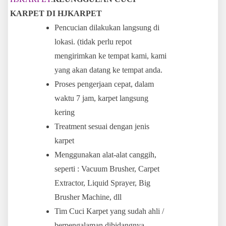
KARPET DI HJKARPET
Pencucian dilakukan langsung di
lokasi. (tidak perlu repot
mengirimkan ke tempat kami, kami
yang akan datang ke tempat anda.
Proses pengerjaan cepat, dalam
waktu 7 jam, karpet langsung
kering
Treatment sesuai dengan jenis
karpet
Menggunakan alat-alat canggih,
seperti : Vacuum Brusher, Carpet
Extractor, Liquid Sprayer, Big
Brusher Machine, dll
Tim Cuci Karpet yang sudah ahli /
berpengalaman dibidangnya