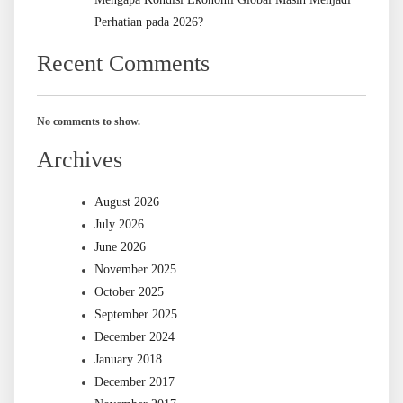
Perhatian pada 2026?
Recent Comments
No comments to show.
Archives
August 2026
July 2026
June 2026
November 2025
October 2025
September 2025
December 2024
January 2018
December 2017