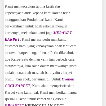
Kami mengucapkan terima kasih atas
kepercayaan anda kepada kami karena telah
menggunakan Produk dari kami. Kami
berkomitmen untuk tidak sekedar menjual
karpetnya, melainkan kami juga
MERAWAT
KARPET
. Kami merasa perlu membantu
customer kami yang kebanyakan tidak tahu cara
merawat karpet dengan benar. Perlu diketahui,
tipe Karpet satu dengan yang lain berbeda cara
merawatnya, Jika salah dalam merawatnya justru
malah menambah masalah baru yaitu : karpet
brudul, bau apek, berjamur, dll.Untuk
layanan
CUCI KARPET
, Kami akan memprioritaskan
Karpet yang kami jual. Kami memberikan harga
spesial Diskon untuk karpet yang dibeli di
HJKARPET
.
KEUNGGULAN CUCI