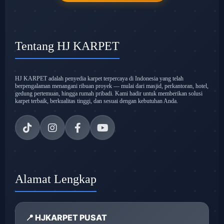
Tentang HJ KARPET
HJ KARPET adalah penyedia karpet terpercaya di Indonesia yang telah
berpengalaman menangani ribuan proyek — mulai dari masjid, perkantoran, hotel,
gedung pertemuan, hingga rumah pribadi. Kami hadir untuk memberikan solusi
karpet terbaik, berkualitas tinggi, dan sesuai dengan kebutuhan Anda.
Alamat Lengkap
📍 HJKARPET PUSAT