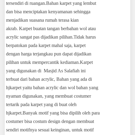
tersendiri di ruangan.Bahan karpet yang lembut
dan bisa menciptakan kenyamanan sehingga
menjadikan suasana rumah terasa kian
akrab. Karpet buatan tangan berbahan wol atau
acrylic sangat pas dijadikan pilihan.Tidak harus
berpatokan pada karpet mahal saja, karpet
dengan harga terjangkau pun dapat dijadikan
pilihan untuk mempercantik kediaman.Karpet
yang digunakan di Masjid As Salafiah ini
terbuat dari bahan acrylic, Bahan yang ada di
hjkarpet yaitu bahan acrylic dan wol bahan yang
nyaman digunakan, yang membuat costumer
tertarik pada karpet yang di buat oleh
hjkarpet.Banyak motif yang bisa dipilih oleh para
costumer bisa costum design dengan membuat
sendiri motifnya sesuai keinginan, untuk motif