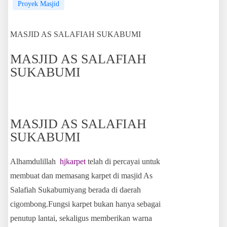
Proyek Masjid
MASJID AS SALAFIAH SUKABUMI
MASJID AS SALAFIAH
SUKABUMI
MASJID AS SALAFIAH
SUKABUMI
Alhamdulillah
hjkarpet
telah di percayai untuk
membuat dan memasang karpet di masjid As
Salafiah Sukabumiyang berada di daerah
cigombong.Fungsi karpet bukan hanya sebagai
penutup lantai, sekaligus memberikan warna