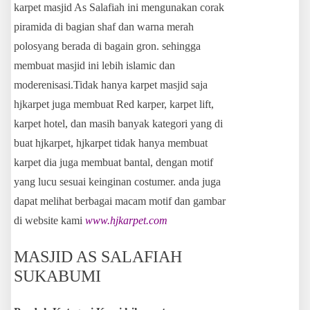
karpet masjid As Salafiah ini mengunakan corak
piramida di bagian shaf dan warna merah
polosyang berada di bagain gron. sehingga
membuat masjid ini lebih islamic dan
moderenisasi.Tidak hanya karpet masjid saja
hjkarpet juga membuat Red karper, karpet lift,
karpet hotel, dan masih banyak kategori yang di
buat hjkarpet, hjkarpet tidak hanya membuat
karpet dia juga membuat bantal, dengan motif
yang lucu sesuai keinginan costumer. anda juga
dapat melihat berbagai macam motif dan gambar
di website kami
www.hjkarpet.com
MASJID AS SALAFIAH
SUKABUMI