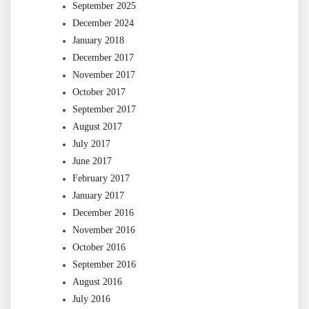
September 2025
December 2024
January 2018
December 2017
November 2017
October 2017
September 2017
August 2017
July 2017
June 2017
February 2017
January 2017
December 2016
November 2016
October 2016
September 2016
August 2016
July 2016