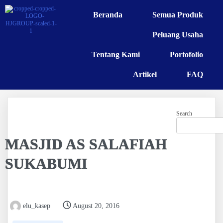
Beranda
Semua Produk
Peluang Usaha
Tentang Kami
Portofolio
Artikel
FAQ
Search
MASJID AS SALAFIAH
SUKABUMI
elu_kasep
August 20, 2016