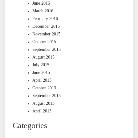
June 2016
March 2016
February 2016
December 2015
November 2015
October 2015
September 2015
August 2015
July 2015
June 2015
April 2015
October 2013
September 2013
August 2013
April 2013
Categories