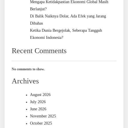
Mengapa Ketidakpastian Ekonomi Global Masih
Berlanjut?
Di Balik Naiknya Dolar, Ada Efek yang Jarang
Dibahas
Ketika Dunia Bergejolak, Seberapa Tangguh
Ekonomi Indonesia?
Recent Comments
No comments to show.
Archives
August 2026
July 2026
June 2026
November 2025
October 2025