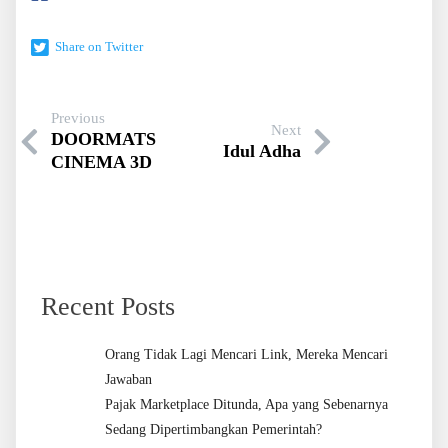
Share on Twitter
Previous
Next
DOORMATS
Idul Adha
CINEMA 3D
Recent Posts
Orang Tidak Lagi Mencari Link, Mereka Mencari
Jawaban
Pajak Marketplace Ditunda, Apa yang Sebenarnya
Sedang Dipertimbangkan Pemerintah?