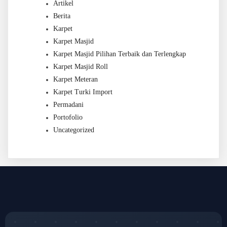
Artikel
Berita
Karpet
Karpet Masjid
Karpet Masjid Pilihan Terbaik dan Terlengkap
Karpet Masjid Roll
Karpet Meteran
Karpet Turki Import
Permadani
Portofolio
Uncategorized