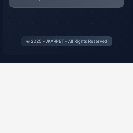
© 2025 HJKARPET - All Rights Reserved