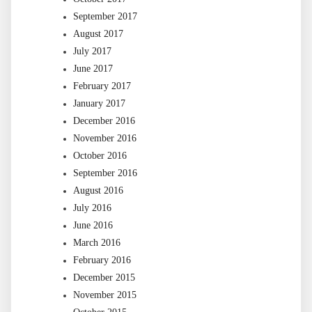
September 2017
August 2017
July 2017
June 2017
February 2017
January 2017
December 2016
November 2016
October 2016
September 2016
August 2016
July 2016
June 2016
March 2016
February 2016
December 2015
November 2015