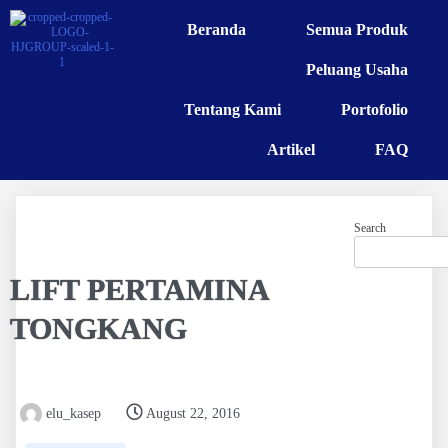
Beranda
Semua Produk
Peluang Usaha
Tentang Kami
Portofolio
Artikel
FAQ
Search
LIFT PERTAMINA
TONGKANG
elu_kasep
August 22, 2016