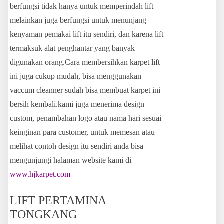
berfungsi tidak hanya untuk memperindah lift
melainkan juga berfungsi untuk menunjang
kenyaman pemakai lift itu sendiri, dan karena lift
termaksuk alat penghantar yang banyak
digunakan orang.Cara membersihkan karpet lift
ini juga cukup mudah, bisa menggunakan
vaccum cleanner sudah bisa membuat karpet ini
bersih kembali.kami juga menerima design
custom, penambahan logo atau nama hari sesuai
keinginan para customer, untuk memesan atau
melihat contoh design itu sendiri anda bisa
mengunjungi halaman website kami di
www.hjkarpet.com
LIFT PERTAMINA
TONGKANG