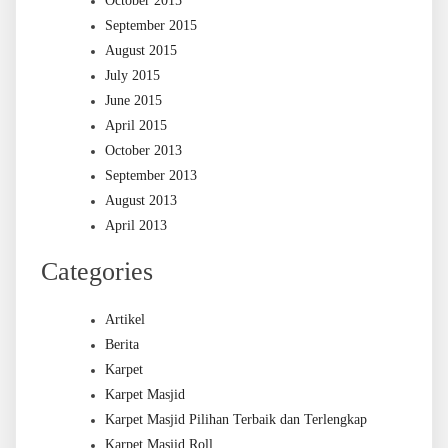
October 2015
September 2015
August 2015
July 2015
June 2015
April 2015
October 2013
September 2013
August 2013
April 2013
Categories
Artikel
Berita
Karpet
Karpet Masjid
Karpet Masjid Pilihan Terbaik dan Terlengkap
Karpet Masjid Roll