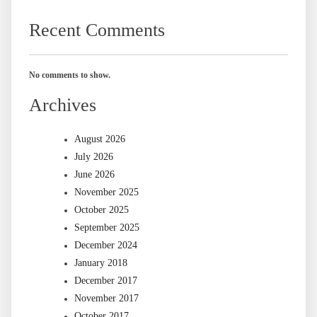
Recent Comments
No comments to show.
Archives
August 2026
July 2026
June 2026
November 2025
October 2025
September 2025
December 2024
January 2018
December 2017
November 2017
October 2017