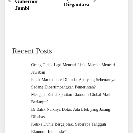
Gubernur
Dirgantara
Jambi
Recent Posts
Orang Tidak Lagi Mencari Link, Mereka Mencari
Jawaban
Pajak Marketplace Ditunda, Apa yang Sebenarnya
Sedang Dipertimbangkan Pemerintah?
Mengapa Ketidakpastian Ekonomi Global Masih
Berlanjut?
Di Balik Naiknya Dolar, Ada Efek yang Jarang
Dibahas
Ketika Dunia Bergejolak, Seberapa Tangguh
Ekonomi Indonesia?