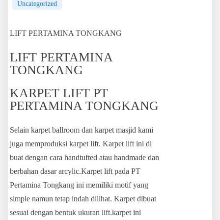
Uncategorized
LIFT PERTAMINA TONGKANG
LIFT PERTAMINA
TONGKANG
KARPET LIFT PT
PERTAMINA TONGKANG
Selain karpet ballroom dan karpet masjid kami
juga memproduksi karpet lift. Karpet lift ini di
buat dengan cara handtufted atau handmade dan
berbahan dasar arcylic.Karpet lift pada PT
Pertamina Tongkang ini memiliki motif yang
simple namun tetap indah dilihat. Karpet dibuat
sesuai dengan bentuk ukuran lift.karpet ini