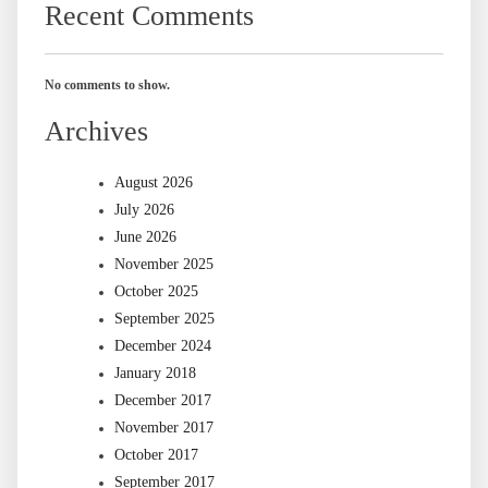
Recent Comments
No comments to show.
Archives
August 2026
July 2026
June 2026
November 2025
October 2025
September 2025
December 2024
January 2018
December 2017
November 2017
October 2017
September 2017