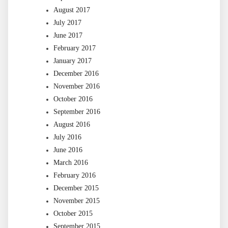
August 2017
July 2017
June 2017
February 2017
January 2017
December 2016
November 2016
October 2016
September 2016
August 2016
July 2016
June 2016
March 2016
February 2016
December 2015
November 2015
October 2015
September 2015