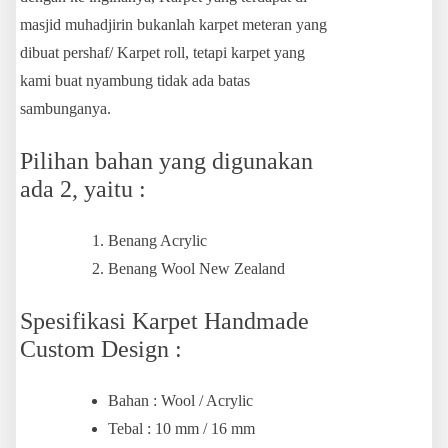
masjid muhadjirin bukanlah karpet meteran yang
dibuat pershaf/ Karpet roll, tetapi karpet yang
kami buat nyambung tidak ada batas
sambunganya.
Pilihan bahan yang digunakan
ada 2, yaitu :
Benang Acrylic
Benang Wool New Zealand
Spesifikasi Karpet Handmade
Custom Design :
Bahan : Wool / Acrylic
Tebal : 10 mm / 16 mm