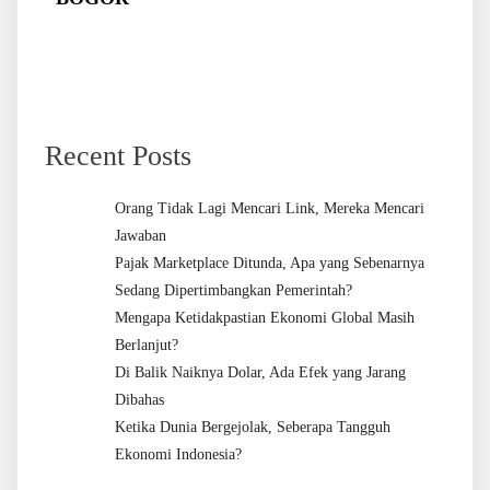
Recent Posts
Orang Tidak Lagi Mencari Link, Mereka Mencari
Jawaban
Pajak Marketplace Ditunda, Apa yang Sebenarnya
Sedang Dipertimbangkan Pemerintah?
Mengapa Ketidakpastian Ekonomi Global Masih
Berlanjut?
Di Balik Naiknya Dolar, Ada Efek yang Jarang
Dibahas
Ketika Dunia Bergejolak, Seberapa Tangguh
Ekonomi Indonesia?