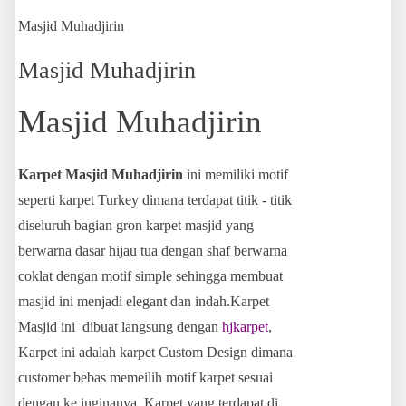
Masjid Muhadjirin
Masjid Muhadjirin
Masjid Muhadjirin
Karpet Masjid Muhadjirin
ini memiliki motif
seperti karpet Turkey dimana terdapat titik - titik
diseluruh bagian gron karpet masjid yang
berwarna dasar hijau tua dengan shaf berwarna
coklat dengan motif simple sehingga membuat
masjid ini menjadi elegant dan indah.Karpet
Masjid ini dibuat langsung dengan
hjkarpet
,
Karpet ini adalah karpet Custom Design dimana
customer bebas memeilih motif karpet sesuai
dengan ke inginanya, Karpet yang terdapat di