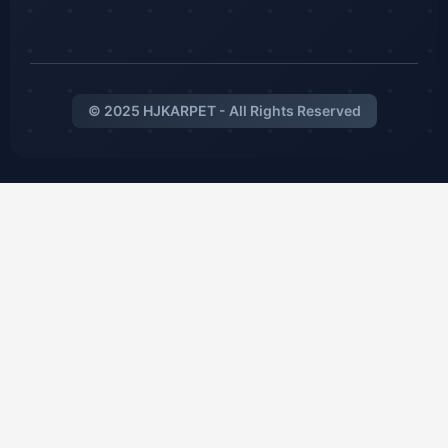
© 2025 HJKARPET - All Rights Reserved