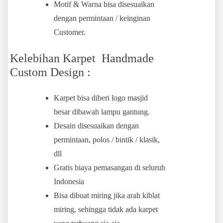
Motif & Warna bisa disesuaikan
dengan permintaan / keinginan
Customer.
Kelebihan Karpet Handmade
Custom Design :
Karpet bisa diberi logo masjid
besar dibawah lampu gantung.
Desain disesuaikan dengan
permintaan, polos / bintik / klasik,
dll
Gratis biaya pemasangan di seluruh
Indonesia
Bisa dibuat miring jika arah kiblat
miring, sehingga tidak ada karpet