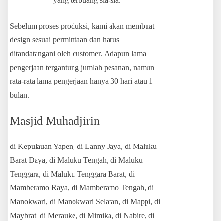
yang terbuang sia-sia.
Sebelum proses produksi, kami akan membuat
design sesuai permintaan dan harus
ditandatangani oleh customer. Adapun lama
pengerjaan tergantung jumlah pesanan, namun
rata-rata lama pengerjaan hanya 30 hari atau 1
bulan.
Masjid Muhadjirin
di Kepulauan Yapen, di Lanny Jaya, di Maluku
Barat Daya, di Maluku Tengah, di Maluku
Tenggara, di Maluku Tenggara Barat, di
Mamberamo Raya, di Mamberamo Tengah, di
Manokwari, di Manokwari Selatan, di Mappi, di
Maybrat, di Merauke, di Mimika, di Nabire, di