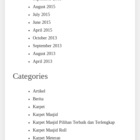
August 2015
July 2015
June 2015
April 2015
October 2013
September 2013
August 2013
April 2013
Categories
Artikel
Berita
Karpet
Karpet Masjid
Karpet Masjid Pilihan Terbaik dan Terlengkap
Karpet Masjid Roll
Karpet Meteran