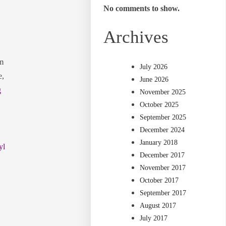
No comments to show.
Archives
am
July 2026
e,
June 2026
g
November 2025
October 2025
September 2025
December 2024
January 2018
yl
December 2017
November 2017
October 2017
September 2017
August 2017
July 2017