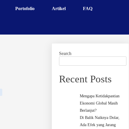
Portofolio
Artikel
FAQ
Search
Recent Posts
Mengapa Ketidakpastian
Ekonomi Global Masih
Berlanjut?
Di Balik Naiknya Dolar,
Ada Efek yang Jarang