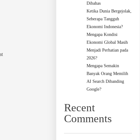
Dibahas
Ketika Dunia Bergejolak,
Seberapa Tangguh
Ekonomi Indonesia?
Mengapa Kondisi
Ekonomi Global Masih
Menjadi Perhatian pada
at
2026?
Mengapa Semakin
Banyak Orang Memilih
AI Search Dibanding
Google?
Recent
Comments