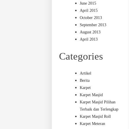
June 2015
April 2015
October 2013
September 2013
August 2013
April 2013
Categories
Artikel
Berita
Karpet
Karpet Masjid
Karpet Masjid Pilihan
Terbaik dan Terlengkap
Karpet Masjid Roll
Karpet Meteran