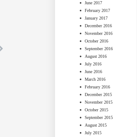
June 2017
February 2017
January 2017
December 2016
November 2016
October 2016
September 2016
August 2016
July 2016
June 2016
March 2016
February 2016
December 2015
November 2015
October 2015
September 2015
August 2015
July 2015