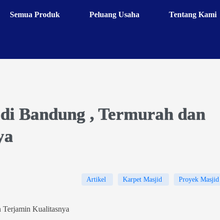
Semua Produk
Peluang Usaha
Tentang Kami
 di Bandung , Termurah dan
ya
Artikel
Karpet Masjid
Proyek Masjid
 Terjamin Kualitasnya