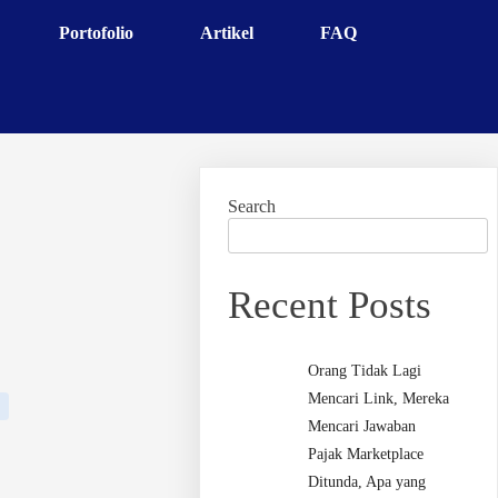
Portofolio
Artikel
FAQ
Search
Recent Posts
Orang Tidak Lagi
Mencari Link, Mereka
Mencari Jawaban
Pajak Marketplace
Ditunda, Apa yang