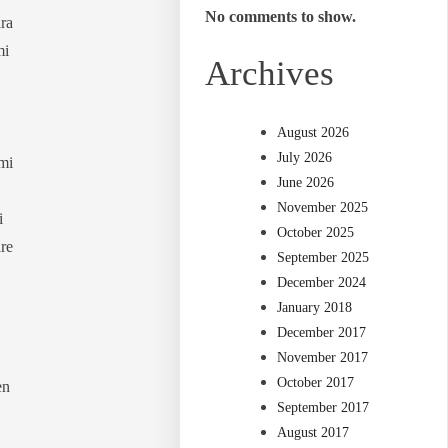
No comments to show.
ra
mi
Archives
August 2026
July 2026
mi
June 2026
November 2025
i
October 2025
re
September 2025
December 2024
January 2018
December 2017
November 2017
October 2017
en
September 2017
August 2017