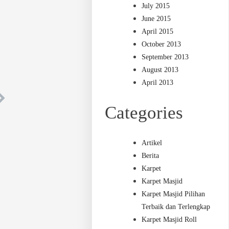
July 2015
June 2015
April 2015
October 2013
September 2013
August 2013
April 2013
Categories
Artikel
Berita
Karpet
Karpet Masjid
Karpet Masjid Pilihan
Terbaik dan Terlengkap
Karpet Masjid Roll