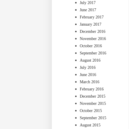
July 2017
June 2017
February 2017
January 2017
December 2016
November 2016
October 2016
September 2016
August 2016
July 2016
June 2016
March 2016
February 2016
December 2015
November 2015
October 2015
September 2015
August 2015