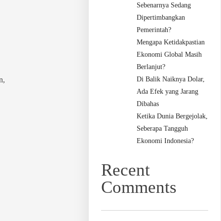
Sebenarnya Sedang
Dipertimbangkan
Pemerintah?
Mengapa Ketidakpastian
Ekonomi Global Masih
Berlanjut?
n,
Di Balik Naiknya Dolar,
Ada Efek yang Jarang
Dibahas
Ketika Dunia Bergejolak,
Seberapa Tangguh
Ekonomi Indonesia?
Recent
Comments