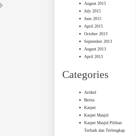
August 2015
July 2015
June 2015
April 2015
October 2013
September 2013
August 2013
April 2013
Categories
Artikel
Berita
Karpet
Karpet Masjid
Karpet Masjid Pilihan
Terbaik dan Terlengkap