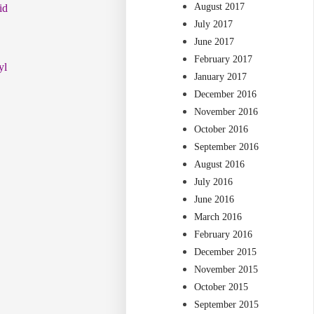
August 2017
id
July 2017
June 2017
February 2017
yl
January 2017
December 2016
November 2016
October 2016
September 2016
August 2016
July 2016
June 2016
March 2016
February 2016
December 2015
November 2015
October 2015
September 2015