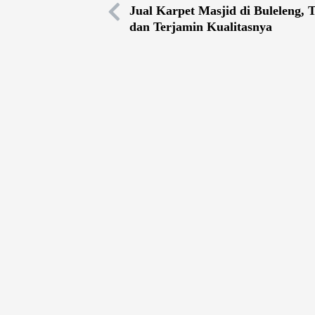
Jual Karpet Masjid di Buleleng,
dan Terjamin Kualitasnya