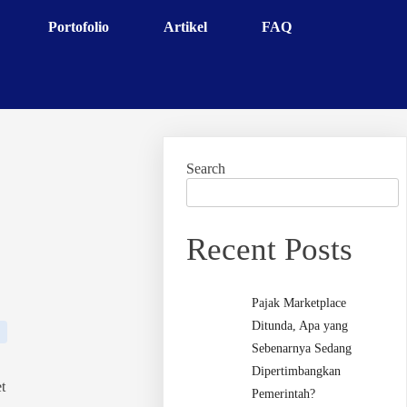
Portofolio
Artikel
FAQ
Search
Recent Posts
Pajak Marketplace
Ditunda, Apa yang
Sebenarnya Sedang
Dipertimbangkan
t
Pemerintah?