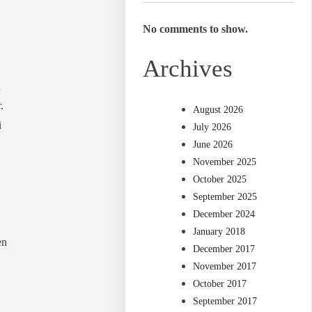
No comments to show.
Archives
a
.
August 2026
i
July 2026
,
June 2026
November 2025
October 2025
September 2025
December 2024
January 2018
en
December 2017
November 2017
October 2017
September 2017