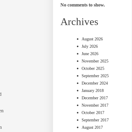
No comments to show.
Archives
August 2026
July 2026
June 2026
November 2025
October 2025
September 2025
December 2024
January 2018
d
December 2017
November 2017
en
October 2017
September 2017
n
August 2017