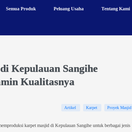
Semua Produk
Peluang Usaha
Tentang Kami
 di Kepulauan Sangihe
min Kualitasnya
Artikel
Karpet
Proyek Masjid
memproduksi karpet masjid di Kepulauan Sangihe untuk berbagai jenis