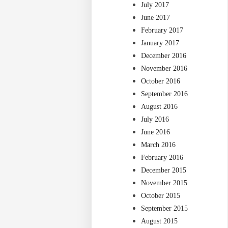
July 2017
June 2017
February 2017
January 2017
December 2016
November 2016
October 2016
September 2016
August 2016
July 2016
June 2016
March 2016
February 2016
December 2015
November 2015
October 2015
September 2015
August 2015