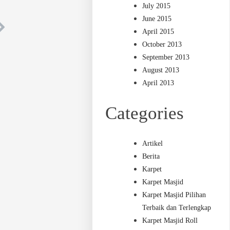
July 2015
June 2015
April 2015
October 2013
September 2013
August 2013
April 2013
Categories
Artikel
Berita
Karpet
Karpet Masjid
Karpet Masjid Pilihan
Terbaik dan Terlengkap
Karpet Masjid Roll