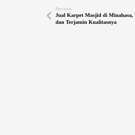
Previous
Jual Karpet Masjid di Minahasa,
dan Terjamin Kualitasnya