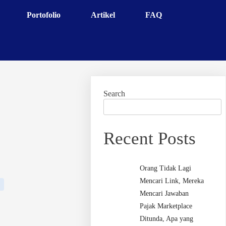
Portofolio
Artikel
FAQ
Search
Recent Posts
Orang Tidak Lagi
Mencari Link, Mereka
Mencari Jawaban
Pajak Marketplace
Ditunda, Apa yang