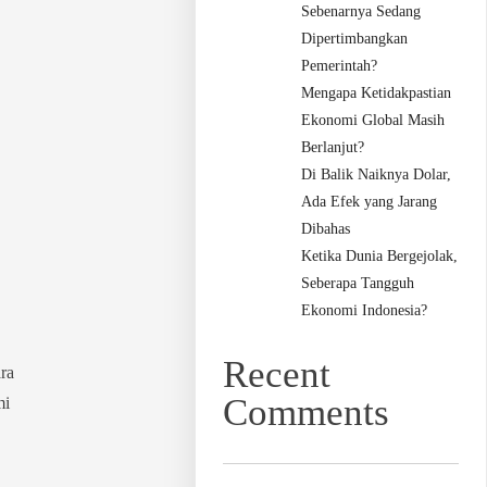
Sebenarnya Sedang
Dipertimbangkan
Pemerintah?
Mengapa Ketidakpastian
Ekonomi Global Masih
Berlanjut?
Di Balik Naiknya Dolar,
Ada Efek yang Jarang
Dibahas
Ketika Dunia Bergejolak,
Seberapa Tangguh
Ekonomi Indonesia?
Recent
ra
Comments
mi