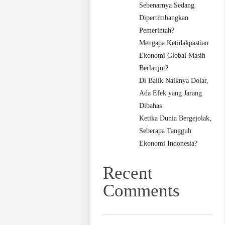
Sebenarnya Sedang
Dipertimbangkan
Pemerintah?
Mengapa Ketidakpastian
Ekonomi Global Masih
Berlanjut?
Di Balik Naiknya Dolar,
Ada Efek yang Jarang
Dibahas
Ketika Dunia Bergejolak,
Seberapa Tangguh
Ekonomi Indonesia?
Recent
Comments