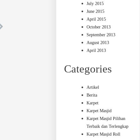
July 2015
June 2015
April 2015
October 2013
September 2013
August 2013
April 2013
Categories
Artikel
Berita
Karpet
Karpet Masjid
Karpet Masjid Pilihan
Terbaik dan Terlengkap
Karpet Masjid Roll