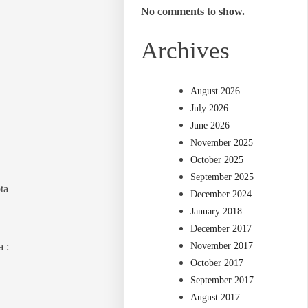
No comments to show.
Archives
August 2026
July 2026
June 2026
November 2025
October 2025
September 2025
ta
December 2024
January 2018
December 2017
 :
November 2017
October 2017
September 2017
August 2017