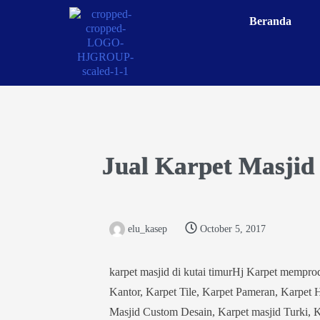
Beranda
Jual Karpet Masjid
elu_kasep
October 5, 2017
karpet masjid di kutai timurHj Karpet memprod
Kantor, Karpet Tile, Karpet Pameran, Karpet 
Masjid Custom Desain, Karpet masjid Turki, K