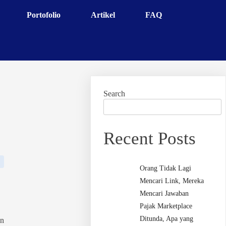
Portofolio
Artikel
FAQ
Search
Recent Posts
Orang Tidak Lagi
Mencari Link, Mereka
Mencari Jawaban
Pajak Marketplace
Ditunda, Apa yang
an