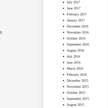
July 2017
June 2017
February 2017
January 2017
December 2016
ll
November 2016
October 2016
September 2016
August 2016
July 2016
June 2016
March 2016
February 2016
December 2015
November 2015
October 2015
September 2015
August 2015