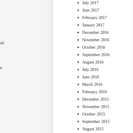
July 2017
June 2017
February 2017
January 2017
December 2016
November 2016
at
October 2016
September 2016
August 2016
or
July 2016
June 2016
March 2016
February 2016
December 2015
November 2015
October 2015
September 2015
August 2015