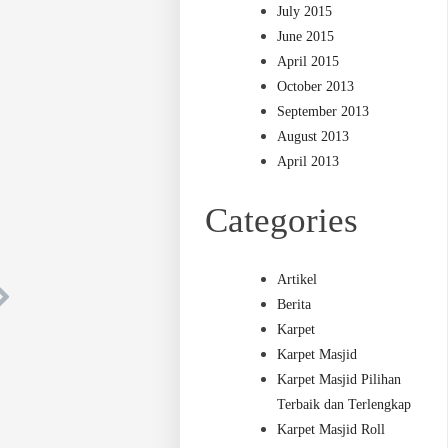
July 2015
June 2015
April 2015
October 2013
September 2013
August 2013
April 2013
Categories
Artikel
Berita
Karpet
Karpet Masjid
Karpet Masjid Pilihan
Terbaik dan Terlengkap
Karpet Masjid Roll