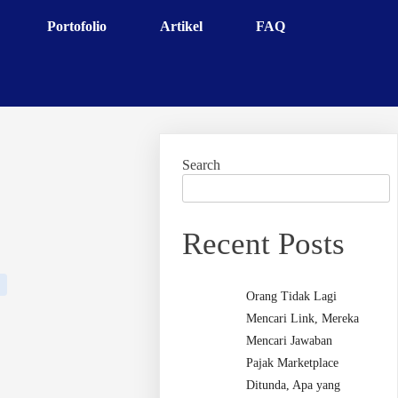
Portofolio
Artikel
FAQ
Search
Recent Posts
Orang Tidak Lagi
Mencari Link, Mereka
Mencari Jawaban
Pajak Marketplace
Ditunda, Apa yang