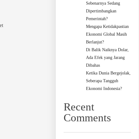
Sebenarnya Sedang
Dipertimbangkan
Pemerintah?
et
Mengapa Ketidakpastian
Ekonomi Global Masih
Berlanjut?
Di Balik Naiknya Dolar,
Ada Efek yang Jarang
Dibahas
Ketika Dunia Bergejolak,
Seberapa Tangguh
Ekonomi Indonesia?
Recent
Comments