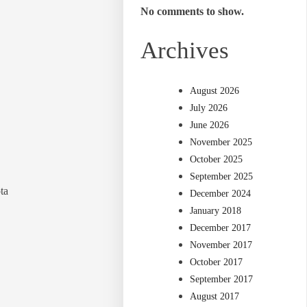
No comments to show.
Archives
August 2026
July 2026
June 2026
November 2025
October 2025
September 2025
ta
December 2024
January 2018
December 2017
November 2017
October 2017
September 2017
August 2017