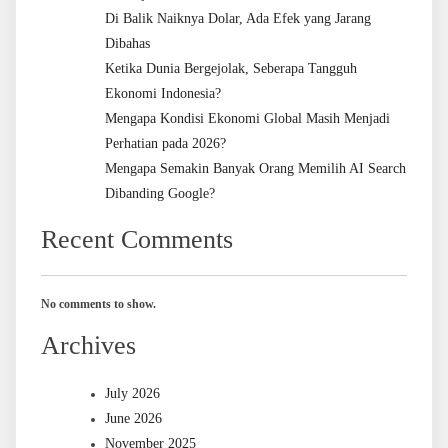
Di Balik Naiknya Dolar, Ada Efek yang Jarang
Dibahas
Ketika Dunia Bergejolak, Seberapa Tangguh
Ekonomi Indonesia?
Mengapa Kondisi Ekonomi Global Masih Menjadi
Perhatian pada 2026?
Mengapa Semakin Banyak Orang Memilih AI Search
Dibanding Google?
Recent Comments
No comments to show.
Archives
July 2026
June 2026
November 2025