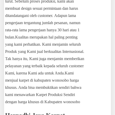
turut. Sebelum proses produksi, kami akan
membuat design sesuai permintaan dan harus
ditandatangani oleh customer. Adapun lama
pengerjaan tergantung jumlah pesanan, namun
rata-rata lama pengerjaan hanya 30 hari atau 1
bulan.Kualitas merupakan hal paling penting
yang kami perhatikan. Kami menjamin seluruh
Produk yang Kami jual berkualitas Internasional.
Tak hanya itu, Kami juga menjamin memberikan
pelayanan yang terbaik kepada seluruh customer
Kami, karena Kami ada untuk Anda.Kami
menjual karpet di kabupaten wonosobo harga
khusus. Anda bisa membuktikan sendiri bahwa
kami menawarkan Karpet Produksi Sendiri
dengan harga khusus di Kabupaten wonosobo