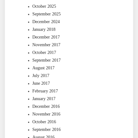
October 2025
September 2025
December 2024
January 2018
December 2017
November 2017
October 2017
September 2017
August 2017
July 2017
June 2017
February 2017
January 2017
December 2016
November 2016
October 2016
September 2016
August 2016