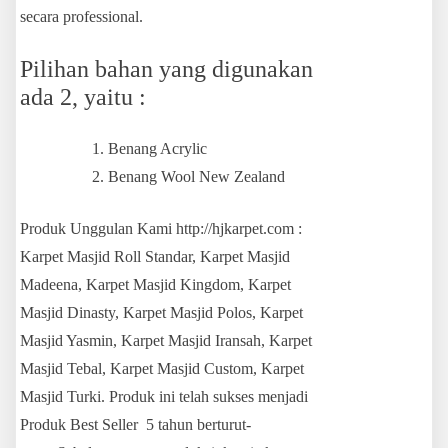
secara professional.
Pilihan bahan yang digunakan
ada 2, yaitu :
Benang Acrylic
Benang Wool New Zealand
Produk Unggulan Kami http://hjkarpet.com :
Karpet Masjid Roll Standar, Karpet Masjid
Madeena, Karpet Masjid Kingdom, Karpet
Masjid Dinasty, Karpet Masjid Polos, Karpet
Masjid Yasmin, Karpet Masjid Iransah, Karpet
Masjid Tebal, Karpet Masjid Custom, Karpet
Masjid Turki. Produk ini telah sukses menjadi
Produk Best Seller 5 tahun berturut-