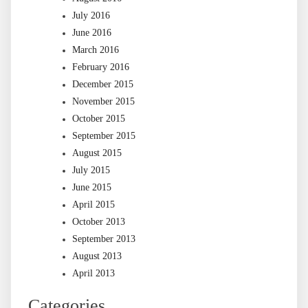
July 2016
June 2016
March 2016
February 2016
December 2015
November 2015
October 2015
September 2015
August 2015
July 2015
June 2015
April 2015
October 2013
September 2013
August 2013
April 2013
Categories