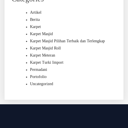
Artikel
Berita
Karpet
Karpet Masjid
Karpet Masjid Pilihan Terbaik dan Terlengkap
Karpet Masjid Roll
Karpet Meteran
Karpet Turki Import
Permadani
Portofolio
Uncategorized