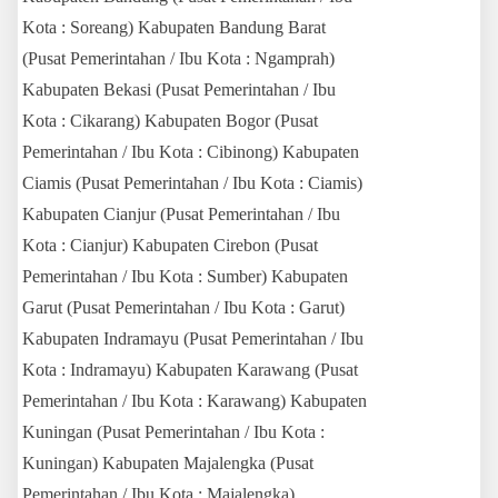
Kota : Soreang) Kabupaten Bandung Barat
(Pusat Pemerintahan / Ibu Kota : Ngamprah)
Kabupaten Bekasi (Pusat Pemerintahan / Ibu
Kota : Cikarang) Kabupaten Bogor (Pusat
Pemerintahan / Ibu Kota : Cibinong) Kabupaten
Ciamis (Pusat Pemerintahan / Ibu Kota : Ciamis)
Kabupaten Cianjur (Pusat Pemerintahan / Ibu
Kota : Cianjur) Kabupaten Cirebon (Pusat
Pemerintahan / Ibu Kota : Sumber) Kabupaten
Garut (Pusat Pemerintahan / Ibu Kota : Garut)
Kabupaten Indramayu (Pusat Pemerintahan / Ibu
Kota : Indramayu) Kabupaten Karawang (Pusat
Pemerintahan / Ibu Kota : Karawang) Kabupaten
Kuningan (Pusat Pemerintahan / Ibu Kota :
Kuningan) Kabupaten Majalengka (Pusat
Pemerintahan / Ibu Kota : Majalengka)