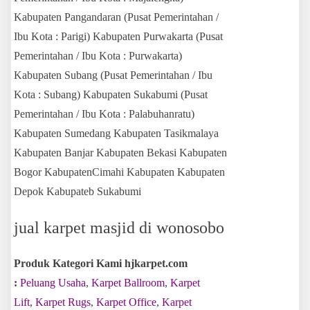
Kabupaten Pangandaran (Pusat Pemerintahan /
Ibu Kota : Parigi) Kabupaten Purwakarta (Pusat
Pemerintahan / Ibu Kota : Purwakarta)
Kabupaten Subang (Pusat Pemerintahan / Ibu
Kota : Subang) Kabupaten Sukabumi (Pusat
Pemerintahan / Ibu Kota : Palabuhanratu)
Kabupaten Sumedang Kabupaten Tasikmalaya
Kabupaten Banjar Kabupaten Bekasi Kabupaten
Bogor KabupatenCimahi Kabupaten Kabupaten
Depok Kabupateb Sukabumi
jual karpet masjid di wonosobo
Produk Kategori Kami hjkarpet.com
:
Peluang Usaha
,
Karpet Ballroom
,
Karpet
Lift
,
Karpet Rugs
,
Karpet Office
,
Karpet