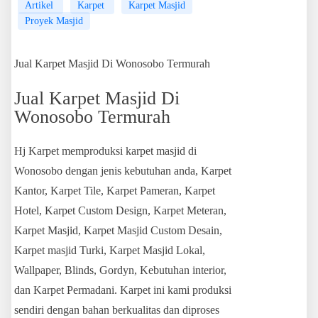
Artikel
Karpet
Karpet Masjid
Proyek Masjid
Jual Karpet Masjid Di Wonosobo Termurah
Jual Karpet Masjid Di
Wonosobo Termurah
Hj Karpet memproduksi karpet masjid di
Wonosobo dengan jenis kebutuhan anda, Karpet
Kantor, Karpet Tile, Karpet Pameran, Karpet
Hotel, Karpet Custom Design, Karpet Meteran,
Karpet Masjid, Karpet Masjid Custom Desain,
Karpet masjid Turki, Karpet Masjid Lokal,
Wallpaper, Blinds, Gordyn, Kebutuhan interior,
dan Karpet Permadani. Karpet ini kami produksi
sendiri dengan bahan berkualitas dan diproses