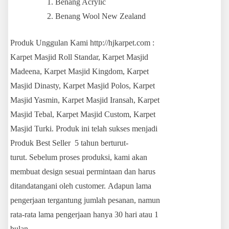
Benang Acrylic
Benang Wool New Zealand
Produk Unggulan Kami http://hjkarpet.com :
Karpet Masjid Roll Standar, Karpet Masjid
Madeena, Karpet Masjid Kingdom, Karpet
Masjid Dinasty, Karpet Masjid Polos, Karpet
Masjid Yasmin, Karpet Masjid Iransah, Karpet
Masjid Tebal, Karpet Masjid Custom, Karpet
Masjid Turki. Produk ini telah sukses menjadi
Produk Best Seller 5 tahun berturut-
turut. Sebelum proses produksi, kami akan
membuat design sesuai permintaan dan harus
ditandatangani oleh customer. Adapun lama
pengerjaan tergantung jumlah pesanan, namun
rata-rata lama pengerjaan hanya 30 hari atau 1
bulan.