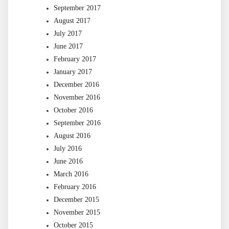
September 2017
August 2017
July 2017
June 2017
February 2017
January 2017
December 2016
November 2016
October 2016
September 2016
August 2016
July 2016
June 2016
March 2016
February 2016
December 2015
November 2015
October 2015