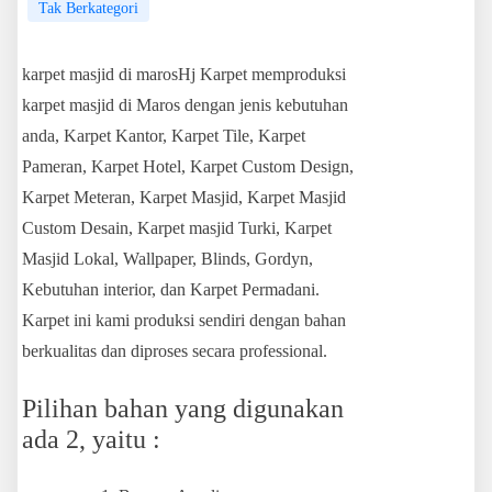
Tak Berkategori
karpet masjid di marosHj Karpet memproduksi
karpet masjid di Maros dengan jenis kebutuhan
anda, Karpet Kantor, Karpet Tile, Karpet
Pameran, Karpet Hotel, Karpet Custom Design,
Karpet Meteran, Karpet Masjid, Karpet Masjid
Custom Desain, Karpet masjid Turki, Karpet
Masjid Lokal, Wallpaper, Blinds, Gordyn,
Kebutuhan interior, dan Karpet Permadani.
Karpet ini kami produksi sendiri dengan bahan
berkualitas dan diproses secara professional.
Pilihan bahan yang digunakan
ada 2, yaitu :