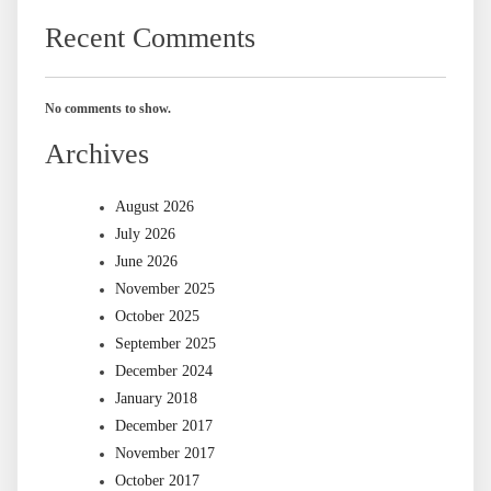
Recent Comments
No comments to show.
Archives
August 2026
July 2026
June 2026
November 2025
October 2025
September 2025
December 2024
January 2018
December 2017
November 2017
October 2017