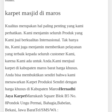
karpet masjid di maros
Kualitas merupakan hal paling penting yang kami
perhatikan. Kami menjamin seluruh Produk yang
Kami jual berkualitas Internasional. Tak hanya
itu, Kami juga menjamin memberikan pelayanan
yang terbaik kepada seluruh customer Kami,
karena Kami ada untuk Anda.Kami menjual
karpet di kabupaten maros barat harga khusus.
Anda bisa membuktikan sendiri bahwa kami
menawarkan Karpet Produksi Sendiri dengan
harga khusus di Kabupaten Maros
Hernadhi
Jaya Karpet
Marrakash Square Blok B5 No.
8Pondok Ungu Permai, Bahagia,Babelan,
Bekasi, Jawa BaratTel/SMS/WA :