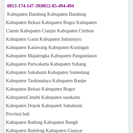
0813-174-147-39
|
0812-85-494-494
Kabupaten Bandung Kabupaten Bandung
Kabupaten Bekasi Kabupaten Bogor Kabupaten
Ciamis Kabupaten Cianjur Kabupaten Cirebon
Kabupaten Garut Kabupaten Indramayu
Kabupaten Karawang Kabupaten Kuningan
Kabupaten Majalengka Kabupaten Pangandaran
Kabupaten Purwakarta Kabupaten Subang
Kabupaten Sukabumi Kabupaten Sumedang
Kabupaten Tasikmalaya Kabupaten Banjar
Kabupaten Bekasi Kabupaten Bogor
KabupatenCimahi Kabupaten surakarta
Kabupaten Depok Kabupateb Sukabumi
Provinsi bali
Kabupaten Badung Kabupaten Bangli
Kabupaten Buleleng Kabupaten Gianyar