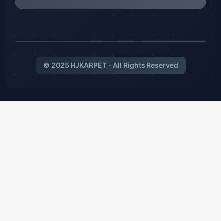
© 2025 HJKARPET - All Rights Reserved