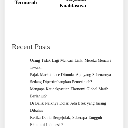
Termurah
Kualitasnya
Recent Posts
Orang Tidak Lagi Mencari Link, Mereka Mencari
Jawaban
Pajak Marketplace Ditunda, Apa yang Sebenarnya
Sedang Dipertimbangkan Pemerintah?
Mengapa Ketidakpastian Ekonomi Global Masih
Berlanjut?
Di Balik Naiknya Dolar, Ada Efek yang Jarang
Dibahas
Ketika Dunia Bergejolak, Seberapa Tangguh
Ekonomi Indonesia?