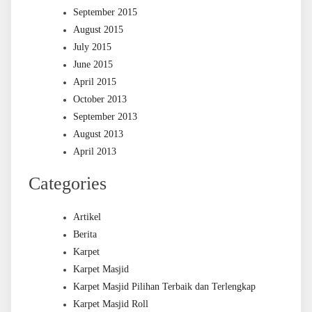
September 2015
August 2015
July 2015
June 2015
April 2015
October 2013
September 2013
August 2013
April 2013
Categories
Artikel
Berita
Karpet
Karpet Masjid
Karpet Masjid Pilihan Terbaik dan Terlengkap
Karpet Masjid Roll