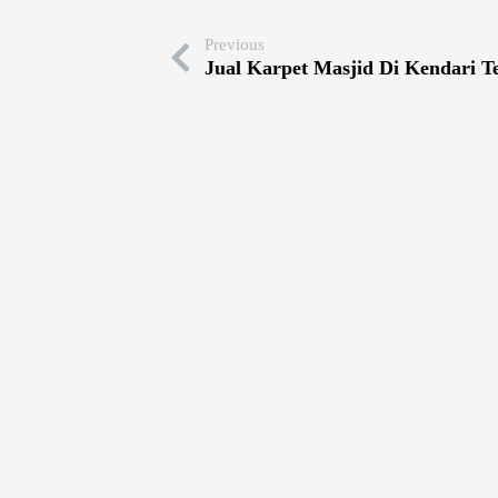
Previous
Jual Karpet Masjid Di Kendari 