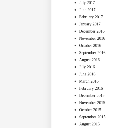
July 2017
June 2017
February 2017
January 2017
December 2016
November 2016
October 2016
September 2016
August 2016
July 2016
June 2016
March 2016
February 2016
December 2015
November 2015
October 2015
September 2015
August 2015