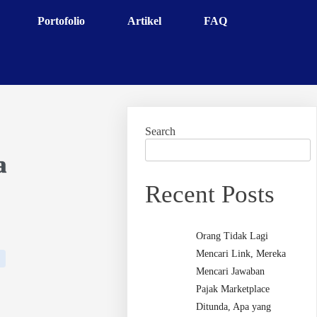
Portofolio
Artikel
FAQ
Search
a
Recent Posts
Orang Tidak Lagi
Mencari Link, Mereka
Mencari Jawaban
Pajak Marketplace
Ditunda, Apa yang