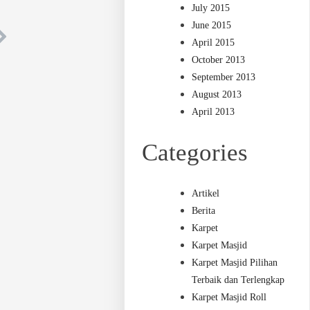
July 2015
June 2015
April 2015
October 2013
September 2013
August 2013
April 2013
Categories
Artikel
Berita
Karpet
Karpet Masjid
Karpet Masjid Pilihan
Terbaik dan Terlengkap
Karpet Masjid Roll