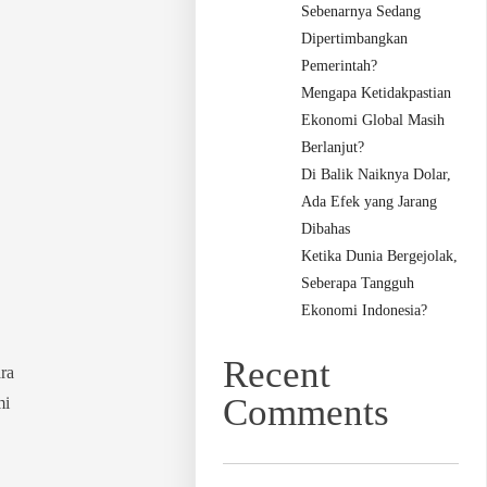
Sebenarnya Sedang
Dipertimbangkan
Pemerintah?
Mengapa Ketidakpastian
Ekonomi Global Masih
Berlanjut?
Di Balik Naiknya Dolar,
Ada Efek yang Jarang
Dibahas
Ketika Dunia Bergejolak,
Seberapa Tangguh
Ekonomi Indonesia?
Recent
ra
Comments
mi