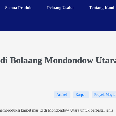
Semua Produk
Peluang Usaha
Tentang Kami
 di Bolaang Mondondow Utar
Artikel
Karpet
Proyek Masjid
emproduksi karpet masjid di Mondondow Utara untuk berbagai jenis