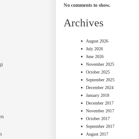
No comments to show.
Archives
August 2026
July 2026
June 2026
gi
November 2025
October 2025
September 2025
December 2024
January 2018
d
December 2017
November 2017
en
October 2017
September 2017
n
August 2017