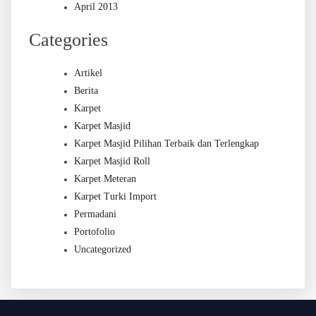
April 2013
Categories
Artikel
Berita
Karpet
Karpet Masjid
Karpet Masjid Pilihan Terbaik dan Terlengkap
Karpet Masjid Roll
Karpet Meteran
Karpet Turki Import
Permadani
Portofolio
Uncategorized