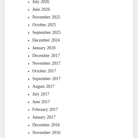
July 2026
June 2026
November 2025
October 2025
September 2025
December 2024
January 2018
December 2017
November 2017
October 2017
September 2017
August 2017
July 2017
June 2017
February 2017
January 2017
December 2016
November 2016