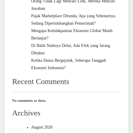
Orang Tidak Lagi Mencari Link, Mereka Mencari
Jawaban
Pajak Marketplace Ditunda, Apa yang Sebenarnya
Sedang Dipertimbangkan Pemerintah?
Mengapa Ketidakpastian Ekonomi Global Masih
Berlanjut?
Di Balik Naiknya Dolar, Ada Efek yang Jarang
Dibahas
Ketika Dunia Bergejolak, Seberapa Tangguh
Ekonomi Indonesia?
Recent Comments
No comments to show.
Archives
August 2026