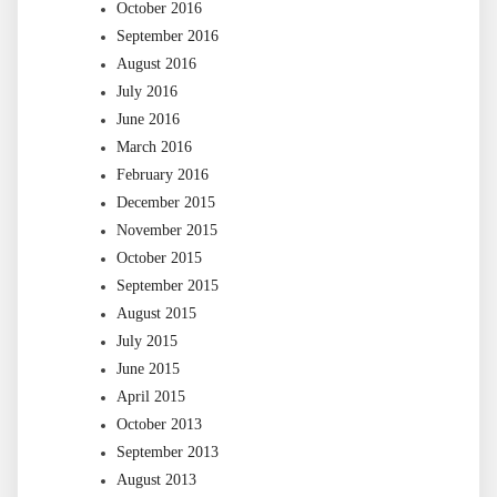
October 2016
September 2016
August 2016
July 2016
June 2016
March 2016
February 2016
December 2015
November 2015
October 2015
September 2015
August 2015
July 2015
June 2015
April 2015
October 2013
September 2013
August 2013