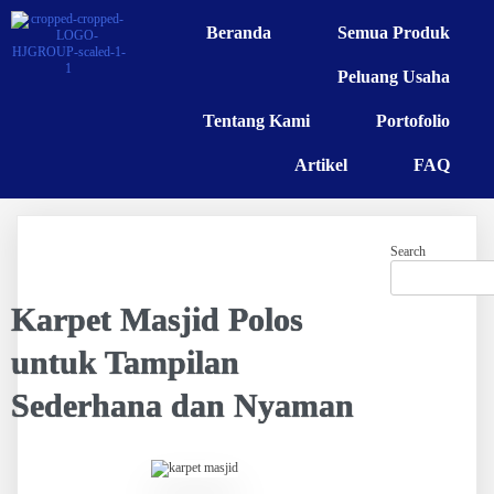
Beranda
Semua Produk
Peluang Usaha
Tentang Kami
Portofolio
Artikel
FAQ
Search
Karpet Masjid Polos
untuk Tampilan
Sederhana dan Nyaman