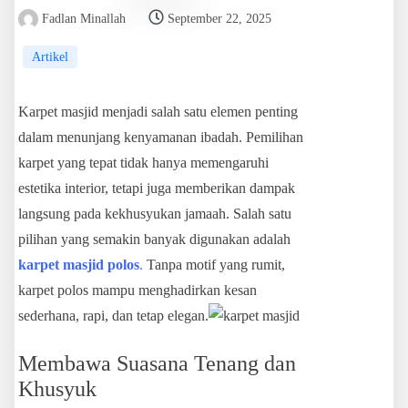
Fadlan Minallah
September 22, 2025
Artikel
Karpet masjid menjadi salah satu elemen penting
dalam menunjang kenyamanan ibadah. Pemilihan
karpet yang tepat tidak hanya memengaruhi
estetika interior, tetapi juga memberikan dampak
langsung pada kekhusyukan jamaah. Salah satu
pilihan yang semakin banyak digunakan adalah
karpet masjid polos
.
Tanpa motif yang rumit,
karpet polos mampu menghadirkan kesan
sederhana, rapi, dan tetap elegan.
Membawa Suasana Tenang dan
Khusyuk