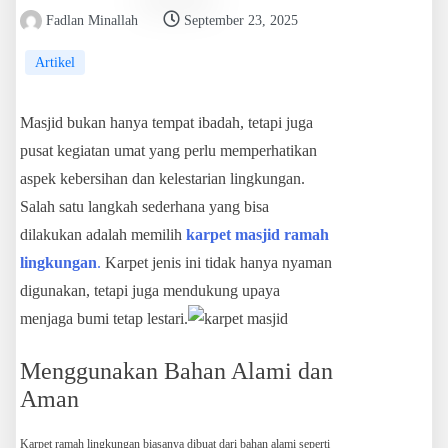
Fadlan Minallah
September 23, 2025
Artikel
Masjid bukan hanya tempat ibadah, tetapi juga
pusat kegiatan umat yang perlu memperhatikan
aspek kebersihan dan kelestarian lingkungan.
Salah satu langkah sederhana yang bisa
dilakukan adalah memilih
karpet masjid ramah
lingkungan
.
Karpet jenis ini tidak hanya nyaman
digunakan, tetapi juga mendukung upaya
menjaga bumi tetap lestari.
Menggunakan Bahan Alami dan
Aman
Karpet ramah lingkungan biasanya dibuat dari bahan alami seperti