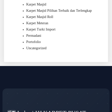
Karpet Masjid
Karpet Masjid Pilihan Terbaik dan Terlengkap
Karpet Masjid Roll
Karpet Meteran
Karpet Turki Import
Permadani
Portofolio
Uncategorized