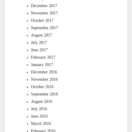
December 2017
November 2017
October 2017
September 2017
August 2017
July 2017
June 2017
February 2017
January 2017
December 2016
November 2016
October 2016
September 2016
August 2016
July 2016
June 2016
March 2016
February 2016