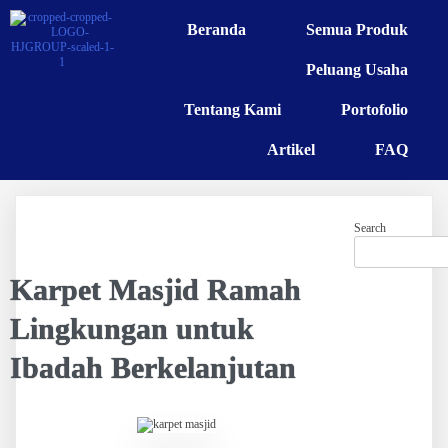
Beranda
Semua Produk
Peluang Usaha
Tentang Kami
Portofolio
Artikel
FAQ
Search
Karpet Masjid Ramah
Lingkungan untuk
Ibadah Berkelanjutan