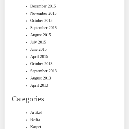
December 2015
November 2015
October 2015
September 2015
August 2015
July 2015
June 2015
April 2015
October 2013
September 2013
August 2013
April 2013
Categories
Artikel
Berita
Karpet