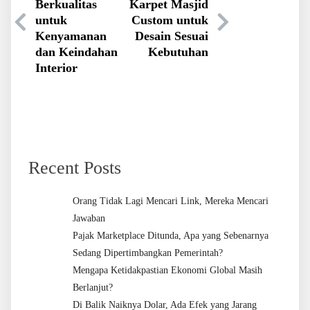
Berkualitas
Karpet Masjid
untuk
Custom untuk
Kenyamanan
Desain Sesuai
dan Keindahan
Kebutuhan
Interior
Recent Posts
Orang Tidak Lagi Mencari Link, Mereka Mencari
Jawaban
Pajak Marketplace Ditunda, Apa yang Sebenarnya
Sedang Dipertimbangkan Pemerintah?
Mengapa Ketidakpastian Ekonomi Global Masih
Berlanjut?
Di Balik Naiknya Dolar, Ada Efek yang Jarang