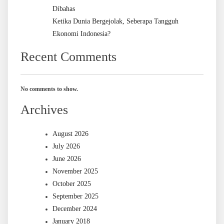
Dibahas
Ketika Dunia Bergejolak, Seberapa Tangguh
Ekonomi Indonesia?
Recent Comments
No comments to show.
Archives
August 2026
July 2026
June 2026
November 2025
October 2025
September 2025
December 2024
January 2018