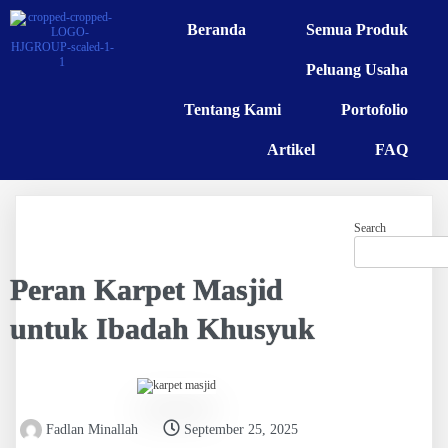
Beranda
Semua Produk
Peluang Usaha
Tentang Kami
Portofolio
Artikel
FAQ
Search
Peran Karpet Masjid
untuk Ibadah Khusyuk
Fadlan Minallah
September 25, 2025