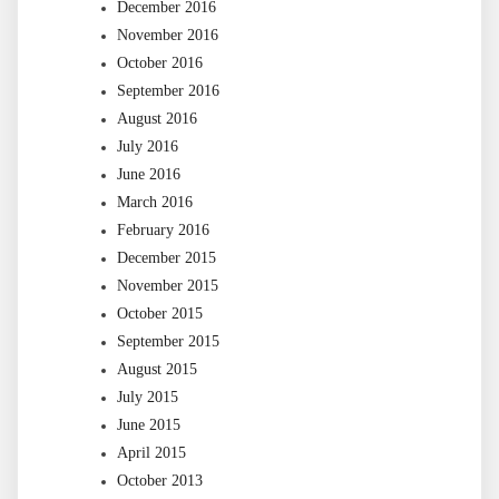
December 2016
November 2016
October 2016
September 2016
August 2016
July 2016
June 2016
March 2016
February 2016
December 2015
November 2015
October 2015
September 2015
August 2015
July 2015
June 2015
April 2015
October 2013