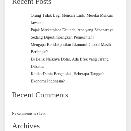
Recent Posts
Orang Tidak Lagi Mencari Link, Mereka Mencari
Jawaban
Pajak Marketplace Ditunda, Apa yang Sebenarnya
Sedang Dipertimbangkan Pemerintah?
Mengapa Ketidakpastian Ekonomi Global Masih
Berlanjut?
Di Balik Naiknya Dolar, Ada Efek yang Jarang
Dibahas
Ketika Dunia Bergejolak, Seberapa Tangguh
Ekonomi Indonesia?
Recent Comments
No comments to show.
Archives