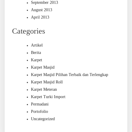
September 2013
August 2013
April 2013
Categories
Artikel
Berita
Karpet
Karpet Masjid
Karpet Masjid Pilihan Terbaik dan Terlengkap
Karpet Masjid Roll
Karpet Meteran
Karpet Turki Import
Permadani
Portofolio
Uncategorized