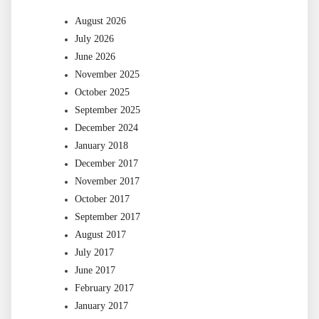
August 2026
July 2026
June 2026
November 2025
October 2025
September 2025
December 2024
January 2018
December 2017
November 2017
October 2017
September 2017
August 2017
July 2017
June 2017
February 2017
January 2017