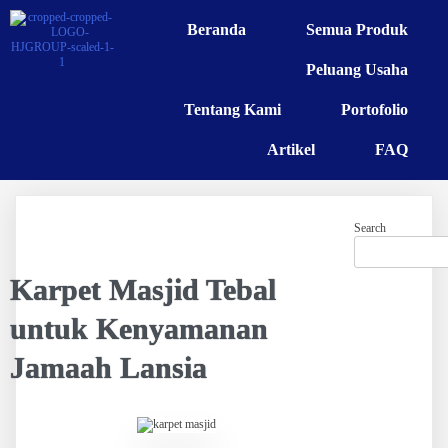
Beranda
Semua Produk
Peluang Usaha
Tentang Kami
Portofolio
Artikel
FAQ
Search
Karpet Masjid Tebal
untuk Kenyamanan
Jamaah Lansia