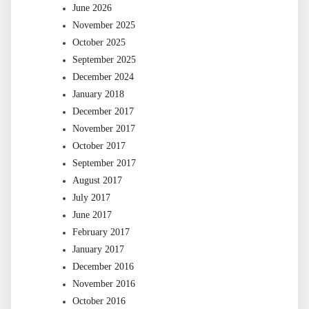
June 2026
November 2025
October 2025
September 2025
December 2024
January 2018
December 2017
November 2017
October 2017
September 2017
August 2017
July 2017
June 2017
February 2017
January 2017
December 2016
November 2016
October 2016