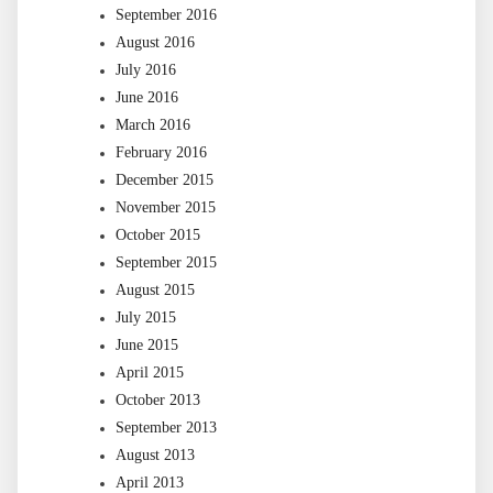
September 2016
August 2016
July 2016
June 2016
March 2016
February 2016
December 2015
November 2015
October 2015
September 2015
August 2015
July 2015
June 2015
April 2015
October 2013
September 2013
August 2013
April 2013