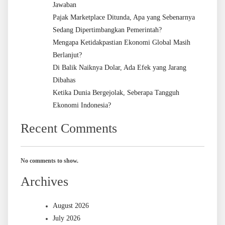
Jawaban
Pajak Marketplace Ditunda, Apa yang Sebenarnya
Sedang Dipertimbangkan Pemerintah?
Mengapa Ketidakpastian Ekonomi Global Masih
Berlanjut?
Di Balik Naiknya Dolar, Ada Efek yang Jarang
Dibahas
Ketika Dunia Bergejolak, Seberapa Tangguh
Ekonomi Indonesia?
Recent Comments
No comments to show.
Archives
August 2026
July 2026