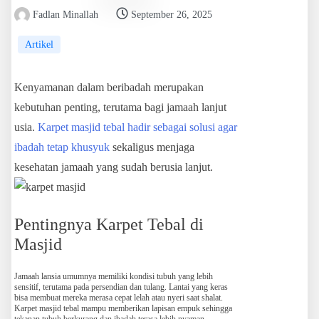
Fadlan Minallah
September 26, 2025
Artikel
Kenyamanan dalam beribadah merupakan
kebutuhan penting, terutama bagi jamaah lanjut
usia.
Karpet masjid tebal hadir sebagai solusi agar
ibadah tetap khusyuk
sekaligus menjaga
kesehatan jamaah yang sudah berusia lanjut.
Pentingnya Karpet Tebal di
Masjid
Jamaah lansia umumnya memiliki kondisi tubuh yang lebih
sensitif, terutama pada persendian dan tulang. Lantai yang keras
bisa membuat mereka merasa cepat lelah atau nyeri saat shalat.
Karpet masjid tebal mampu memberikan lapisan empuk sehingga