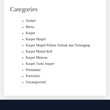
Categories
Artikel
Berita
Karpet
Karpet Masjid
Karpet Masjid Pilihan Terbaik dan Terlengkap
Karpet Masjid Roll
Karpet Meteran
Karpet Turki Import
Permadani
Portofolio
Uncategorized