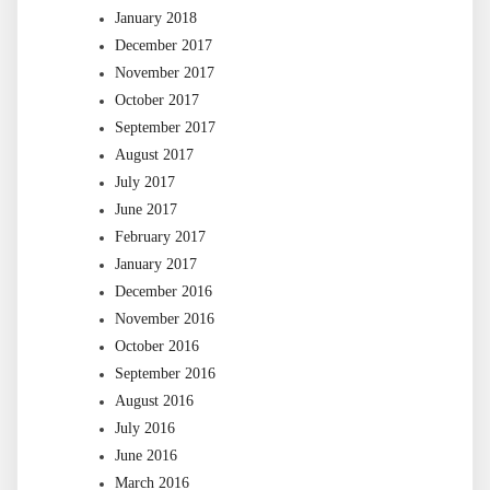
January 2018
December 2017
November 2017
October 2017
September 2017
August 2017
July 2017
June 2017
February 2017
January 2017
December 2016
November 2016
October 2016
September 2016
August 2016
July 2016
June 2016
March 2016