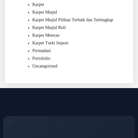
Karpet
Karpet Masjid
Karpet Masjid Pilihan Terbaik dan Terlengkap
Karpet Masjid Roll
Karpet Meteran
Karpet Turki Import
Permadani
Portofolio
Uncategorized