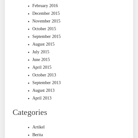
February 2016
December 2015
November 2015
October 2015
September 2015
August 2015
July 2015
June 2015
April 2015
October 2013
September 2013
August 2013
April 2013
Categories
Artikel
Berita