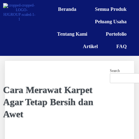
Beranda
Semua Produk
Peluang Usaha
Tentang Kami
Portofolio
Artikel
FAQ
Search
Cara Merawat Karpet
Agar Tetap Bersih dan
Awet