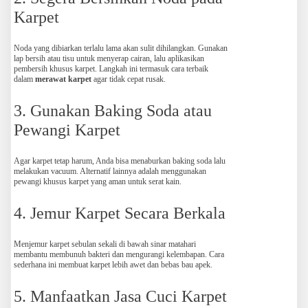
Karpet
Noda yang dibiarkan terlalu lama akan sulit dihilangkan. Gunakan
lap bersih atau tisu untuk menyerap cairan, lalu aplikasikan
pembersih khusus karpet. Langkah ini termasuk cara terbaik
dalam
merawat karpet
agar tidak cepat rusak.
3. Gunakan Baking Soda atau
Pewangi Karpet
Agar karpet tetap harum, Anda bisa menaburkan baking soda lalu
melakukan vacuum. Alternatif lainnya adalah menggunakan
pewangi khusus karpet yang aman untuk serat kain.
4. Jemur Karpet Secara Berkala
Menjemur karpet sebulan sekali di bawah sinar matahari
membantu membunuh bakteri dan mengurangi kelembapan. Cara
sederhana ini membuat karpet lebih awet dan bebas bau apek.
5. Manfaatkan Jasa Cuci Karpet