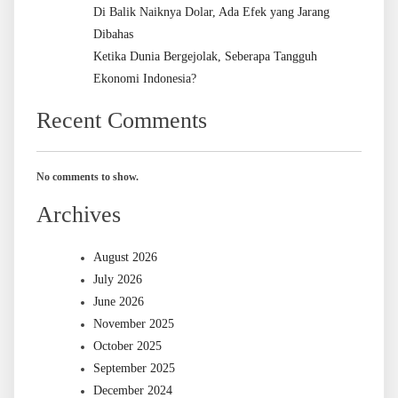
Di Balik Naiknya Dolar, Ada Efek yang Jarang
Dibahas
Ketika Dunia Bergejolak, Seberapa Tangguh
Ekonomi Indonesia?
Recent Comments
No comments to show.
Archives
August 2026
July 2026
June 2026
November 2025
October 2025
September 2025
December 2024