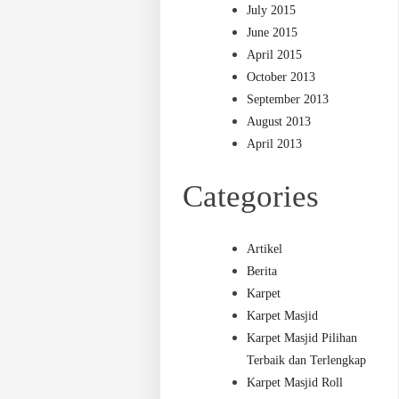
July 2015
June 2015
April 2015
October 2013
September 2013
August 2013
April 2013
Categories
Artikel
Berita
Karpet
Karpet Masjid
Karpet Masjid Pilihan
Terbaik dan Terlengkap
Karpet Masjid Roll