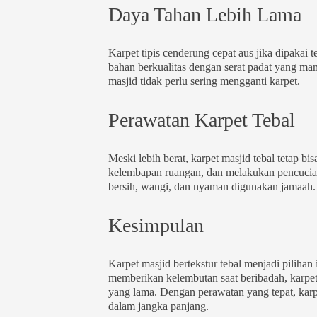
Daya Tahan Lebih Lama
Karpet tipis cenderung cepat aus jika dipakai t
bahan berkualitas dengan serat padat yang mam
masjid tidak perlu sering mengganti karpet.
Perawatan Karpet Tebal
Meski lebih berat, karpet masjid tebal tetap
kelembapan ruangan, dan melakukan pencucian
bersih, wangi, dan nyaman digunakan jamaah.
Kesimpulan
Karpet masjid bertekstur tebal menjadi pilih
memberikan kelembutan saat beribadah, karpet
yang lama. Dengan perawatan yang tepat, kar
dalam jangka panjang.