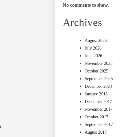
No comments to show.
Archives
August 2026
July 2026
June 2026
November 2025
October 2025
September 2025
December 2024
January 2018
December 2017
November 2017
October 2017
September 2017
h
August 2017