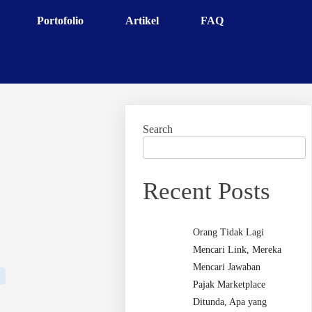
Portofolio
Artikel
FAQ
Search
Recent Posts
Orang Tidak Lagi
Mencari Link, Mereka
Mencari Jawaban
Pajak Marketplace
Ditunda, Apa yang