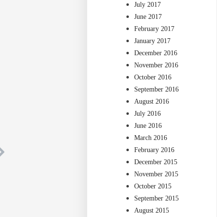
July 2017
June 2017
February 2017
January 2017
December 2016
November 2016
October 2016
September 2016
August 2016
July 2016
June 2016
March 2016
February 2016
December 2015
November 2015
October 2015
September 2015
August 2015