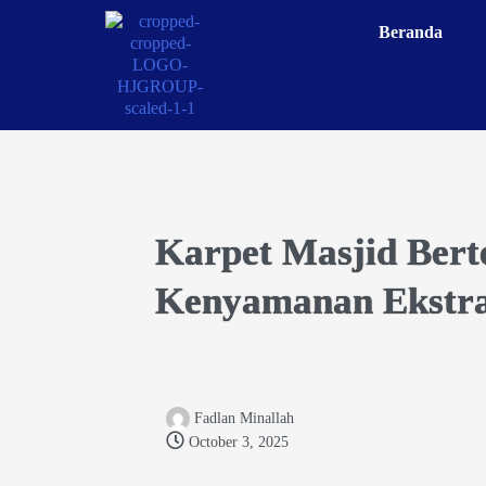
Beranda
Karpet Masjid Bert
Kenyamanan Ekstr
Fadlan Minallah
October 3, 2025