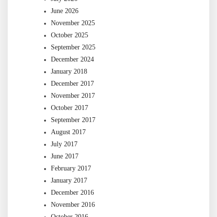
June 2026
November 2025
October 2025
September 2025
December 2024
January 2018
December 2017
November 2017
October 2017
September 2017
August 2017
July 2017
June 2017
February 2017
January 2017
December 2016
November 2016
October 2016