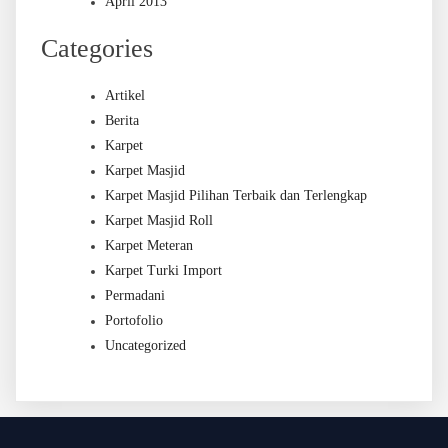
April 2013
Categories
Artikel
Berita
Karpet
Karpet Masjid
Karpet Masjid Pilihan Terbaik dan Terlengkap
Karpet Masjid Roll
Karpet Meteran
Karpet Turki Import
Permadani
Portofolio
Uncategorized