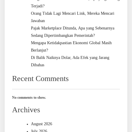
Terjadi?
Orang Tidak Lagi Mencari Link, Mereka Mencari
Jawaban
Pajak Marketplace Ditunda, Apa yang Sebenarnya
Sedang Dipertimbangkan Pemerintah?
Mengapa Ketidakpastian Ekonomi Global Masih
Berlanjut?
Di Balik Naiknya Dolar, Ada Efek yang Jarang
Dibahas
Recent Comments
No comments to show.
Archives
August 2026
July 2026