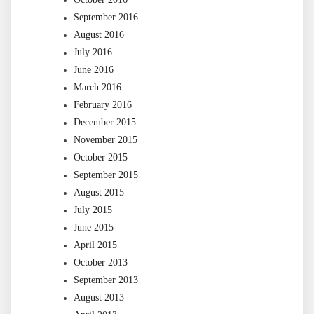
September 2016
August 2016
July 2016
June 2016
March 2016
February 2016
December 2015
November 2015
October 2015
September 2015
August 2015
July 2015
June 2015
April 2015
October 2013
September 2013
August 2013