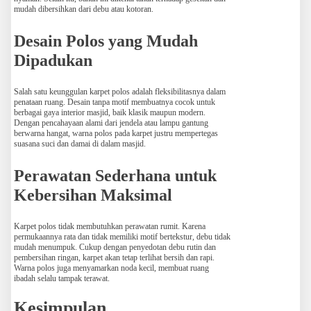
mudah dibersihkan dari debu atau kotoran.
Desain Polos yang Mudah
Dipadukan
Salah satu keunggulan karpet polos adalah fleksibilitasnya dalam
penataan ruang. Desain tanpa motif membuatnya cocok untuk
berbagai gaya interior masjid, baik klasik maupun modern.
Dengan pencahayaan alami dari jendela atau lampu gantung
berwarna hangat, warna polos pada karpet justru mempertegas
suasana suci dan damai di dalam masjid.
Perawatan Sederhana untuk
Kebersihan Maksimal
Karpet polos tidak membutuhkan perawatan rumit. Karena
permukaannya rata dan tidak memiliki motif bertekstur, debu tidak
mudah menumpuk. Cukup dengan penyedotan debu rutin dan
pembersihan ringan, karpet akan tetap terlihat bersih dan rapi.
Warna polos juga menyamarkan noda kecil, membuat ruang
ibadah selalu tampak terawat.
Kesimpulan