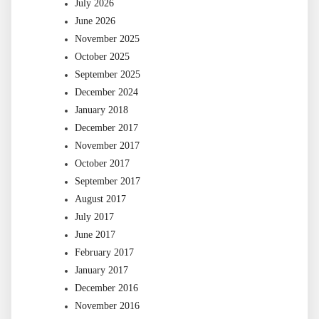
July 2026
June 2026
November 2025
October 2025
September 2025
December 2024
January 2018
December 2017
November 2017
October 2017
September 2017
August 2017
July 2017
June 2017
February 2017
January 2017
December 2016
November 2016