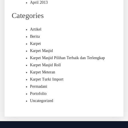
April 2013
Categories
Artikel
Berita
Karpet
Karpet Masjid
Karpet Masjid Pilihan Terbaik dan Terlengkap
Karpet Masjid Roll
Karpet Meteran
Karpet Turki Import
Permadani
Portofolio
Uncategorized