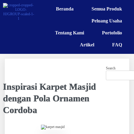
Beranda
Semua Produk
Peluang Usaha
Tentang Kami
Portofolio
Artikel
FAQ
Search
Inspirasi Karpet Masjid
dengan Pola Ornamen
Cordoba