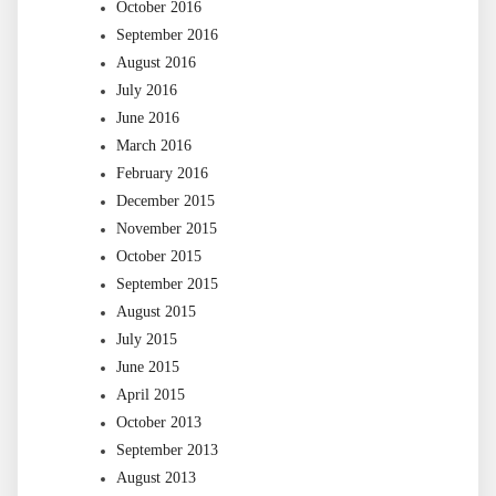
October 2016
September 2016
August 2016
July 2016
June 2016
March 2016
February 2016
December 2015
November 2015
October 2015
September 2015
August 2015
July 2015
June 2015
April 2015
October 2013
September 2013
August 2013