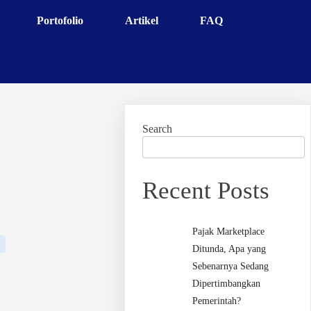
Portofolio
Artikel
FAQ
Search
Recent Posts
Pajak Marketplace
Ditunda, Apa yang
Sebenarnya Sedang
Dipertimbangkan
Pemerintah?