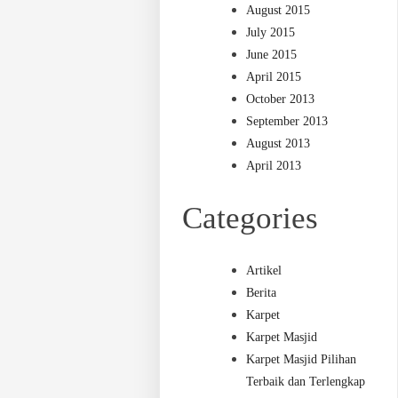
August 2015
July 2015
June 2015
April 2015
October 2013
September 2013
August 2013
April 2013
Categories
Artikel
Berita
Karpet
Karpet Masjid
Karpet Masjid Pilihan
Terbaik dan Terlengkap