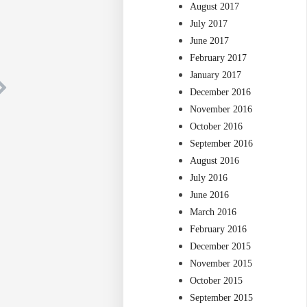
August 2017
July 2017
June 2017
February 2017
January 2017
December 2016
November 2016
October 2016
September 2016
August 2016
July 2016
June 2016
March 2016
February 2016
December 2015
November 2015
October 2015
September 2015