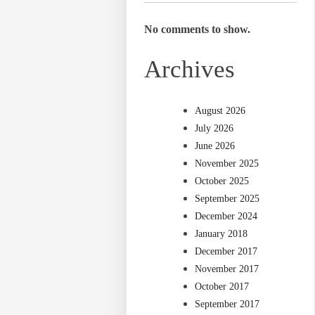
No comments to show.
Archives
August 2026
July 2026
June 2026
November 2025
October 2025
September 2025
December 2024
January 2018
December 2017
November 2017
October 2017
September 2017