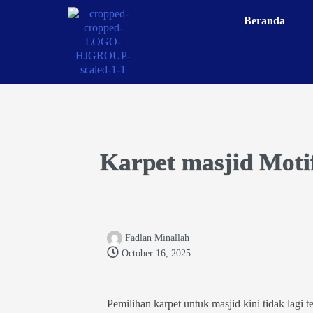
Beranda
Karpet masjid Moti
Fadlan Minallah
October 16, 2025
Pemilihan karpet untuk masjid kini tidak lagi 