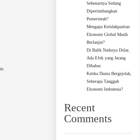
Sebenarnya Sedang
Dipertimbangkan
Pemerintah?
Mengapa Ketidakpastian
Ekonomi Global Masih
Berlanjut?
Di Balik Naiknya Dolar,
Ada Efek yang Jarang
Dibahas
au
Ketika Dunia Bergejolak,
Seberapa Tangguh
Ekonomi Indonesia?
Recent
Comments