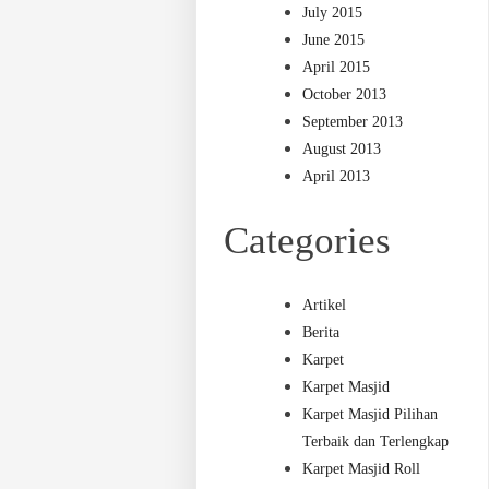
July 2015
June 2015
April 2015
October 2013
September 2013
August 2013
April 2013
Categories
Artikel
Berita
Karpet
Karpet Masjid
Karpet Masjid Pilihan
Terbaik dan Terlengkap
Karpet Masjid Roll