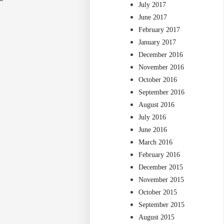
July 2017
June 2017
February 2017
January 2017
December 2016
November 2016
October 2016
September 2016
August 2016
July 2016
June 2016
March 2016
February 2016
December 2015
November 2015
October 2015
September 2015
August 2015