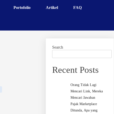
Portofolio
Artikel
FAQ
Search
Recent Posts
Orang Tidak Lagi
Mencari Link, Mereka
Mencari Jawaban
Pajak Marketplace
Ditunda, Apa yang