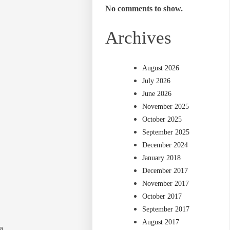
No comments to show.
Archives
August 2026
July 2026
June 2026
November 2025
October 2025
September 2025
December 2024
January 2018
December 2017
November 2017
October 2017
September 2017
August 2017
a