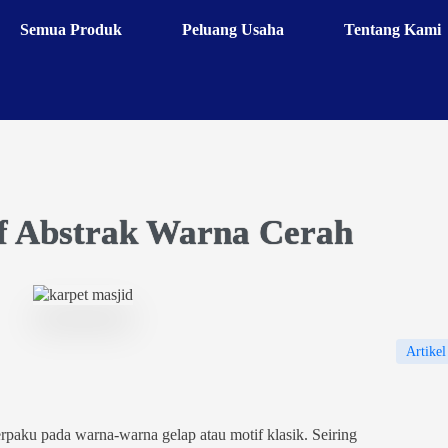
Semua Produk
Peluang Usaha
Tentang Kami
f Abstrak Warna Cerah
Artikel
terpaku pada warna-warna gelap atau motif klasik. Seiring