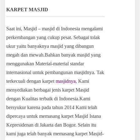
KARPET MASJID
Saat ini, Masjid – masjid di Indonesia mengalami
perkembangan yang cukup pesat. Sebagai tolak
ukur yaitu banyaknya masjid yang dibangun
megah dan mewah.Bahkan banyak masjid yang
menggunakan Material-material standar
internasional untuk pembangunan masjidnya. Tak
terkecuali dengan karpet
masjidnya
, Kami
menyediakan berbagai jenis karpet Masjid
dengan Kualitas terbaik di Indonesia.Kami
bersyukur karena pada tahun 2014 Kami telah
dipercaya untuk memasang karpet Masjid Istana
Kepresidenan di Jakarta dan Bogor. Selain itu
kami juga telah banyak memasang karpet Masjid-