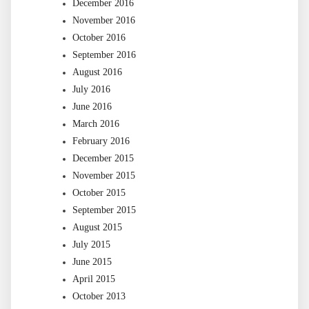
December 2016
November 2016
October 2016
September 2016
August 2016
July 2016
June 2016
March 2016
February 2016
December 2015
November 2015
October 2015
September 2015
August 2015
July 2015
June 2015
April 2015
October 2013