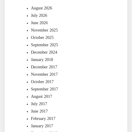
August 2026
July 2026
June 2026
November 2025
October 2025
September 2025
December 2024
January 2018
December 2017
November 2017
October 2017
September 2017
August 2017
July 2017
June 2017
February 2017
January 2017