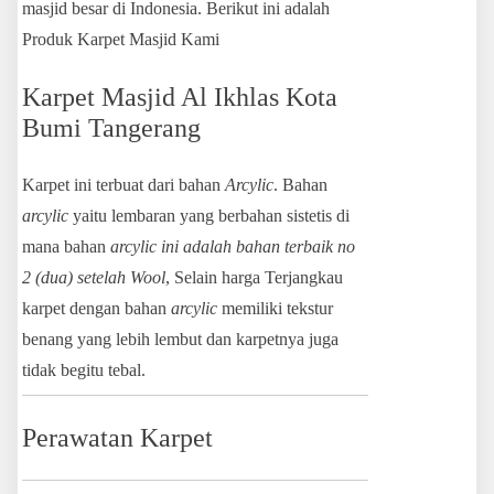
masjid besar di Indonesia. Berikut ini adalah
Produk Karpet Masjid Kami
Karpet Masjid Al Ikhlas Kota
Bumi Tangerang
Karpet ini terbuat dari bahan
Arcylic
. Bahan
arcylic
yaitu lembaran yang berbahan sistetis di
mana bahan
arcylic ini adalah bahan terbaik no
2 (dua) setelah
Wool
, Selain harga Terjangkau
karpet dengan bahan
arcylic
memiliki tekstur
benang yang lebih lembut dan karpetnya juga
tidak begitu tebal.
Perawatan Karpet