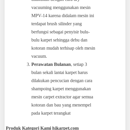
vacuuming menggunakan mesin
MPV-14 karena didalam mesin ini
terdapat brush silinder yang
berfungsi sebagai penyisir bulu-
bulu karpet sehingga debu dan
kotoran mudah terhisap oleh mesin
vacuum.
Perawatan Bulanan
, setiap 3
bulan sekali lantai karpet harus
dilakukan pencucian dengan cara
shampoing karpet menggunakan
mesin carpet extractor agar semua
kotoran dan bau yang menempel
pada karpet terangkat
Produk Kategori Kami hjkarpet.com