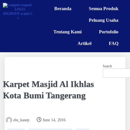
Beranda
Semua Produk
Peluang Usaha
Tentang Kami
Portofolio
Artikel
FAQ
Search
Karpet Masjid Al Ikhlas
Kota Bumi Tangerang
elu_kasep
June 14, 2016