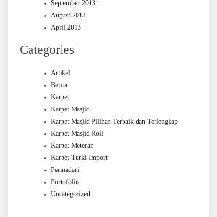
September 2013
August 2013
April 2013
Categories
Artikel
Berita
Karpet
Karpet Masjid
Karpet Masjid Pilihan Terbaik dan Terlengkap
Karpet Masjid Roll
Karpet Meteran
Karpet Turki Import
Permadani
Portofolio
Uncategorized