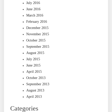
July 2016
June 2016
March 2016
February 2016
December 2015
November 2015
October 2015
September 2015
August 2015
July 2015
June 2015
April 2015
October 2013
September 2013
August 2013
April 2013
Categories