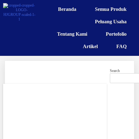
Beranda
Semua Produk
Peluang Usaha
Tentang Kami
Portofolio
Artikel
FAQ
Search