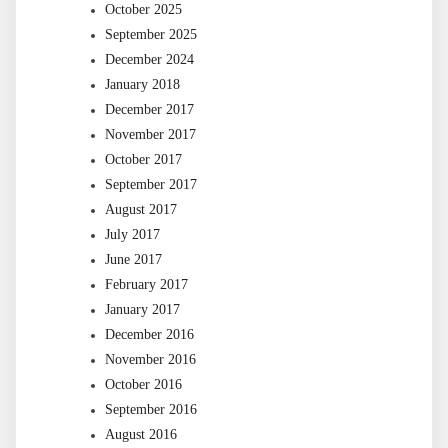
October 2025
September 2025
December 2024
January 2018
December 2017
November 2017
October 2017
September 2017
August 2017
July 2017
June 2017
February 2017
January 2017
December 2016
November 2016
October 2016
September 2016
August 2016