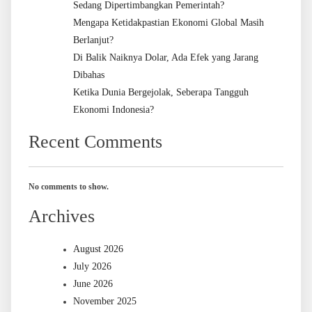
Sedang Dipertimbangkan Pemerintah?
Mengapa Ketidakpastian Ekonomi Global Masih
Berlanjut?
Di Balik Naiknya Dolar, Ada Efek yang Jarang
Dibahas
Ketika Dunia Bergejolak, Seberapa Tangguh
Ekonomi Indonesia?
Recent Comments
No comments to show.
Archives
August 2026
July 2026
June 2026
November 2025