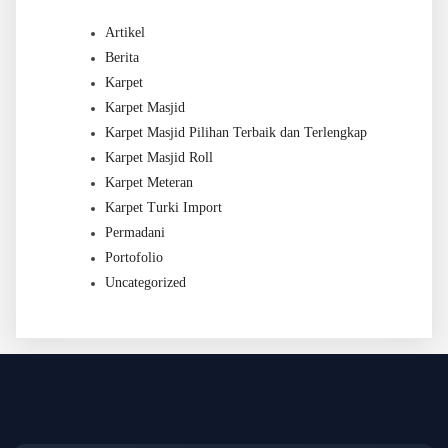
Artikel
Berita
Karpet
Karpet Masjid
Karpet Masjid Pilihan Terbaik dan Terlengkap
Karpet Masjid Roll
Karpet Meteran
Karpet Turki Import
Permadani
Portofolio
Uncategorized