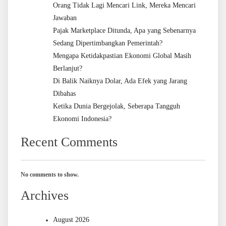
Orang Tidak Lagi Mencari Link, Mereka Mencari
Jawaban
Pajak Marketplace Ditunda, Apa yang Sebenarnya
Sedang Dipertimbangkan Pemerintah?
Mengapa Ketidakpastian Ekonomi Global Masih
Berlanjut?
Di Balik Naiknya Dolar, Ada Efek yang Jarang
Dibahas
Ketika Dunia Bergejolak, Seberapa Tangguh
Ekonomi Indonesia?
Recent Comments
No comments to show.
Archives
August 2026