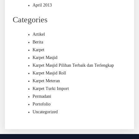
April 2013
Categories
Artikel
Berita
Karpet
Karpet Masjid
Karpet Masjid Pilihan Terbaik dan Terlengkap
Karpet Masjid Roll
Karpet Meteran
Karpet Turki Import
Permadani
Portofolio
Uncategorized