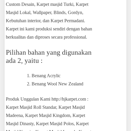
Custom Desain, Karpet masjid Turki, Karpet
Masjid Lokal, Wallpaper, Blinds, Gordyn,
Kebutuhan interior, dan Karpet Permadani.
Karpet ini kami produksi sendiri dengan bahan
berkualitas dan diproses secara professional.
Pilihan bahan yang digunakan
ada 2, yaitu :
Benang Acrylic
Benang Wool New Zealand
Produk Unggulan Kami http://hjkarpet.com :
Karpet Masjid Roll Standar, Karpet Masjid
Madeena, Karpet Masjid Kingdom, Karpet
Masjid Dinasty, Karpet Masjid Polos, Karpet