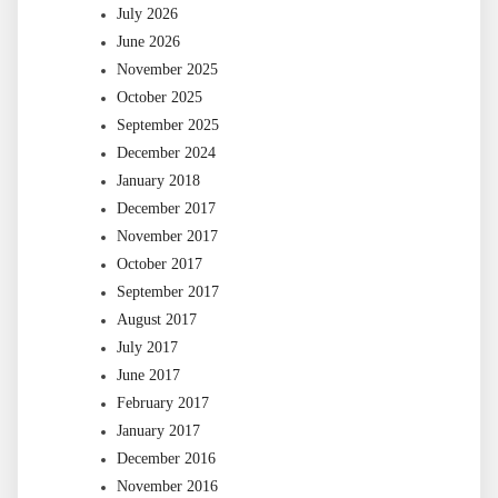
July 2026
June 2026
November 2025
October 2025
September 2025
December 2024
January 2018
December 2017
November 2017
October 2017
September 2017
August 2017
July 2017
June 2017
February 2017
January 2017
December 2016
November 2016