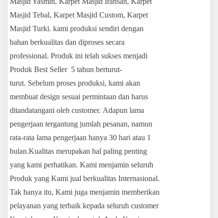
Masjid Yasmin, Karpet Masjid Iransah, Karpet
Masjid Tebal, Karpet Masjid Custom, Karpet
Masjid Turki. kami produksi sendiri dengan
bahan berkualitas dan diproses secara
professional. Produk ini telah sukses menjadi
Produk Best Seller 5 tahun berturut-
turut. Sebelum proses produksi, kami akan
membuat design sesuai permintaan dan harus
ditandatangani oleh customer. Adapun lama
pengerjaan tergantung jumlah pesanan, namun
rata-rata lama pengerjaan hanya 30 hari atau 1
bulan.Kualitas merupakan hal paling penting
yang kami perhatikan. Kami menjamin seluruh
Produk yang Kami jual berkualitas Internasional.
Tak hanya itu, Kami juga menjamin memberikan
pelayanan yang terbaik kepada seluruh customer