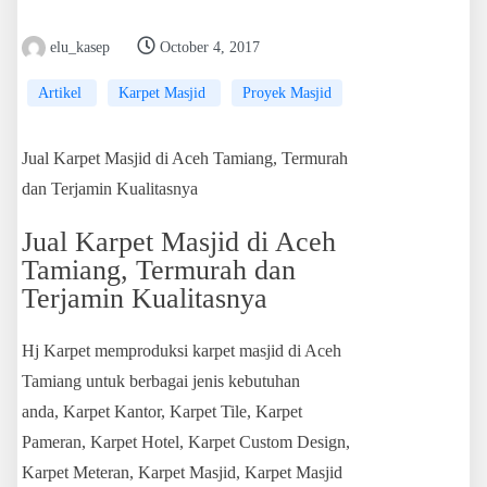
elu_kasep
October 4, 2017
Artikel
Karpet Masjid
Proyek Masjid
Jual Karpet Masjid di Aceh Tamiang, Termurah
dan Terjamin Kualitasnya
Jual Karpet Masjid di Aceh
Tamiang, Termurah dan
Terjamin Kualitasnya
Hj Karpet memproduksi karpet masjid di Aceh
Tamiang untuk berbagai jenis kebutuhan
anda, Karpet Kantor, Karpet Tile, Karpet
Pameran, Karpet Hotel, Karpet Custom Design,
Karpet Meteran, Karpet Masjid, Karpet Masjid