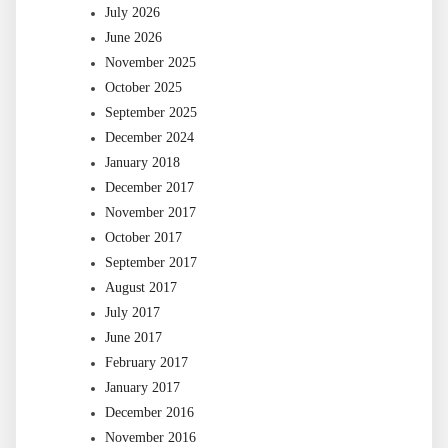
July 2026
June 2026
November 2025
October 2025
September 2025
December 2024
January 2018
December 2017
November 2017
October 2017
September 2017
August 2017
July 2017
June 2017
February 2017
January 2017
December 2016
November 2016