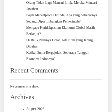
Orang Tidak Lagi Mencari Link, Mereka Mencari
Jawaban
Pajak Marketplace Ditunda, Apa yang Sebenarnya
Sedang Dipertimbangkan Pemerintah?
Mengapa Ketidakpastian Ekonomi Global Masih
Berlanjut?
Di Balik Naiknya Dolar, Ada Efek yang Jarang
Dibahas
Ketika Dunia Bergejolak, Seberapa Tangguh
Ekonomi Indonesia?
Recent Comments
No comments to show.
Archives
August 2026