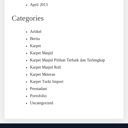
April 2013
Categories
Artikel
Berita
Karpet
Karpet Masjid
Karpet Masjid Pilihan Terbaik dan Terlengkap
Karpet Masjid Roll
Karpet Meteran
Karpet Turki Import
Permadani
Portofolio
Uncategorized