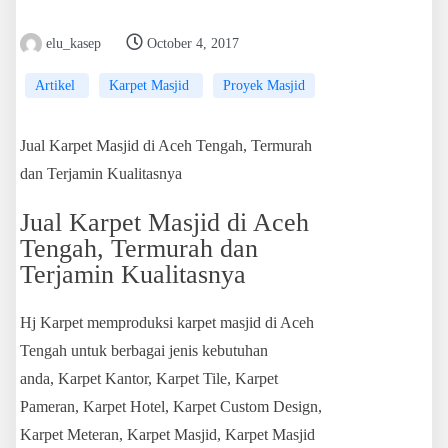
elu_kasep
October 4, 2017
Artikel
Karpet Masjid
Proyek Masjid
Jual Karpet Masjid di Aceh Tengah, Termurah
dan Terjamin Kualitasnya
Jual Karpet Masjid di Aceh
Tengah, Termurah dan
Terjamin Kualitasnya
Hj Karpet memproduksi karpet masjid di Aceh
Tengah untuk berbagai jenis kebutuhan
anda, Karpet Kantor, Karpet Tile, Karpet
Pameran, Karpet Hotel, Karpet Custom Design,
Karpet Meteran, Karpet Masjid, Karpet Masjid