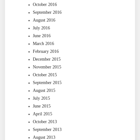
October 2016
September 2016
August 2016
July 2016
June 2016
March 2016
February 2016
December 2015
November 2015
October 2015
September 2015
August 2015
July 2015
June 2015
April 2015
October 2013
September 2013
August 2013