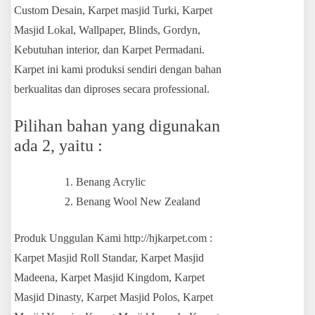
Custom Desain, Karpet masjid Turki, Karpet
Masjid Lokal, Wallpaper, Blinds, Gordyn,
Kebutuhan interior, dan Karpet Permadani.
Karpet ini kami produksi sendiri dengan bahan
berkualitas dan diproses secara professional.
Pilihan bahan yang digunakan
ada 2, yaitu :
Benang Acrylic
Benang Wool New Zealand
Produk Unggulan Kami http://hjkarpet.com :
Karpet Masjid Roll Standar, Karpet Masjid
Madeena, Karpet Masjid Kingdom, Karpet
Masjid Dinasty, Karpet Masjid Polos, Karpet