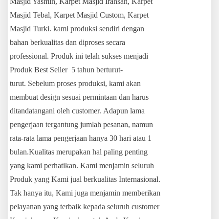
Masjid Yasmin, Karpet Masjid Iransah, Karpet
Masjid Tebal, Karpet Masjid Custom, Karpet
Masjid Turki. kami produksi sendiri dengan
bahan berkualitas dan diproses secara
professional. Produk ini telah sukses menjadi
Produk Best Seller 5 tahun berturut-
turut. Sebelum proses produksi, kami akan
membuat design sesuai permintaan dan harus
ditandatangani oleh customer. Adapun lama
pengerjaan tergantung jumlah pesanan, namun
rata-rata lama pengerjaan hanya 30 hari atau 1
bulan.Kualitas merupakan hal paling penting
yang kami perhatikan. Kami menjamin seluruh
Produk yang Kami jual berkualitas Internasional.
Tak hanya itu, Kami juga menjamin memberikan
pelayanan yang terbaik kepada seluruh customer