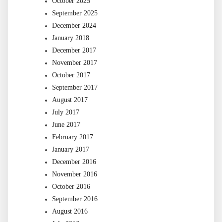
October 2025
September 2025
December 2024
January 2018
December 2017
November 2017
October 2017
September 2017
August 2017
July 2017
June 2017
February 2017
January 2017
December 2016
November 2016
October 2016
September 2016
August 2016