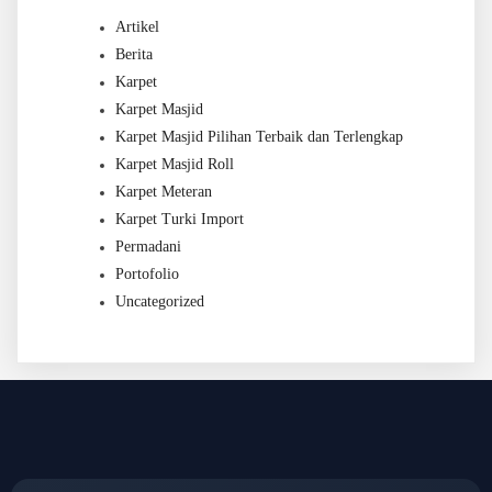
Artikel
Berita
Karpet
Karpet Masjid
Karpet Masjid Pilihan Terbaik dan Terlengkap
Karpet Masjid Roll
Karpet Meteran
Karpet Turki Import
Permadani
Portofolio
Uncategorized