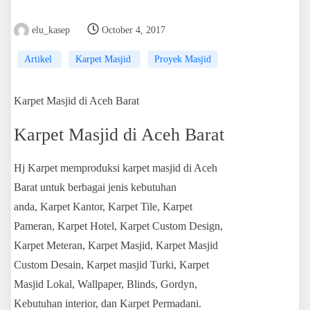
elu_kasep
October 4, 2017
Artikel
Karpet Masjid
Proyek Masjid
Karpet Masjid di Aceh Barat
Karpet Masjid di Aceh Barat
Hj Karpet memproduksi karpet masjid di Aceh
Barat untuk berbagai jenis kebutuhan
anda, Karpet Kantor, Karpet Tile, Karpet
Pameran, Karpet Hotel, Karpet Custom Design,
Karpet Meteran, Karpet Masjid, Karpet Masjid
Custom Desain, Karpet masjid Turki, Karpet
Masjid Lokal, Wallpaper, Blinds, Gordyn,
Kebutuhan interior, dan Karpet Permadani.