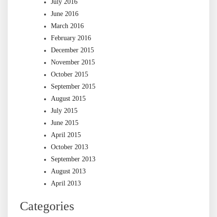
July 2016
June 2016
March 2016
February 2016
December 2015
November 2015
October 2015
September 2015
August 2015
July 2015
June 2015
April 2015
October 2013
September 2013
August 2013
April 2013
Categories