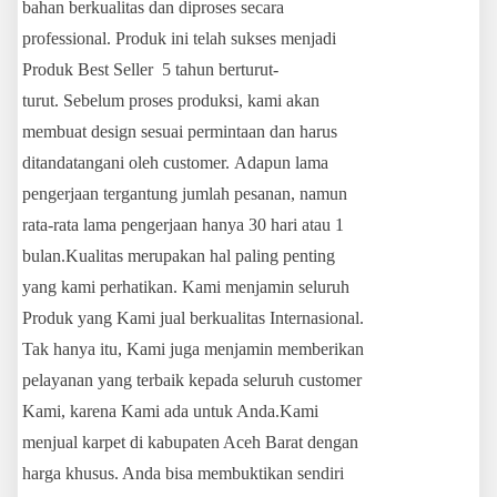
bahan berkualitas dan diproses secara
professional. Produk ini telah sukses menjadi
Produk Best Seller 5 tahun berturut-
turut. Sebelum proses produksi, kami akan
membuat design sesuai permintaan dan harus
ditandatangani oleh customer. Adapun lama
pengerjaan tergantung jumlah pesanan, namun
rata-rata lama pengerjaan hanya 30 hari atau 1
bulan.Kualitas merupakan hal paling penting
yang kami perhatikan. Kami menjamin seluruh
Produk yang Kami jual berkualitas Internasional.
Tak hanya itu, Kami juga menjamin memberikan
pelayanan yang terbaik kepada seluruh customer
Kami, karena Kami ada untuk Anda.Kami
menjual karpet di kabupaten Aceh Barat dengan
harga khusus. Anda bisa membuktikan sendiri