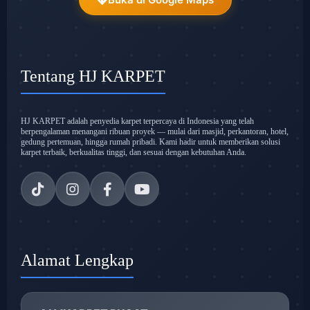
Tentang HJ KARPET
HJ KARPET adalah penyedia karpet terpercaya di Indonesia yang telah
berpengalaman menangani ribuan proyek — mulai dari masjid, perkantoran, hotel,
gedung pertemuan, hingga rumah pribadi. Kami hadir untuk memberikan solusi
karpet terbaik, berkualitas tinggi, dan sesuai dengan kebutuhan Anda.
Alamat Lengkap