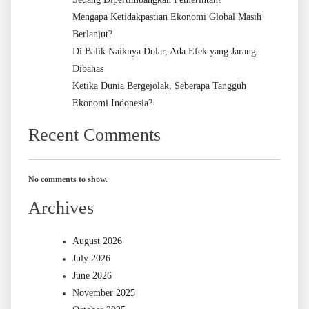
Mengapa Ketidakpastian Ekonomi Global Masih
Berlanjut?
Di Balik Naiknya Dolar, Ada Efek yang Jarang
Dibahas
Ketika Dunia Bergejolak, Seberapa Tangguh
Ekonomi Indonesia?
Recent Comments
No comments to show.
Archives
August 2026
July 2026
June 2026
November 2025