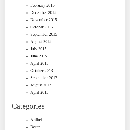
February 2016
December 2015
November 2015
October 2015
September 2015
August 2015
July 2015
June 2015
April 2015
October 2013
September 2013
August 2013
April 2013
Categories
Artikel
Berita