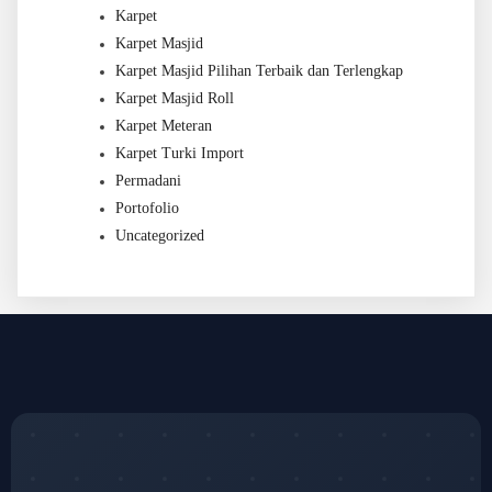
Karpet
Karpet Masjid
Karpet Masjid Pilihan Terbaik dan Terlengkap
Karpet Masjid Roll
Karpet Meteran
Karpet Turki Import
Permadani
Portofolio
Uncategorized