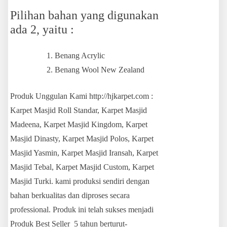
Pilihan bahan yang digunakan
ada 2, yaitu :
Benang Acrylic
Benang Wool New Zealand
Produk Unggulan Kami http://hjkarpet.com :
Karpet Masjid Roll Standar, Karpet Masjid
Madeena, Karpet Masjid Kingdom, Karpet
Masjid Dinasty, Karpet Masjid Polos, Karpet
Masjid Yasmin, Karpet Masjid Iransah, Karpet
Masjid Tebal, Karpet Masjid Custom, Karpet
Masjid Turki. kami produksi sendiri dengan
bahan berkualitas dan diproses secara
professional. Produk ini telah sukses menjadi
Produk Best Seller 5 tahun berturut-