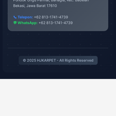
Bekasi, Jawa Barat 17610
📞 Telepon:
+62 813-1741-4739
💬 WhatsApp:
+62 813-1741-4739
© 2025 HJKARPET - All Rights Reserved