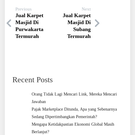
Previous
Next
Jual Karpet
Jual Karpet
Masjid Di
Masjid Di
Purwakarta
Subang
Termurah
Termurah
Recent Posts
Orang Tidak Lagi Mencari Link, Mereka Mencari
Jawaban
Pajak Marketplace Ditunda, Apa yang Sebenarnya
Sedang Dipertimbangkan Pemerintah?
Mengapa Ketidakpastian Ekonomi Global Masih
Berlanjut?