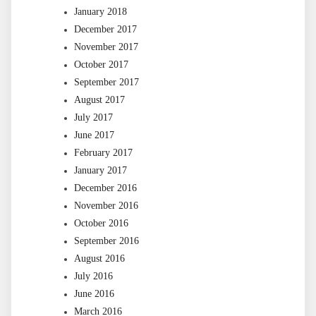
January 2018
December 2017
November 2017
October 2017
September 2017
August 2017
July 2017
June 2017
February 2017
January 2017
December 2016
November 2016
October 2016
September 2016
August 2016
July 2016
June 2016
March 2016