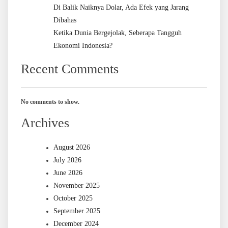
Di Balik Naiknya Dolar, Ada Efek yang Jarang
Dibahas
Ketika Dunia Bergejolak, Seberapa Tangguh
Ekonomi Indonesia?
Recent Comments
No comments to show.
Archives
August 2026
July 2026
June 2026
November 2025
October 2025
September 2025
December 2024