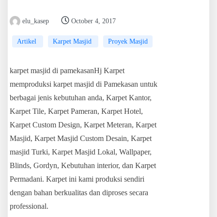
elu_kasep
October 4, 2017
Artikel
Karpet Masjid
Proyek Masjid
karpet masjid di pamekasanHj Karpet
memproduksi karpet masjid di Pamekasan untuk
berbagai jenis kebutuhan anda, Karpet Kantor,
Karpet Tile, Karpet Pameran, Karpet Hotel,
Karpet Custom Design, Karpet Meteran, Karpet
Masjid, Karpet Masjid Custom Desain, Karpet
masjid Turki, Karpet Masjid Lokal, Wallpaper,
Blinds, Gordyn, Kebutuhan interior, dan Karpet
Permadani. Karpet ini kami produksi sendiri
dengan bahan berkualitas dan diproses secara
professional.