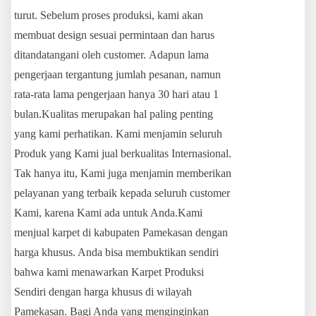
turut. Sebelum proses produksi, kami akan
membuat design sesuai permintaan dan harus
ditandatangani oleh customer. Adapun lama
pengerjaan tergantung jumlah pesanan, namun
rata-rata lama pengerjaan hanya 30 hari atau 1
bulan.Kualitas merupakan hal paling penting
yang kami perhatikan. Kami menjamin seluruh
Produk yang Kami jual berkualitas Internasional.
Tak hanya itu, Kami juga menjamin memberikan
pelayanan yang terbaik kepada seluruh customer
Kami, karena Kami ada untuk Anda.Kami
menjual karpet di kabupaten Pamekasan dengan
harga khusus. Anda bisa membuktikan sendiri
bahwa kami menawarkan Karpet Produksi
Sendiri dengan harga khusus di wilayah
Pamekasan. Bagi Anda yang menginginkan