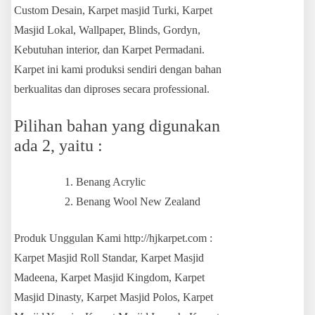
Custom Desain, Karpet masjid Turki, Karpet
Masjid Lokal, Wallpaper, Blinds, Gordyn,
Kebutuhan interior, dan Karpet Permadani.
Karpet ini kami produksi sendiri dengan bahan
berkualitas dan diproses secara professional.
Pilihan bahan yang digunakan
ada 2, yaitu :
Benang Acrylic
Benang Wool New Zealand
Produk Unggulan Kami http://hjkarpet.com :
Karpet Masjid Roll Standar, Karpet Masjid
Madeena, Karpet Masjid Kingdom, Karpet
Masjid Dinasty, Karpet Masjid Polos, Karpet