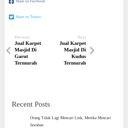
Share on Facebook
Share on Twitter
Previous
Next
Jual Karpet
Jual Karpet
Masjid Di
Masjid Di
Garut
Kudus
Termurah
Termurah
Recent Posts
Orang Tidak Lagi Mencari Link, Mereka Mencari
Jawaban