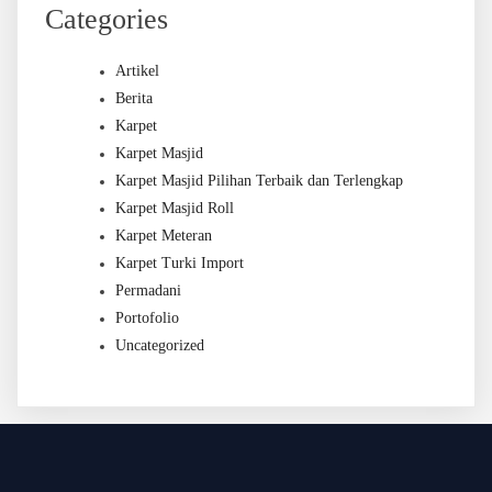
Categories
Artikel
Berita
Karpet
Karpet Masjid
Karpet Masjid Pilihan Terbaik dan Terlengkap
Karpet Masjid Roll
Karpet Meteran
Karpet Turki Import
Permadani
Portofolio
Uncategorized