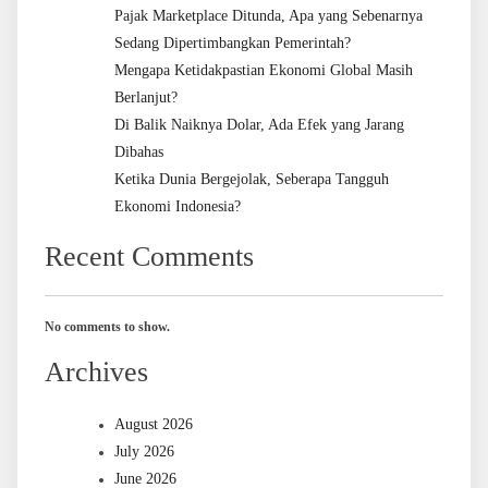
Pajak Marketplace Ditunda, Apa yang Sebenarnya
Sedang Dipertimbangkan Pemerintah?
Mengapa Ketidakpastian Ekonomi Global Masih
Berlanjut?
Di Balik Naiknya Dolar, Ada Efek yang Jarang
Dibahas
Ketika Dunia Bergejolak, Seberapa Tangguh
Ekonomi Indonesia?
Recent Comments
No comments to show.
Archives
August 2026
July 2026
June 2026