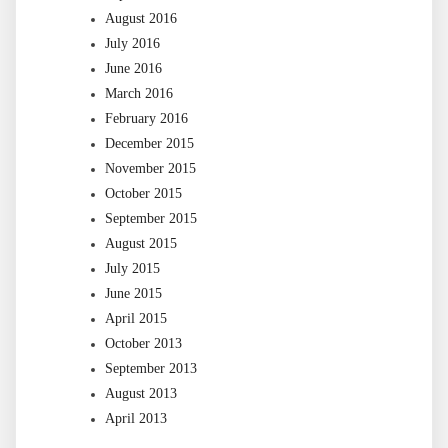
August 2016
July 2016
June 2016
March 2016
February 2016
December 2015
November 2015
October 2015
September 2015
August 2015
July 2015
June 2015
April 2015
October 2013
September 2013
August 2013
April 2013