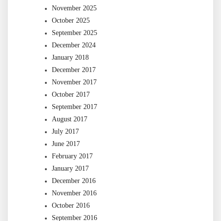
November 2025
October 2025
September 2025
December 2024
January 2018
December 2017
November 2017
October 2017
September 2017
August 2017
July 2017
June 2017
February 2017
January 2017
December 2016
November 2016
October 2016
September 2016