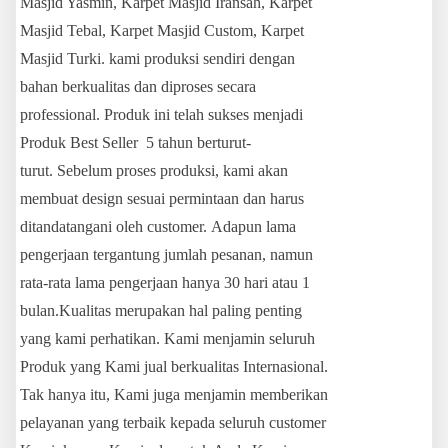
Masjid Yasmin, Karpet Masjid Iransah, Karpet
Masjid Tebal, Karpet Masjid Custom, Karpet
Masjid Turki. kami produksi sendiri dengan
bahan berkualitas dan diproses secara
professional. Produk ini telah sukses menjadi
Produk Best Seller 5 tahun berturut-
turut. Sebelum proses produksi, kami akan
membuat design sesuai permintaan dan harus
ditandatangani oleh customer. Adapun lama
pengerjaan tergantung jumlah pesanan, namun
rata-rata lama pengerjaan hanya 30 hari atau 1
bulan.Kualitas merupakan hal paling penting
yang kami perhatikan. Kami menjamin seluruh
Produk yang Kami jual berkualitas Internasional.
Tak hanya itu, Kami juga menjamin memberikan
pelayanan yang terbaik kepada seluruh customer