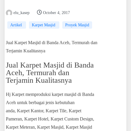
elu_kasep
October 4, 2017
Artikel
Karpet Masjid
Proyek Masjid
Jual Karpet Masjid di Banda Aceh, Termurah dan
Terjamin Kualitasnya
Jual Karpet Masjid di Banda
Aceh, Termurah dan
Terjamin Kualitasnya
Hj Karpet memproduksi karpet masjid di Banda
Aceh untuk berbagai jenis kebutuhan
anda, Karpet Kantor, Karpet Tile, Karpet
Pameran, Karpet Hotel, Karpet Custom Design,
Karpet Meteran, Karpet Masjid, Karpet Masjid