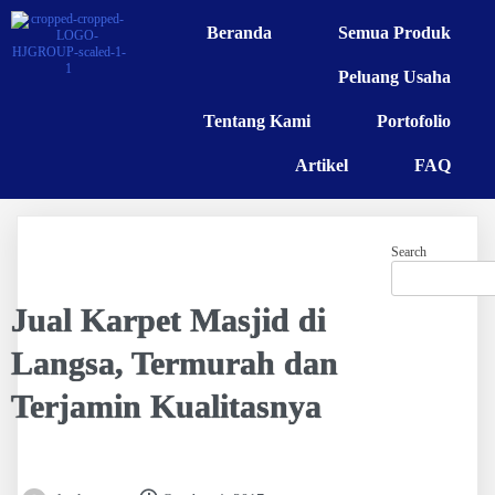
Beranda
Semua Produk
Peluang Usaha
Tentang Kami
Portofolio
Artikel
FAQ
Search
Jual Karpet Masjid di
Langsa, Termurah dan
Terjamin Kualitasnya