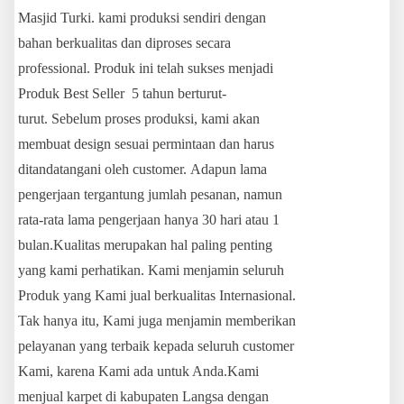
Masjid Turki. kami produksi sendiri dengan
bahan berkualitas dan diproses secara
professional. Produk ini telah sukses menjadi
Produk Best Seller 5 tahun berturut-
turut. Sebelum proses produksi, kami akan
membuat design sesuai permintaan dan harus
ditandatangani oleh customer. Adapun lama
pengerjaan tergantung jumlah pesanan, namun
rata-rata lama pengerjaan hanya 30 hari atau 1
bulan.Kualitas merupakan hal paling penting
yang kami perhatikan. Kami menjamin seluruh
Produk yang Kami jual berkualitas Internasional.
Tak hanya itu, Kami juga menjamin memberikan
pelayanan yang terbaik kepada seluruh customer
Kami, karena Kami ada untuk Anda.Kami
menjual karpet di kabupaten Langsa dengan