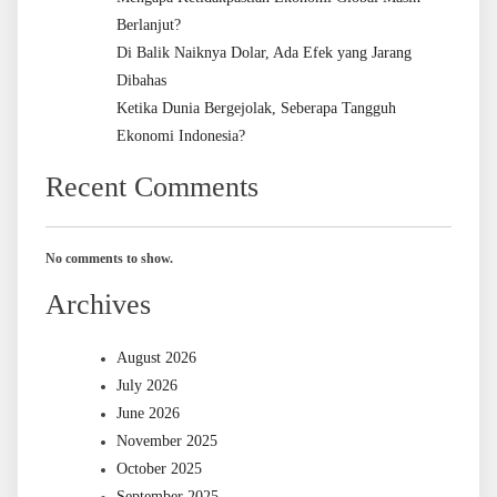
Berlanjut?
Di Balik Naiknya Dolar, Ada Efek yang Jarang
Dibahas
Ketika Dunia Bergejolak, Seberapa Tangguh
Ekonomi Indonesia?
Recent Comments
No comments to show.
Archives
August 2026
July 2026
June 2026
November 2025
October 2025
September 2025