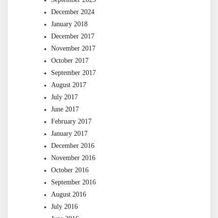
December 2024
January 2018
December 2017
November 2017
October 2017
September 2017
August 2017
July 2017
June 2017
February 2017
January 2017
December 2016
November 2016
October 2016
September 2016
August 2016
July 2016