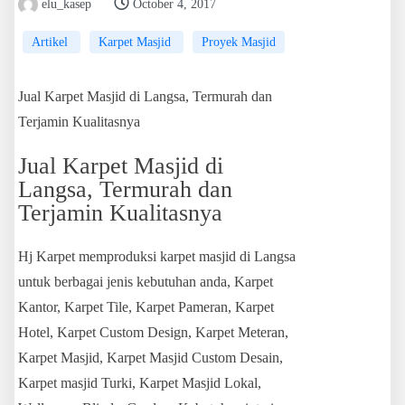
elu_kasep
October 4, 2017
Artikel
Karpet Masjid
Proyek Masjid
Jual Karpet Masjid di Langsa, Termurah dan
Terjamin Kualitasnya
Jual Karpet Masjid di
Langsa, Termurah dan
Terjamin Kualitasnya
Hj Karpet memproduksi karpet masjid di Langsa
untuk berbagai jenis kebutuhan anda, Karpet
Kantor, Karpet Tile, Karpet Pameran, Karpet
Hotel, Karpet Custom Design, Karpet Meteran,
Karpet Masjid, Karpet Masjid Custom Desain,
Karpet masjid Turki, Karpet Masjid Lokal,