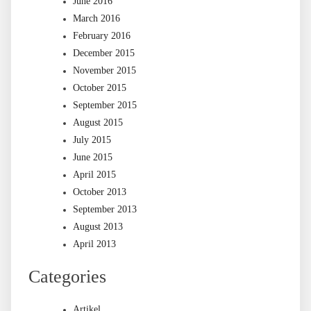
June 2016
March 2016
February 2016
December 2015
November 2015
October 2015
September 2015
August 2015
July 2015
June 2015
April 2015
October 2013
September 2013
August 2013
April 2013
Categories
Artikel