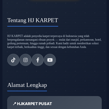
Tentang HJ KARPET
HJ KARPET adalah penyedia karpet terpercaya di Indonesia yang telah
berpengalaman menangani ribuan proyek — mulai dari masjid, perkantoran, hotel,
gedung pertemuan, hingga rumah pribadi. Kami hadir untuk memberikan solusi
karpet terbaik, berkualitas tinggi, dan sesuai dengan kebutuhan Anda.
Alamat Lengkap
📍 HJKARPET PUSAT