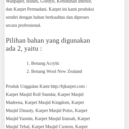
Wallpaper, Blinds, Gordyn, Kebutuhan interior,
dan Karpet Permadani. Karpet ini kami produksi
sendiri dengan bahan berkualitas dan diproses
secara professional.
Pilihan bahan yang digunakan
ada 2, yaitu :
Benang Acrylic
Benang Wool New Zealand
Produk Unggulan Kami http://hjkarpet.com :
Karpet Masjid Roll Standar, Karpet Masjid
Madeena, Karpet Masjid Kingdom, Karpet
Masjid Dinasty, Karpet Masjid Polos, Karpet
Masjid Yasmin, Karpet Masjid Iransah, Karpet
Masjid Tebal, Karpet Masjid Custom, Karpet