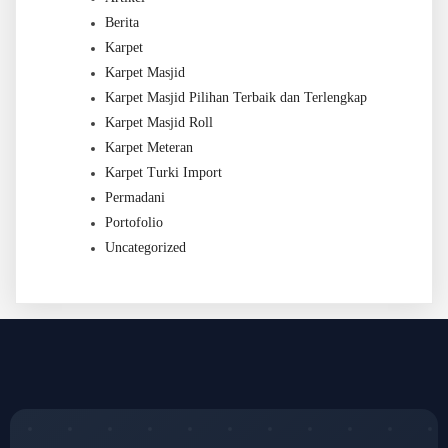
Berita
Karpet
Karpet Masjid
Karpet Masjid Pilihan Terbaik dan Terlengkap
Karpet Masjid Roll
Karpet Meteran
Karpet Turki Import
Permadani
Portofolio
Uncategorized