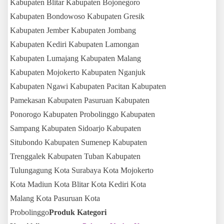
Kabupaten Blitar Kabupaten Bojonegoro
Kabupaten Bondowoso Kabupaten Gresik
Kabupaten Jember Kabupaten Jombang
Kabupaten Kediri Kabupaten Lamongan
Kabupaten Lumajang Kabupaten Malang
Kabupaten Mojokerto Kabupaten Nganjuk
Kabupaten Ngawi Kabupaten Pacitan Kabupaten
Pamekasan Kabupaten Pasuruan Kabupaten
Ponorogo Kabupaten Probolinggo Kabupaten
Sampang Kabupaten Sidoarjo Kabupaten
Situbondo Kabupaten Sumenep Kabupaten
Trenggalek Kabupaten Tuban Kabupaten
Tulungagung Kota Surabaya Kota Mojokerto
Kota Madiun Kota Blitar Kota Kediri Kota
Malang Kota Pasuruan Kota
Probolinggo
Produk Kategori