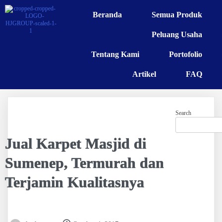
Beranda
Semua Produk
Peluang Usaha
Tentang Kami
Portofolio
Artikel
FAQ
Search
Jual Karpet Masjid di
Sumenep, Termurah dan
Terjamin Kualitasnya