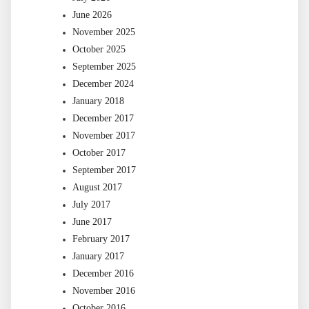
June 2026
November 2025
October 2025
September 2025
December 2024
January 2018
December 2017
November 2017
October 2017
September 2017
August 2017
July 2017
June 2017
February 2017
January 2017
December 2016
November 2016
October 2016