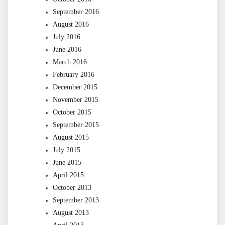
September 2016
August 2016
July 2016
June 2016
March 2016
February 2016
December 2015
November 2015
October 2015
September 2015
August 2015
July 2015
June 2015
April 2015
October 2013
September 2013
August 2013