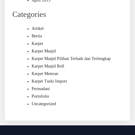
April 2013
Categories
Artikel
Berita
Karpet
Karpet Masjid
Karpet Masjid Pilihan Terbaik dan Terlengkap
Karpet Masjid Roll
Karpet Meteran
Karpet Turki Import
Permadani
Portofolio
Uncategorized