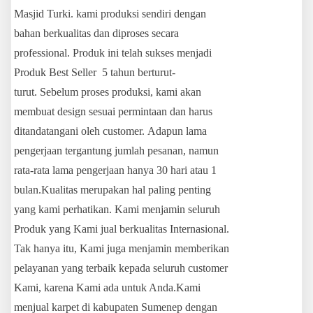
Masjid Turki. kami produksi sendiri dengan
bahan berkualitas dan diproses secara
professional. Produk ini telah sukses menjadi
Produk Best Seller 5 tahun berturut-
turut. Sebelum proses produksi, kami akan
membuat design sesuai permintaan dan harus
ditandatangani oleh customer. Adapun lama
pengerjaan tergantung jumlah pesanan, namun
rata-rata lama pengerjaan hanya 30 hari atau 1
bulan.Kualitas merupakan hal paling penting
yang kami perhatikan. Kami menjamin seluruh
Produk yang Kami jual berkualitas Internasional.
Tak hanya itu, Kami juga menjamin memberikan
pelayanan yang terbaik kepada seluruh customer
Kami, karena Kami ada untuk Anda.Kami
menjual karpet di kabupaten Sumenep dengan