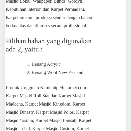
Masjid Lokal, Wallpaper, Blinds, Gordyn,
Kebutuhan interior, dan Karpet Permadani.
Karpet ini kami produksi sendiri dengan bahan
berkualitas dan diproses secara professional.
Pilihan bahan yang digunakan
ada 2, yaitu :
Benang Acrylic
Benang Wool New Zealand
Produk Unggulan Kami http://hjkarpet.com :
Karpet Masjid Roll Standar, Karpet Masjid
Madeena, Karpet Masjid Kingdom, Karpet
Masjid Dinasty, Karpet Masjid Polos, Karpet
Masjid Yasmin, Karpet Masjid Iransah, Karpet
Masjid Tebal, Karpet Masjid Custom, Karpet