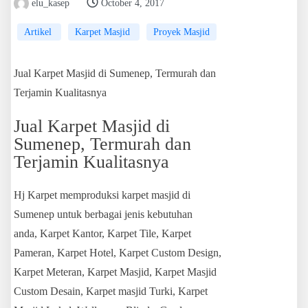
elu_kasep
October 4, 2017
Artikel
Karpet Masjid
Proyek Masjid
Jual Karpet Masjid di Sumenep, Termurah dan
Terjamin Kualitasnya
Jual Karpet Masjid di
Sumenep, Termurah dan
Terjamin Kualitasnya
Hj Karpet memproduksi karpet masjid di
Sumenep untuk berbagai jenis kebutuhan
anda, Karpet Kantor, Karpet Tile, Karpet
Pameran, Karpet Hotel, Karpet Custom Design,
Karpet Meteran, Karpet Masjid, Karpet Masjid
Custom Desain, Karpet masjid Turki, Karpet