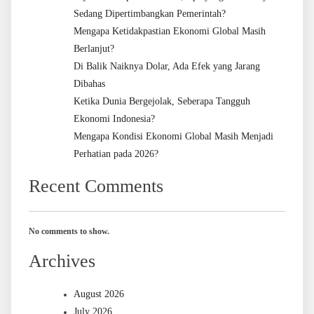
Sedang Dipertimbangkan Pemerintah?
Mengapa Ketidakpastian Ekonomi Global Masih
Berlanjut?
Di Balik Naiknya Dolar, Ada Efek yang Jarang
Dibahas
Ketika Dunia Bergejolak, Seberapa Tangguh
Ekonomi Indonesia?
Mengapa Kondisi Ekonomi Global Masih Menjadi
Perhatian pada 2026?
Recent Comments
No comments to show.
Archives
August 2026
July 2026