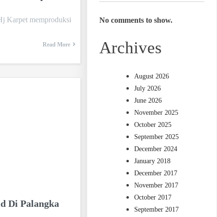
 Hj Karpet memproduksi
No comments to show.
Archives
Read More
August 2026
July 2026
June 2026
November 2025
October 2025
September 2025
December 2024
January 2018
December 2017
November 2017
October 2017
id Di Palangka
September 2017