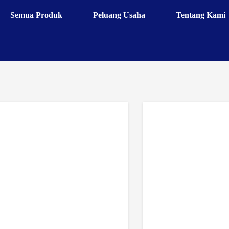
Semua Produk
Peluang Usaha
Tentang Kami