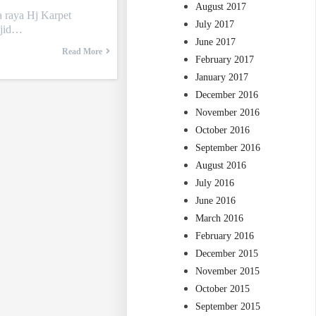
August 2017
a raya Hj Karpet
July 2017
sjid…
June 2017
Read More
February 2017
January 2017
December 2016
November 2016
October 2016
September 2016
August 2016
July 2016
June 2016
March 2016
February 2016
December 2015
November 2015
October 2015
September 2015