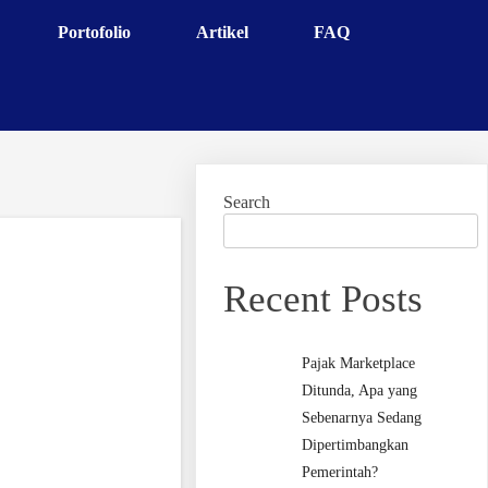
Portofolio
Artikel
FAQ
Search
Recent Posts
Pajak Marketplace
Ditunda, Apa yang
Sebenarnya Sedang
Dipertimbangkan
Pemerintah?