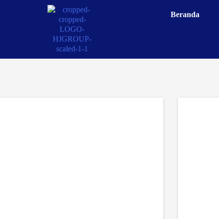
Beranda