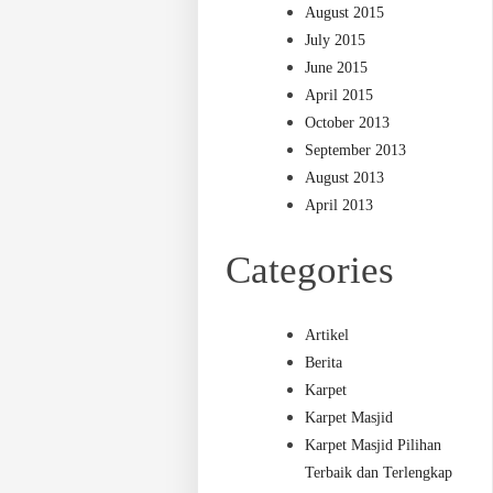
August 2015
July 2015
June 2015
April 2015
October 2013
September 2013
August 2013
April 2013
Categories
Artikel
Berita
Karpet
Karpet Masjid
Karpet Masjid Pilihan
Terbaik dan Terlengkap