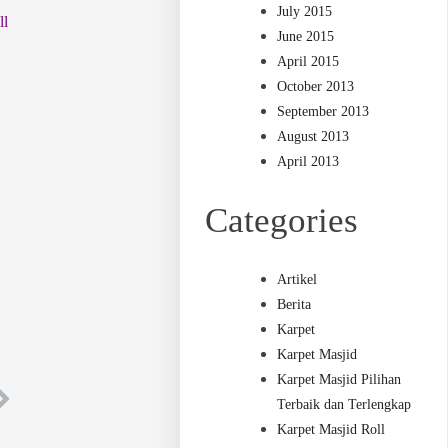
July 2015
ll
June 2015
April 2015
October 2013
September 2013
August 2013
April 2013
Categories
Artikel
Berita
Karpet
Karpet Masjid
Karpet Masjid Pilihan
Terbaik dan Terlengkap
Karpet Masjid Roll