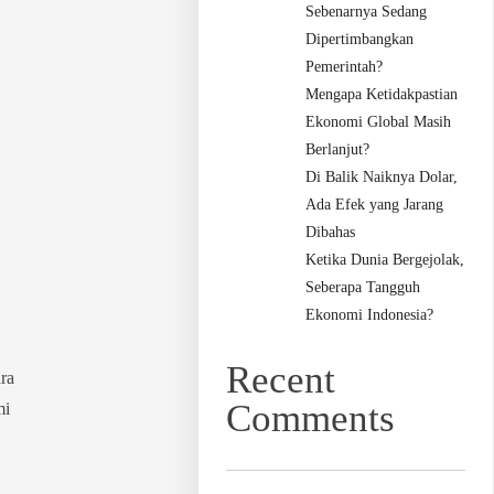
Sebenarnya Sedang
Dipertimbangkan
Pemerintah?
Mengapa Ketidakpastian
Ekonomi Global Masih
Berlanjut?
Di Balik Naiknya Dolar,
Ada Efek yang Jarang
Dibahas
Ketika Dunia Bergejolak,
Seberapa Tangguh
Ekonomi Indonesia?
Recent
ra
Comments
mi