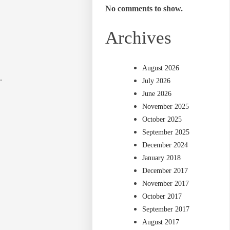
No comments to show.
Archives
August 2026
.
July 2026
June 2026
November 2025
October 2025
September 2025
December 2024
January 2018
December 2017
November 2017
October 2017
September 2017
August 2017