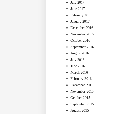
July 2017
June 2017
February 2017
January 2017
December 2016
November 2016
October 2016
September 2016
August 2016
July 2016
June 2016
March 2016
February 2016
December 2015
November 2015
October 2015
September 2015
August 2015