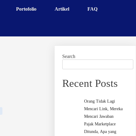
Portofolio
Artikel
FAQ
Search
Recent Posts
Orang Tidak Lagi
Mencari Link, Mereka
Mencari Jawaban
Pajak Marketplace
Ditunda, Apa yang