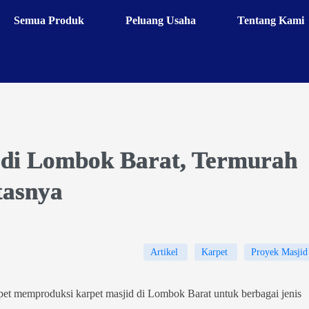
Semua Produk
Peluang Usaha
Tentang Kami
 di Lombok Barat, Termurah
tasnya
Artikel
Karpet
Proyek Masjid
pet memproduksi karpet masjid di Lombok Barat untuk berbagai jenis