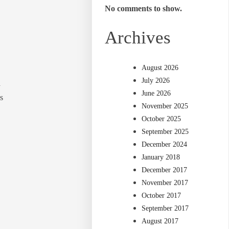
No comments to show.
Archives
August 2026
July 2026
a
June 2026
s
November 2025
October 2025
September 2025
December 2024
January 2018
December 2017
November 2017
October 2017
September 2017
August 2017