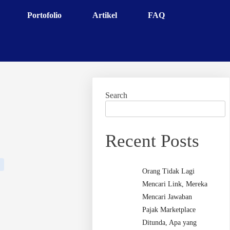
Portofolio
Artikel
FAQ
Search
Recent Posts
Orang Tidak Lagi
Mencari Link, Mereka
Mencari Jawaban
Pajak Marketplace
Ditunda, Apa yang