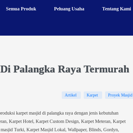
Semua Produk
Peluang Usaha
Tentang Kami
 Di Palangka Raya Termurah
Artikel
Karpet
Proyek Masjid
roduksi karpet masjid di palangka raya dengan jenis kebutuhan
eran, Karpet Hotel, Karpet Custom Design, Karpet Meteran, Karpet
masjid Turki, Karpet Masjid Lokal, Wallpaper, Blinds, Gordyn,