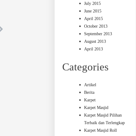
July 2015
June 2015
April 2015
October 2013
September 2013
August 2013
April 2013
Categories
Artikel
Berita
Karpet
Karpet Masjid
Karpet Masjid Pilihan
Terbaik dan Terlengkap
Karpet Masjid Roll