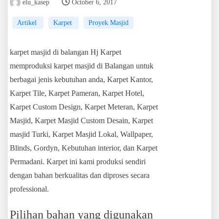
elu_kasep
October 6, 2017
Artikel
Karpet
Proyek Masjid
karpet masjid di balangan Hj Karpet
memproduksi karpet masjid di Balangan untuk
berbagai jenis kebutuhan anda, Karpet Kantor,
Karpet Tile, Karpet Pameran, Karpet Hotel,
Karpet Custom Design, Karpet Meteran, Karpet
Masjid, Karpet Masjid Custom Desain, Karpet
masjid Turki, Karpet Masjid Lokal, Wallpaper,
Blinds, Gordyn, Kebutuhan interior, dan Karpet
Permadani. Karpet ini kami produksi sendiri
dengan bahan berkualitas dan diproses secara
professional.
Pilihan bahan yang digunakan