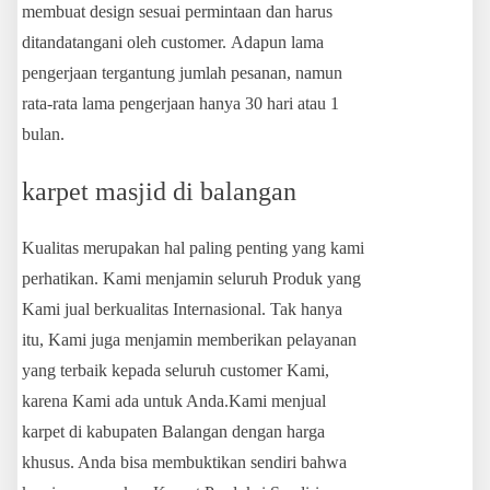
membuat design sesuai permintaan dan harus
ditandatangani oleh customer. Adapun lama
pengerjaan tergantung jumlah pesanan, namun
rata-rata lama pengerjaan hanya 30 hari atau 1
bulan.
karpet masjid di balangan
Kualitas merupakan hal paling penting yang kami
perhatikan. Kami menjamin seluruh Produk yang
Kami jual berkualitas Internasional. Tak hanya
itu, Kami juga menjamin memberikan pelayanan
yang terbaik kepada seluruh customer Kami,
karena Kami ada untuk Anda.Kami menjual
karpet di kabupaten Balangan dengan harga
khusus. Anda bisa membuktikan sendiri bahwa