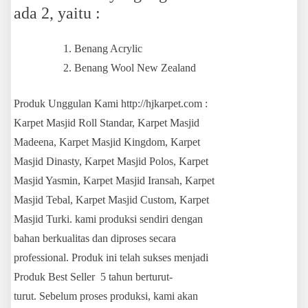
ada 2, yaitu :
Benang Acrylic
Benang Wool New Zealand
Produk Unggulan Kami http://hjkarpet.com :
Karpet Masjid Roll Standar, Karpet Masjid
Madeena, Karpet Masjid Kingdom, Karpet
Masjid Dinasty, Karpet Masjid Polos, Karpet
Masjid Yasmin, Karpet Masjid Iransah, Karpet
Masjid Tebal, Karpet Masjid Custom, Karpet
Masjid Turki. kami produksi sendiri dengan
bahan berkualitas dan diproses secara
professional. Produk ini telah sukses menjadi
Produk Best Seller 5 tahun berturut-
turut. Sebelum proses produksi, kami akan