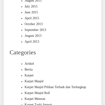
August 2015
July 2015
June 2015
April 2015
October 2013
September 2013
August 2013
April 2013
Categories
Artikel
Berita
Karpet
Karpet Masjid
Karpet Masjid Pilihan Terbaik dan Terlengkap
Karpet Masjid Roll
Karpet Meteran
Karpet Turki Import