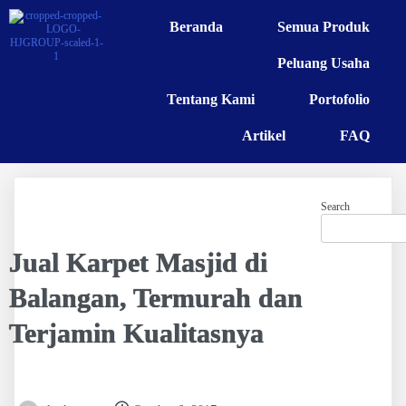
Beranda
Semua Produk
Peluang Usaha
Tentang Kami
Portofolio
Artikel
FAQ
Search
Jual Karpet Masjid di
Balangan, Termurah dan
Terjamin Kualitasnya