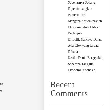
Sebenarnya Sedang
Dipertimbangkan
Pemerintah?
Mengapa Ketidakpastian
Ekonomi Global Masih
Berlanjut?
Di Balik Naiknya Dolar,
Ada Efek yang Jarang
Dibahas
Ketika Dunia Bergejolak,
Seberapa Tangguh
Ekonomi Indonesia?
Recent
ra
Comments
mi