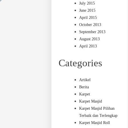
July 2015
June 2015
April 2015
October 2013
September 2013
August 2013
April 2013
Categories
Artikel
Berita
Karpet
Karpet Masjid
Karpet Masjid Pilihan
Terbaik dan Terlengkap
Karpet Masjid Roll