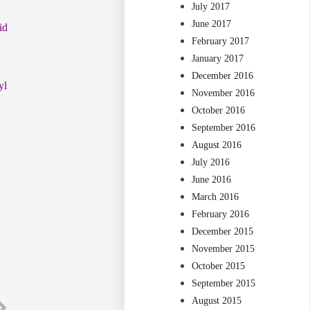
July 2017
June 2017
id
February 2017
January 2017
December 2016
yl
November 2016
October 2016
September 2016
August 2016
July 2016
June 2016
March 2016
February 2016
December 2015
November 2015
October 2015
September 2015
August 2015