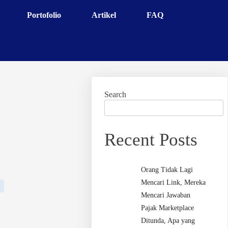
Portofolio
Artikel
FAQ
Search
Recent Posts
Orang Tidak Lagi
Mencari Link, Mereka
Mencari Jawaban
Pajak Marketplace
Ditunda, Apa yang