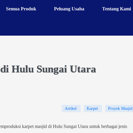
Semua Produk
Peluang Usaha
Tentang Kami
 di Hulu Sungai Utara
Artikel
Karpet
Proyek Masjid
emproduksi karpet masjid di Hulu Sungai Utara untuk berbagai jenis