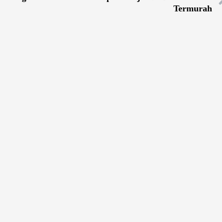
Termurah