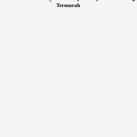
Termurah