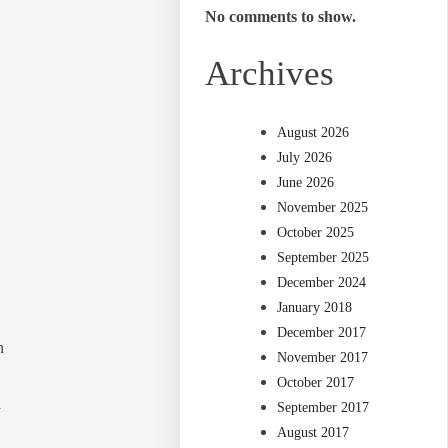
No comments to show.
Archives
August 2026
July 2026
June 2026
November 2025
October 2025
September 2025
December 2024
January 2018
December 2017
n
November 2017
October 2017
n
September 2017
August 2017