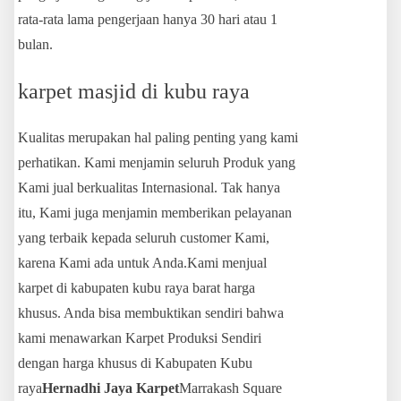
rata-rata lama pengerjaan hanya 30 hari atau 1
bulan.
karpet masjid di kubu raya
Kualitas merupakan hal paling penting yang kami
perhatikan. Kami menjamin seluruh Produk yang
Kami jual berkualitas Internasional. Tak hanya
itu, Kami juga menjamin memberikan pelayanan
yang terbaik kepada seluruh customer Kami,
karena Kami ada untuk Anda.Kami menjual
karpet di kabupaten kubu raya barat harga
khusus. Anda bisa membuktikan sendiri bahwa
kami menawarkan Karpet Produksi Sendiri
dengan harga khusus di Kabupaten Kubu
raya
Hernadhi Jaya Karpet
Marrakash Square