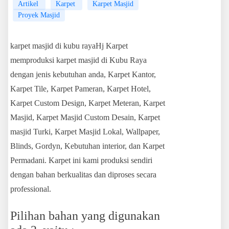
Artikel
Karpet
Karpet Masjid
Proyek Masjid
karpet masjid di kubu rayaHj Karpet
memproduksi karpet masjid di Kubu Raya
dengan jenis kebutuhan anda, Karpet Kantor,
Karpet Tile, Karpet Pameran, Karpet Hotel,
Karpet Custom Design, Karpet Meteran, Karpet
Masjid, Karpet Masjid Custom Desain, Karpet
masjid Turki, Karpet Masjid Lokal, Wallpaper,
Blinds, Gordyn, Kebutuhan interior, dan Karpet
Permadani. Karpet ini kami produksi sendiri
dengan bahan berkualitas dan diproses secara
professional.
Pilihan bahan yang digunakan