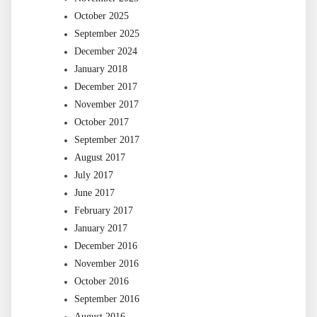
October 2025
September 2025
December 2024
January 2018
December 2017
November 2017
October 2017
September 2017
August 2017
July 2017
June 2017
February 2017
January 2017
December 2016
November 2016
October 2016
September 2016
August 2016