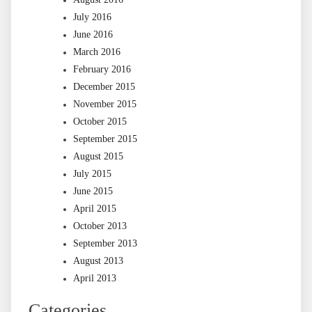
July 2016
June 2016
March 2016
February 2016
December 2015
November 2015
October 2015
September 2015
August 2015
July 2015
June 2015
April 2015
October 2013
September 2013
August 2013
April 2013
Categories