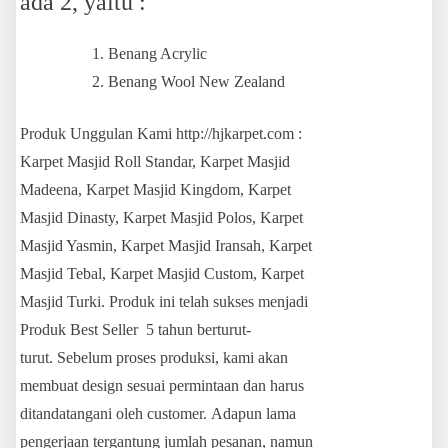
ada 2, yaitu :
Benang Acrylic
Benang Wool New Zealand
Produk Unggulan Kami http://hjkarpet.com :
Karpet Masjid Roll Standar, Karpet Masjid
Madeena, Karpet Masjid Kingdom, Karpet
Masjid Dinasty, Karpet Masjid Polos, Karpet
Masjid Yasmin, Karpet Masjid Iransah, Karpet
Masjid Tebal, Karpet Masjid Custom, Karpet
Masjid Turki. Produk ini telah sukses menjadi
Produk Best Seller 5 tahun berturut-
turut. Sebelum proses produksi, kami akan
membuat design sesuai permintaan dan harus
ditandatangani oleh customer. Adapun lama
pengerjaan tergantung jumlah pesanan, namun