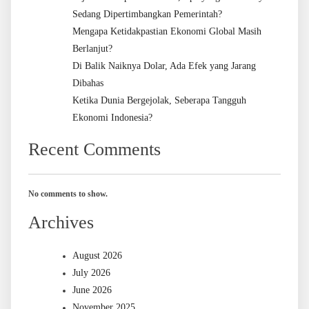
Sedang Dipertimbangkan Pemerintah?
Mengapa Ketidakpastian Ekonomi Global Masih
Berlanjut?
Di Balik Naiknya Dolar, Ada Efek yang Jarang
Dibahas
Ketika Dunia Bergejolak, Seberapa Tangguh
Ekonomi Indonesia?
Recent Comments
No comments to show.
Archives
August 2026
July 2026
June 2026
November 2025