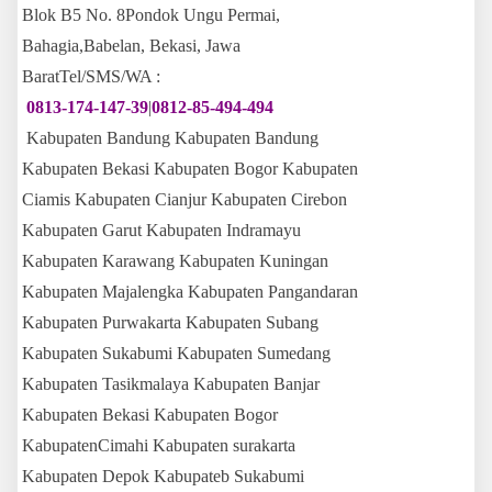
Blok B5 No. 8Pondok Ungu Permai,
Bahagia,Babelan, Bekasi, Jawa
BaratTel/SMS/WA :
0813-174-147-39
|
0812-85-494-494
Kabupaten Bandung Kabupaten Bandung
Kabupaten Bekasi Kabupaten Bogor Kabupaten
Ciamis Kabupaten Cianjur Kabupaten Cirebon
Kabupaten Garut Kabupaten Indramayu
Kabupaten Karawang Kabupaten Kuningan
Kabupaten Majalengka Kabupaten Pangandaran
Kabupaten Purwakarta Kabupaten Subang
Kabupaten Sukabumi Kabupaten Sumedang
Kabupaten Tasikmalaya Kabupaten Banjar
Kabupaten Bekasi Kabupaten Bogor
KabupatenCimahi Kabupaten surakarta
Kabupaten Depok Kabupateb Sukabumi