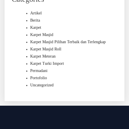
Artikel
Berita
Karpet
Karpet Masjid
Karpet Masjid Pilihan Terbaik dan Terlengkap
Karpet Masjid Roll
Karpet Meteran
Karpet Turki Import
Permadani
Portofolio
Uncategorized