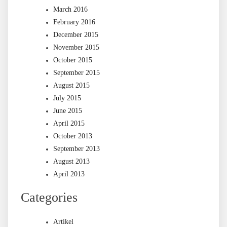
March 2016
February 2016
December 2015
November 2015
October 2015
September 2015
August 2015
July 2015
June 2015
April 2015
October 2013
September 2013
August 2013
April 2013
Categories
Artikel