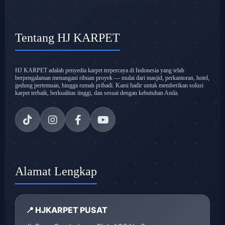
Tentang HJ KARPET
HJ KARPET adalah penyedia karpet terpercaya di Indonesia yang telah
berpengalaman menangani ribuan proyek — mulai dari masjid, perkantoran, hotel,
gedung pertemuan, hingga rumah pribadi. Kami hadir untuk memberikan solusi
karpet terbaik, berkualitas tinggi, dan sesuai dengan kebutuhan Anda.
Alamat Lengkap
📍 HJKARPET PUSAT