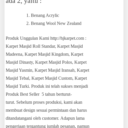
ada 2, yaitu :
Benang Acrylic
Benang Wool New Zealand
Produk Unggulan Kami http://hjkarpet.com :
Karpet Masjid Roll Standar, Karpet Masjid
Madeena, Karpet Masjid Kingdom, Karpet
Masjid Dinasty, Karpet Masjid Polos, Karpet
Masjid Yasmin, Karpet Masjid Iransah, Karpet
Masjid Tebal, Karpet Masjid Custom, Karpet
Masjid Turki. Produk ini telah sukses menjadi
Produk Best Seller 5 tahun berturut-
turut. Sebelum proses produksi, kami akan
membuat design sesuai permintaan dan harus
ditandatangani oleh customer. Adapun lama
pengerjaan tergantung jumlah pesanan, namun