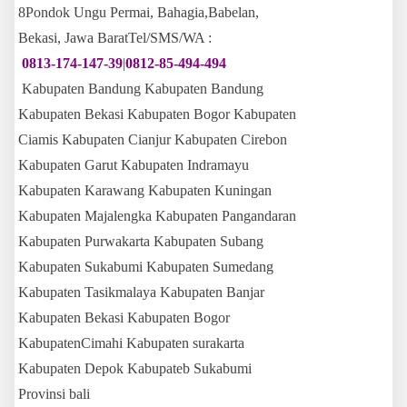
8Pondok Ungu Permai, Bahagia,Babelan,
Bekasi, Jawa BaratTel/SMS/WA :
0813-174-147-39
|
0812-85-494-494
Kabupaten Bandung Kabupaten Bandung
Kabupaten Bekasi Kabupaten Bogor Kabupaten
Ciamis Kabupaten Cianjur Kabupaten Cirebon
Kabupaten Garut Kabupaten Indramayu
Kabupaten Karawang Kabupaten Kuningan
Kabupaten Majalengka Kabupaten Pangandaran
Kabupaten Purwakarta Kabupaten Subang
Kabupaten Sukabumi Kabupaten Sumedang
Kabupaten Tasikmalaya Kabupaten Banjar
Kabupaten Bekasi Kabupaten Bogor
KabupatenCimahi Kabupaten surakarta
Kabupaten Depok Kabupateb Sukabumi
Provinsi bali