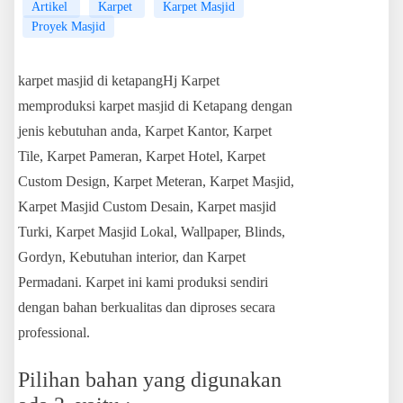
Artikel
Karpet
Karpet Masjid
Proyek Masjid
karpet masjid di ketapangHj Karpet
memproduksi karpet masjid di Ketapang dengan
jenis kebutuhan anda, Karpet Kantor, Karpet
Tile, Karpet Pameran, Karpet Hotel, Karpet
Custom Design, Karpet Meteran, Karpet Masjid,
Karpet Masjid Custom Desain, Karpet masjid
Turki, Karpet Masjid Lokal, Wallpaper, Blinds,
Gordyn, Kebutuhan interior, dan Karpet
Permadani. Karpet ini kami produksi sendiri
dengan bahan berkualitas dan diproses secara
professional.
Pilihan bahan yang digunakan