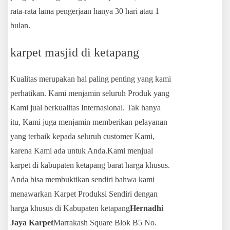
rata-rata lama pengerjaan hanya 30 hari atau 1
bulan.
karpet masjid di ketapang
Kualitas merupakan hal paling penting yang kami
perhatikan. Kami menjamin seluruh Produk yang
Kami jual berkualitas Internasional. Tak hanya
itu, Kami juga menjamin memberikan pelayanan
yang terbaik kepada seluruh customer Kami,
karena Kami ada untuk Anda.Kami menjual
karpet di kabupaten ketapang barat harga khusus.
Anda bisa membuktikan sendiri bahwa kami
menawarkan Karpet Produksi Sendiri dengan
harga khusus di Kabupaten ketapang
Hernadhi
Jaya Karpet
Marrakash Square Blok B5 No.