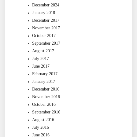
December 2024
January 2018
December 2017
November 2017
October 2017
September 2017
August 2017
July 2017
June 2017
February 2017
January 2017
December 2016
November 2016
October 2016
September 2016
August 2016
July 2016
June 2016