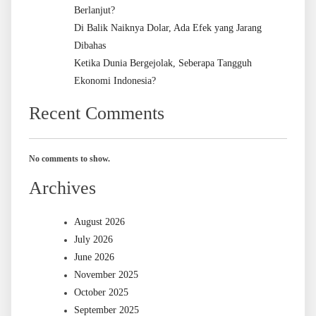
Berlanjut?
Di Balik Naiknya Dolar, Ada Efek yang Jarang
Dibahas
Ketika Dunia Bergejolak, Seberapa Tangguh
Ekonomi Indonesia?
Recent Comments
No comments to show.
Archives
August 2026
July 2026
June 2026
November 2025
October 2025
September 2025