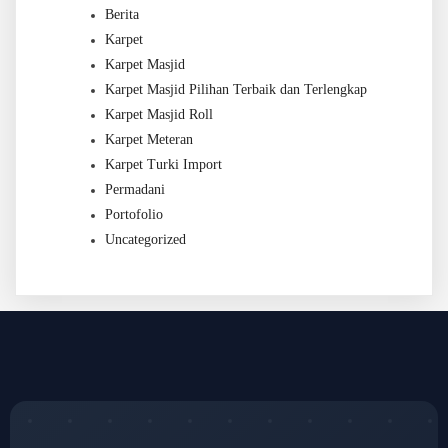
Berita
Karpet
Karpet Masjid
Karpet Masjid Pilihan Terbaik dan Terlengkap
Karpet Masjid Roll
Karpet Meteran
Karpet Turki Import
Permadani
Portofolio
Uncategorized