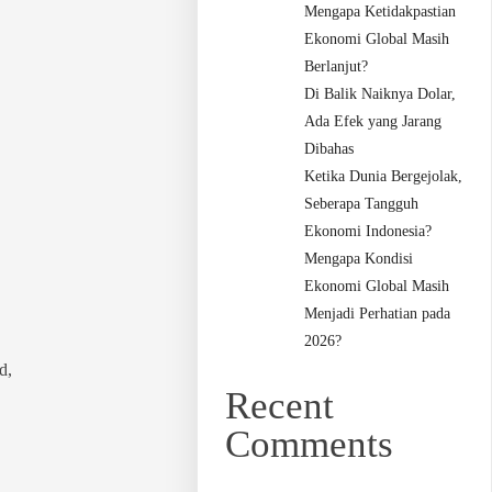
Mengapa Ketidakpastian
Ekonomi Global Masih
Berlanjut?
Di Balik Naiknya Dolar,
Ada Efek yang Jarang
Dibahas
Ketika Dunia Bergejolak,
Seberapa Tangguh
Ekonomi Indonesia?
Mengapa Kondisi
Ekonomi Global Masih
Menjadi Perhatian pada
2026?
d,
Recent
Comments