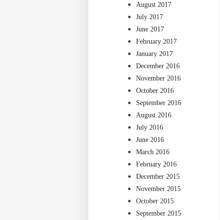
August 2017
July 2017
June 2017
February 2017
January 2017
December 2016
November 2016
October 2016
September 2016
August 2016
July 2016
June 2016
March 2016
February 2016
December 2015
November 2015
October 2015
September 2015