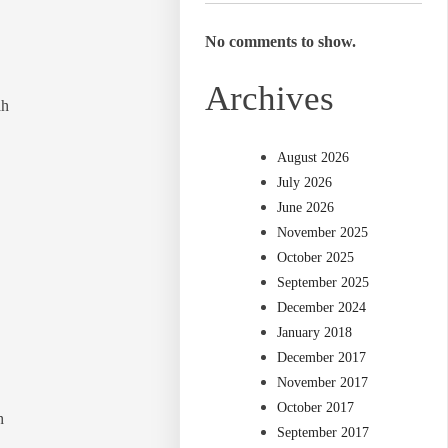
No comments to show.
Archives
ah
August 2026
July 2026
June 2026
November 2025
October 2025
September 2025
December 2024
January 2018
December 2017
November 2017
October 2017
h
September 2017