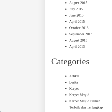
August 2015
July 2015
June 2015
April 2015
October 2013
September 2013
August 2013
April 2013
Categories
Artikel
Berita
Karpet
Karpet Masjid
Karpet Masjid Pilihan
Terbaik dan Terlengkap