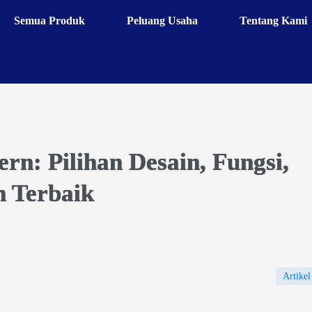
Semua Produk
Peluang Usaha
Tentang Kami
n: Pilihan Desain, Fungsi,
 Terbaik
Artikel