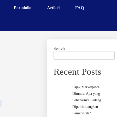
Portofolio
Artikel
FAQ
Search
Recent Posts
Pajak Marketplace
Ditunda, Apa yang
Sebenarnya Sedang
Dipertimbangkan
Pemerintah?