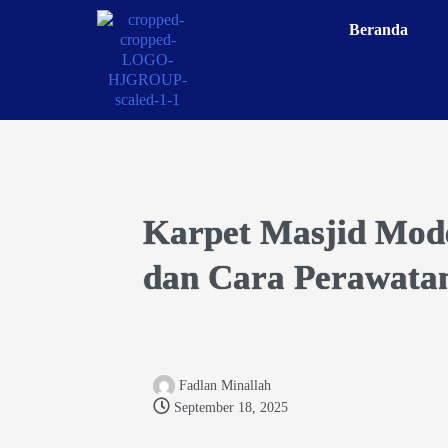
Beranda
Karpet Masjid Moder
dan Cara Perawatan
Fadlan Minallah
September 18, 2025