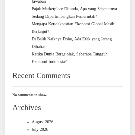
Jawaban
Pajak Marketplace Ditunda, Apa yang Sebenarnya
Sedang Dipertimbangkan Pemerintah?
Mengapa Ketidakpastian Ekonomi Global Masih
Berlanjut?
Di Balik Naiknya Dolar, Ada Efek yang Jarang
Dibahas
Ketika Dunia Bergejolak, Seberapa Tangguh
Ekonomi Indonesia?
Recent Comments
No comments to show.
Archives
August 2026
July 2026