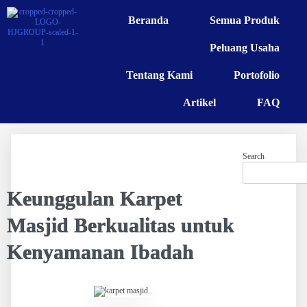
Beranda
Semua Produk
Peluang Usaha
Tentang Kami
Portofolio
Artikel
FAQ
Search
Keunggulan Karpet
Masjid Berkualitas untuk
Kenyamanan Ibadah