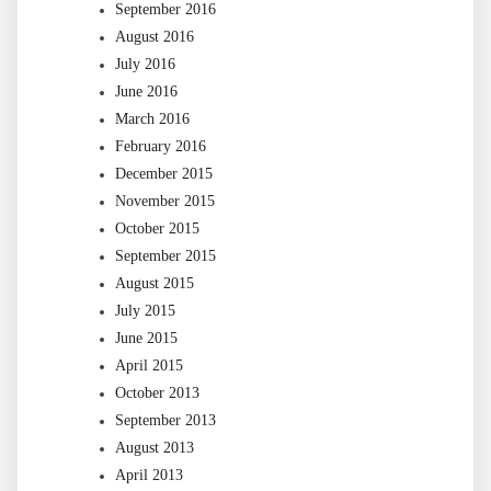
September 2016
August 2016
July 2016
June 2016
March 2016
February 2016
December 2015
November 2015
October 2015
September 2015
August 2015
July 2015
June 2015
April 2015
October 2013
September 2013
August 2013
April 2013