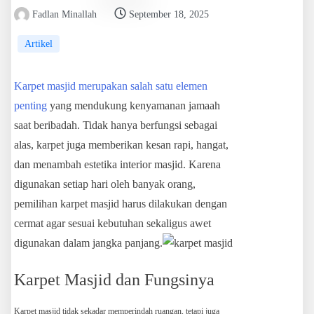
Fadlan Minallah
September 18, 2025
Artikel
Karpet masjid merupakan salah satu elemen
penting
yang mendukung kenyamanan jamaah
saat beribadah. Tidak hanya berfungsi sebagai
alas, karpet juga memberikan kesan rapi, hangat,
dan menambah estetika interior masjid. Karena
digunakan setiap hari oleh banyak orang,
pemilihan karpet masjid harus dilakukan dengan
cermat agar sesuai kebutuhan sekaligus awet
digunakan dalam jangka panjang.
Karpet Masjid dan Fungsinya
Karpet masjid tidak sekadar memperindah ruangan, tetapi juga