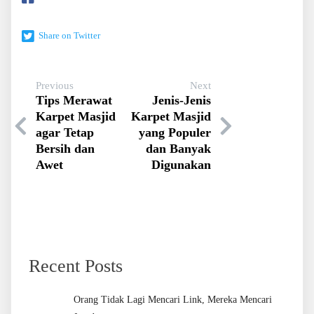
Share on Twitter
Previous
Next
Tips Merawat
Jenis-Jenis
Karpet Masjid
Karpet Masjid
agar Tetap
yang Populer
Bersih dan
dan Banyak
Awet
Digunakan
Recent Posts
Orang Tidak Lagi Mencari Link, Mereka Mencari