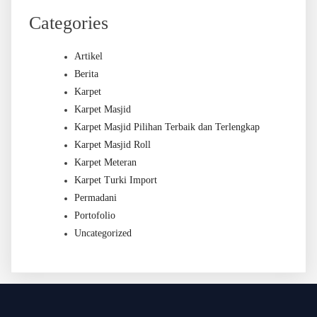
Categories
Artikel
Berita
Karpet
Karpet Masjid
Karpet Masjid Pilihan Terbaik dan Terlengkap
Karpet Masjid Roll
Karpet Meteran
Karpet Turki Import
Permadani
Portofolio
Uncategorized