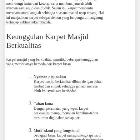
melindungi lantai dari kotoran serta membuat jamaah lebih
nyaman saat sujud dan duduk. Selain itu, karpet membantu
meredam suara langkah sehingga suasana masjid tetap tenang. Hal
ini menjadikan karpet sebagai elemen yang berpengaruh langsung
terhadap kekhusyukan ibadah.
Keunggulan Karpet Masjid
Berkualitas
Karpet masjid yang berkualitas memiliki beberapa keunggulan
yang membuatnya berbeda dari karpet biasa.
Nyaman digunakan
Karpet masjid berkualitas dibuat dengan bahan
lembut dan empuk sehingga jamaah merasa
lebih khusyuk saat beribadah.
Tahan lama
Dengan perawatan yang tepat, karpet
berkualitas mampu bertahan bertahun-tahun
meskipun digunakan setiap hari.
Motif islami yang fungsional
Sebagian besar karpet masjid dilengkapi motif