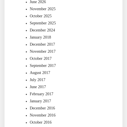
June 2026
November 2025
October 2025
September 2025
December 2024
January 2018
December 2017
November 2017
October 2017
September 2017
August 2017
July 2017
June 2017
February 2017
January 2017
December 2016
November 2016
October 2016