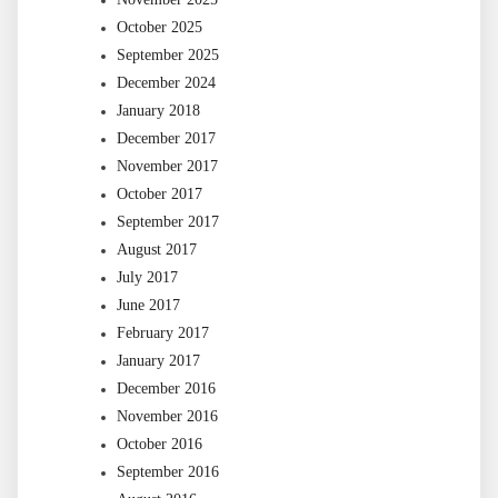
October 2025
September 2025
December 2024
January 2018
December 2017
November 2017
October 2017
September 2017
August 2017
July 2017
June 2017
February 2017
January 2017
December 2016
November 2016
October 2016
September 2016