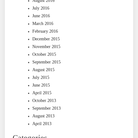
August 2016
July 2016
June 2016
March 2016
February 2016
December 2015
November 2015
October 2015
September 2015
August 2015
July 2015
June 2015
April 2015
October 2013
September 2013
August 2013
April 2013
Categories