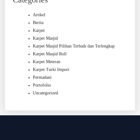
Artikel
Berita
Karpet
Karpet Masjid
Karpet Masjid Pilihan Terbaik dan Terlengkap
Karpet Masjid Roll
Karpet Meteran
Karpet Turki Import
Permadani
Portofolio
Uncategorized