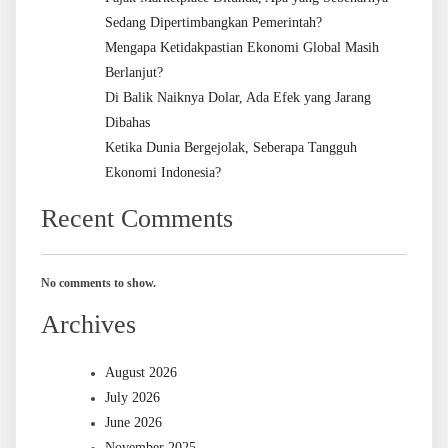
Sedang Dipertimbangkan Pemerintah?
Mengapa Ketidakpastian Ekonomi Global Masih
Berlanjut?
Di Balik Naiknya Dolar, Ada Efek yang Jarang
Dibahas
Ketika Dunia Bergejolak, Seberapa Tangguh
Ekonomi Indonesia?
Recent Comments
No comments to show.
Archives
August 2026
July 2026
June 2026
November 2025