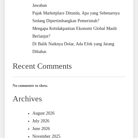
Jawaban
Pajak Marketplace Ditunda, Apa yang Sebenarnya
Sedang Dipertimbangkan Pemerintah?
Mengapa Ketidakpastian Ekonomi Global Masih
Berlanjut?
Di Balik Naiknya Dolar, Ada Efek yang Jarang
Dibahas
Recent Comments
No comments to show.
Archives
August 2026
July 2026
June 2026
November 2025