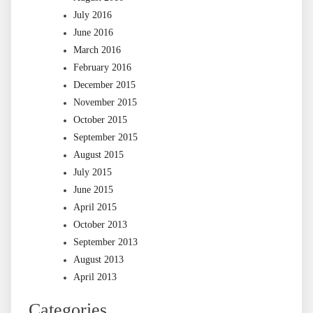
July 2016
June 2016
March 2016
February 2016
December 2015
November 2015
October 2015
September 2015
August 2015
July 2015
June 2015
April 2015
October 2013
September 2013
August 2013
April 2013
Categories