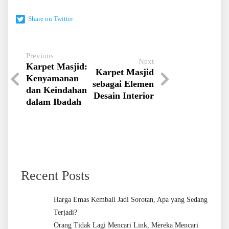
Share on Twitter
Previous
Next
Karpet Masjid:
Karpet Masjid
Kenyamanan
sebagai Elemen
dan Keindahan
Desain Interior
dalam Ibadah
Recent Posts
Harga Emas Kembali Jadi Sorotan, Apa yang Sedang
Terjadi?
Orang Tidak Lagi Mencari Link, Mereka Mencari