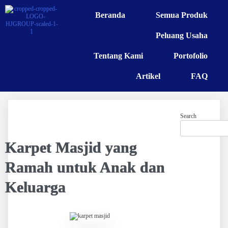
Beranda
Semua Produk
Peluang Usaha
Tentang Kami
Portofolio
Artikel
FAQ
Search
Karpet Masjid yang
Ramah untuk Anak dan
Keluarga