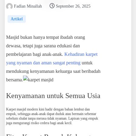
Fadlan Minallah
September 26, 2025
Artikel
Masjid bukan hanya tempat ibadah orang
dewasa, tetapi juga sarana edukasi dan
pembelajaran bagi anak-anak.
Kehadiran karpet
yang nyaman dan aman sangat penting
untuk
mendukung kenyamanan keluarga saat beribadah
bersama.
Kenyamanan untuk Semua Usia
Karpet masjid modern kini hadir dengan bahan lembut dan
empuk, sehingga anak-anak dapat duduk atau bermain sebentar
sebelum shalat tanpa merasa tidak nyaman. Lapisan yang empuk
juga mengurangi risiko cedera bagi anak kecil.