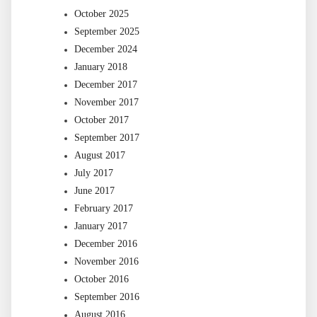
October 2025
September 2025
December 2024
January 2018
December 2017
November 2017
October 2017
September 2017
August 2017
July 2017
June 2017
February 2017
January 2017
December 2016
November 2016
October 2016
September 2016
August 2016