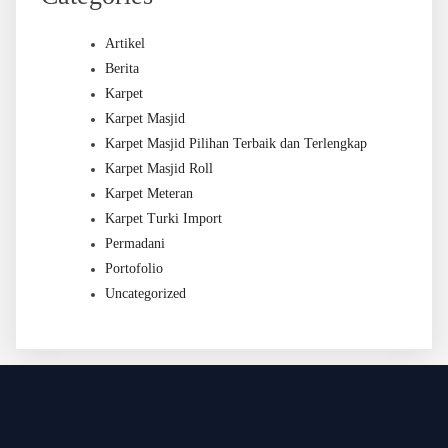
Artikel
Berita
Karpet
Karpet Masjid
Karpet Masjid Pilihan Terbaik dan Terlengkap
Karpet Masjid Roll
Karpet Meteran
Karpet Turki Import
Permadani
Portofolio
Uncategorized